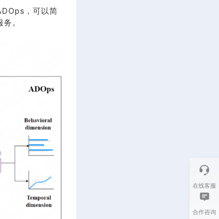
DOps，可以简
服务。
在线客服
合作咨询