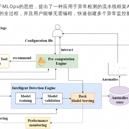
MLOps的思想，提出了一种应用于异常检测的流水线框架A
的全过程，并且用户能够无需编程，快速创建多个异常监控