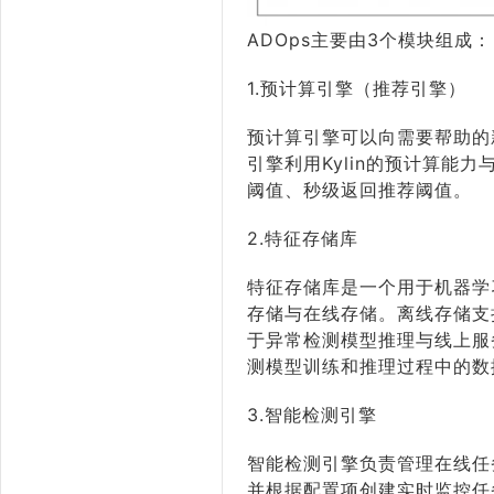
ADOps主要由3个模块组成：
1.预计算引擎（推荐引擎）
预计算引擎可以向需要帮助的
引擎利用Kylin的预计算
阈值、秒级返回推荐阈值。
2.特征存储库
特征存储库是一个用于机器学
存储与在线存储。离线存储支
于异常检测模型推理与线上服
测模型训练和推理过程中的数
3.智能检测引擎
智能检测引擎负责管理在线任
并根据配置项创建实时监控任