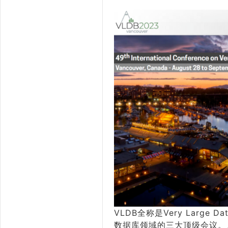
VLDB全称是Very Large D
数据库领域的三大顶级会议。