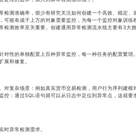
常检测准确率，很少有研究关注如何创建一个高效、稳定、
，可能有成千上万的对象需要监控，为每一个监控对象训练
常检测效率至关重要。创建通用异常检测流水线主要有3大
针对性的单独配置上百种异常监控，每一种任务的配置繁琐
扩展和修复。
。对复杂场景：例如真实货币交易检测，用户行为序列建模
监控：通过SQL语句就可以从日志中定位到异常点，这就要
实时异常检测需求。