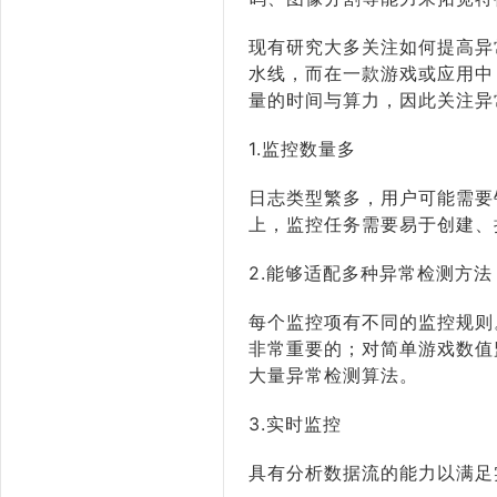
现有研究大多关注如何提高异
水线，而在一款游戏或应用中
量的时间与算力，因此关注异
1.监控数量多
日志类型繁多，用户可能需要
上，监控任务需要易于创建、
2.能够适配多种异常检测方法
每个监控项有不同的监控规则
非常重要的；对简单游戏数值
大量异常检测算法。
3.实时监控
具有分析数据流的能力以满足