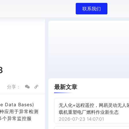
联系我们
3
最新文章
分享：
Data Bases)
无人化+远程遥控，网易灵动无人
一种应用于异常检测
载机重塑电厂燃料作业新生态
多个异常监控服
2026-07-23 14:07:01