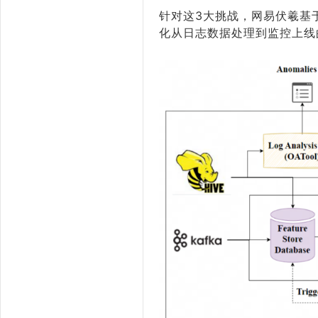
针对这3大挑战，网易伏羲基于
化从日志数据处理到监控上线