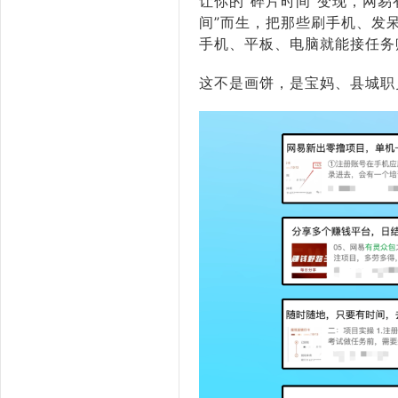
让你的“碎片时间”变现，网易
间”而生，把那些刷手机、发
手机、平板、电脑就能接任务
这不是画饼，是宝妈、县城职