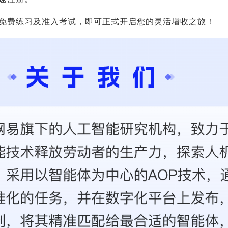
免费练习及准入考试，即可正式开启您的灵活增收之旅！