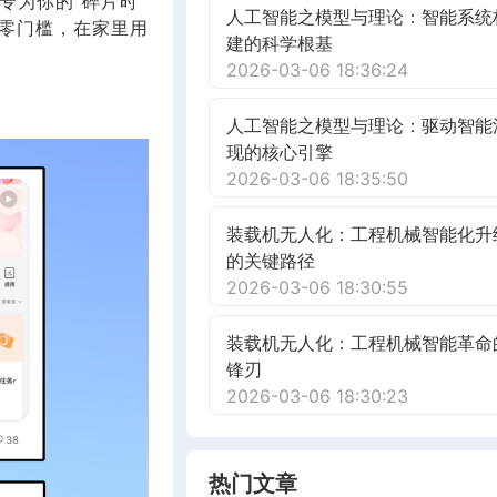
！专为你的“碎片时
人工智能之模型与理论：智能系统
零门槛，在家里用
建的科学根基
。
2026-03-06 18:36:24
人工智能之模型与理论：驱动智能
现的核心引擎
2026-03-06 18:35:50
装载机无人化：工程机械智能化升
的关键路径
2026-03-06 18:30:55
装载机无人化：工程机械智能革命
锋刃
2026-03-06 18:30:23
热门文章