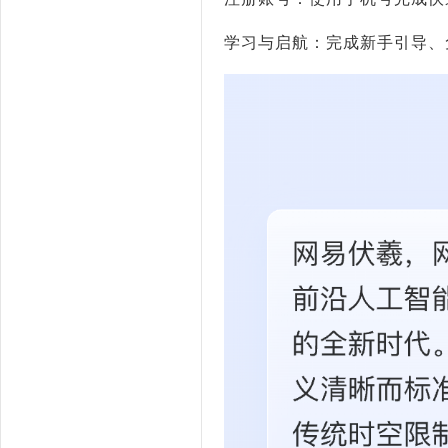
学习与启航：完成新手引导、