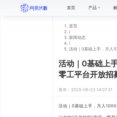
首页
产品
首页
/
新闻动态
/
活动｜0基础上手，月入1
活动｜0基础上手
零工平台开放招
发布：
2025-06-23 14:07:31
活动｜0基础上手，月入10