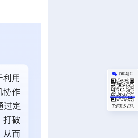
扫码进群
了解更多资讯