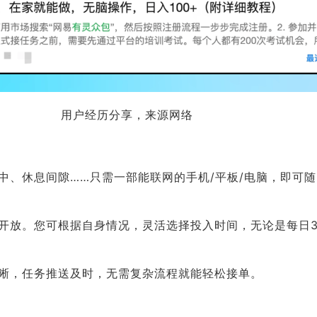
用户经历分享，来源网络
中、休息间隙……只需一部能联网的手机/平板/电脑，即可
开放。您可根据自身情况，灵活选择投入时间，无论是每日3
晰，任务推送及时，无需复杂流程就能轻松接单。