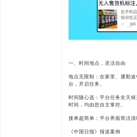
一、时间地点，灵活自由
地点无限制：在家里、通勤途
台，开启任务。
时间随心选：平台任务全天候
时间，均由您自主掌控。
接单超简单：平台界面简洁清
《中国日报》报道案例