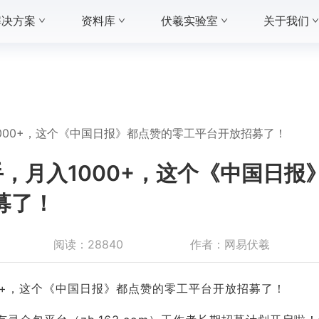
解决方案
资料库
伏羲实验室
关于我们
000+，这个《中国日报》都点赞的零工平台开放招募了！
，月入1000+，这个《中国日报
募了！
阅读：
28840
作者：
网易伏羲
00+，这个《中国日报》都点赞的零工平台开放招募了！