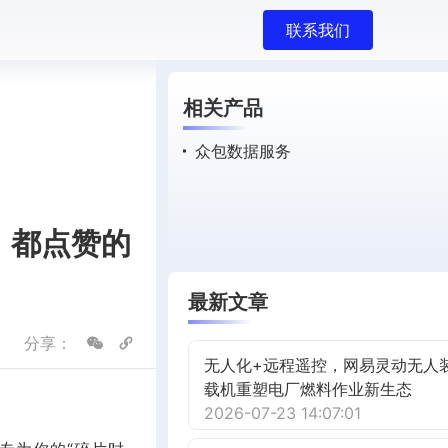
联系我们
相关产品
众包数据服务
》都点赞的
最新文章
分享：
无人化+远程遥控，网易灵动无人
载机重塑电厂燃料作业新生态
2026-07-23 14:07:01