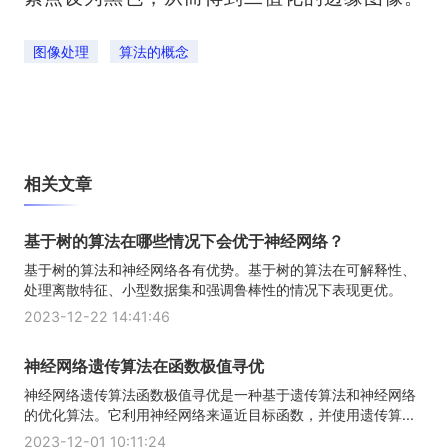
图像处理
算法的概念
相关文章
基于树的算法在哪些情况下会优于神经网络？
基于树的算法和神经网络各有优势。基于树的算法在可解释性、
处理离散特征、小型数据集和强调鲁棒性的情况下表现更优。
2023-12-22 14:41:46
神经网络遗传算法在函数极值寻优
神经网络遗传算法函数极值寻优是一种基于遗传算法和神经网络
的优化算法。它利用神经网络来逼近目标函数，并使用遗传算...
2023-12-01 10:11:24