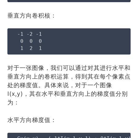
垂直方向卷积核：
  -1 -2 -1
   0  0  0
   1  2  1
对于一张图像，我们可以通过对其进行水平和
垂直方向上的卷积运算，得到其在每个像素点
处的梯度值。具体来说，对于一个图像
I(x,y)，其在水平和垂直方向上的梯度值分别
为：
水平方向梯度值：