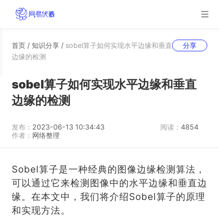
首页
/
知识分享
/
sobel算子如何实现水平边缘和垂直
分享
边缘的检测
sobel算子如何实现水平边缘和垂直
边缘的检测
发布：
2023-06-13 10:34:43
阅读：
4854
作者：
网络整理
Sobel算子是一种经典的图像边缘检测算法，
可以通过它来检测图像中的水平边缘和垂直边
缘。在本文中，我们将介绍Sobel算子的原理
和实现方法。