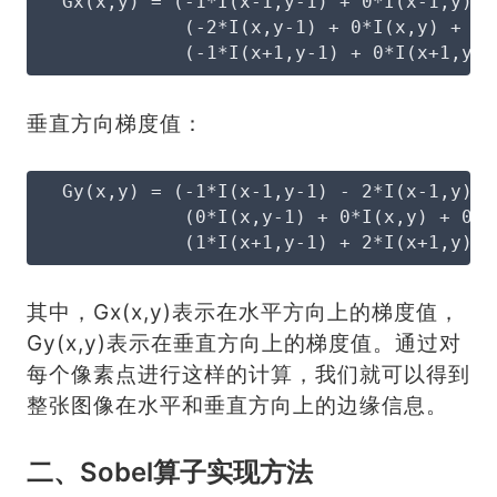
  Gx(x,y) = (-1*I(x-1,y-1) + 0*I(x-1,y) +
             (-2*I(x,y-1) + 0*I(x,y) + 2*
             (-1*I(x+1,y-1) + 0*I(x+1,y) 
垂直方向梯度值：
  Gy(x,y) = (-1*I(x-1,y-1) - 2*I(x-1,y) -
             (0*I(x,y-1) + 0*I(x,y) + 0*I
             (1*I(x+1,y-1) + 2*I(x+1,y) +
其中，Gx(x,y)表示在水平方向上的梯度值，
Gy(x,y)表示在垂直方向上的梯度值。通过对
每个像素点进行这样的计算，我们就可以得到
整张图像在水平和垂直方向上的边缘信息。
二、Sobel算子实现方法