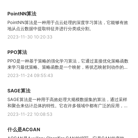
PointNN算法
PointNN算法是一种用于点云处理的深度学习算法，它能够有效
地从点云数据中提取特征并进行分类或分割。
2023-11-30 10:20:33
PPO算法
PPO是一种基于策略的强化学习算法，它通过直接优化策略函数
来学习最优策略。策略函数是一个映射，将状态映射到动作的...
2023-11-24 09:55:43
SAGE算法
SAGE算法是一种用于高效处理大规模数据集的算法，通过采样
和聚合来估计总体的特性。它在许多领域中都有广泛的应用，...
2023-11-22 10:08:53
什么是ACGAN