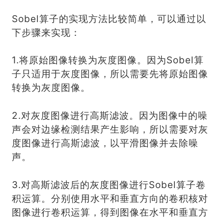
Sobel算子的实现方法比较简单，可以通过以
下步骤来实现：
1.将原始图像转换为灰度图像。因为Sobel算
子只适用于灰度图像，所以需要先将原始图像
转换为灰度图像。
2.对灰度图像进行高斯滤波。因为图像中的噪
声会对边缘检测结果产生影响，所以需要对灰
度图像进行高斯滤波，以平滑图像并去除噪
声。
3.对高斯滤波后的灰度图像进行Sobel算子卷
积运算。分别使用水平和垂直方向的卷积核对
图像进行卷积运算，得到图像在水平和垂直方