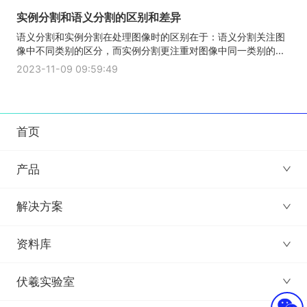
实例分割和语义分割的区别和差异
语义分割和实例分割在处理图像时的区别在于：语义分割关注图
像中不同类别的区分，而实例分割更注重对图像中同一类别的...
2023-11-09 09:59:49
首页
产品
解决方案
资料库
伏羲实验室