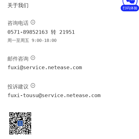
关于我们
扫码体验
咨询电话
0571-89852163 转 21951
周一至周五 9:00-18:00
邮件咨询
fuxi@service.netease.com
投诉建议
fuxi-tousu@service.netease.com