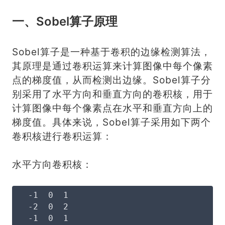
一、Sobel算子原理
Sobel算子是一种基于卷积的边缘检测算法，
其原理是通过卷积运算来计算图像中每个像素
点的梯度值，从而检测出边缘。Sobel算子分
别采用了水平方向和垂直方向的卷积核，用于
计算图像中每个像素点在水平和垂直方向上的
梯度值。具体来说，Sobel算子采用如下两个
卷积核进行卷积运算：
水平方向卷积核：
  -1  0  1
  -2  0  2
  -1  0  1