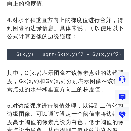
向上的梯度值。
4.对水平和垂直方向上的梯度值进行合并，得
到图像的边缘信息。具体来说，可以使用以下
公式计算图像的边缘强度：
  G(x,y) = sqrt(Gx(x,y)^2 + Gy(x,y)^2)
其中，G(x,y)表示图像在该像素点处的边缘强
度，Gx(x,y)和Gy(x,y)分别表示图像在该像
素点处的水平和垂直方向上的梯度值。
5.对边缘强度进行阈值处理，以得到二值化的
边缘图像。可以通过设定一个阈值来将边缘强
度高于阈值的像素点设为白色，低于阈值的像
素点设为黑色，从而得到二值化的边缘图像。