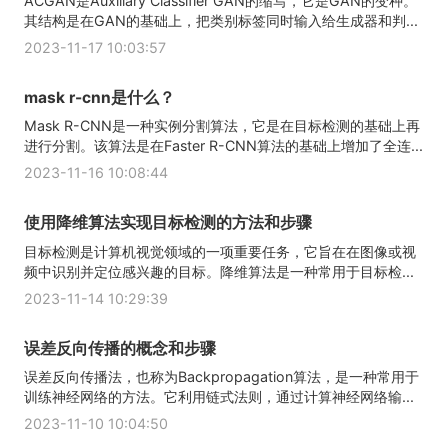
ACGAN是Auxiliary Classifier GAN的缩写，它是GAN的变种。
其结构是在GAN的基础上，把类别标签同时输入给生成器和判...
2023-11-17 10:03:57
mask r-cnn是什么？
Mask R-CNN是一种实例分割算法，它是在目标检测的基础上再
进行分割。该算法是在Faster R-CNN算法的基础上增加了全连...
2023-11-16 10:08:44
使用降维算法实现目标检测的方法和步骤
目标检测是计算机视觉领域的一项重要任务，它旨在在图像或视
频中识别并定位感兴趣的目标。降维算法是一种常用于目标检...
2023-11-14 10:29:39
误差反向传播的概念和步骤
误差反向传播法，也称为Backpropagation算法，是一种常用于
训练神经网络的方法。它利用链式法则，通过计算神经网络输...
2023-11-10 10:04:50