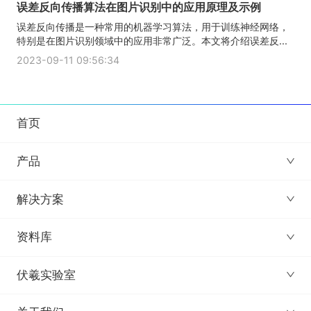
误差反向传播算法在图片识别中的应用原理及示例
误差反向传播是一种常用的机器学习算法，用于训练神经网络，
特别是在图片识别领域中的应用非常广泛。本文将介绍误差反...
2023-09-11 09:56:34
首页
产品
解决方案
资料库
伏羲实验室