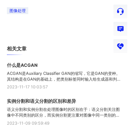
图像处理
相关文章
什么是ACGAN
ACGAN是Auxiliary Classifier GAN的缩写，它是GAN的变种。
其结构是在GAN的基础上，把类别标签同时输入给生成器和判...
2023-11-17 10:03:57
实例分割和语义分割的区别和差异
语义分割和实例分割在处理图像时的区别在于：语义分割关注图
像中不同类别的区分，而实例分割更注重对图像中同一类别的...
2023-11-09 09:59:49