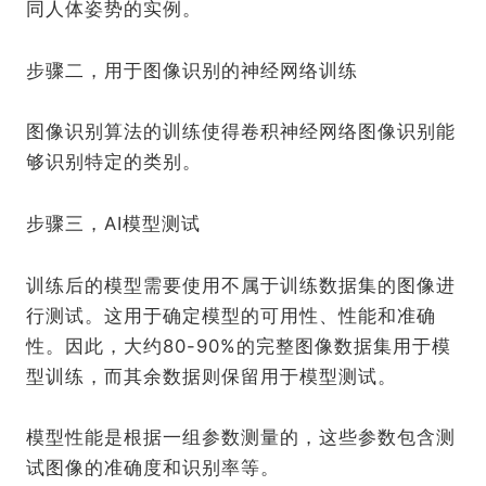
同人体姿势的实例。
步骤二，用于图像识别的神经网络训练
图像识别算法的训练使得卷积神经网络图像识别能
够识别特定的类别。
步骤三，AI模型测试
训练后的模型需要使用不属于训练数据集的图像进
行测试。这用于确定模型的可用性、性能和准确
性。因此，大约80-90%的完整图像数据集用于模
型训练，而其余数据则保留用于模型测试。
模型性能是根据一组参数测量的，这些参数包含测
试图像的准确度和识别率等。