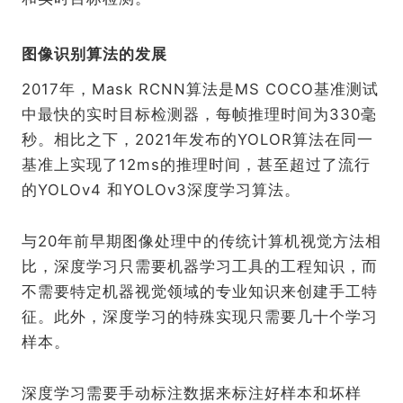
图像识别算法的发展
2017年，Mask RCNN算法是MS COCO基准测试
中最快的实时目标检测器，每帧推理时间为330毫
秒。相比之下，2021年发布的YOLOR算法在同一
基准上实现了12ms的推理时间，甚至超过了流行
的YOLOv4 和YOLOv3深度学习算法。
与20年前早期图像处理中的传统计算机视觉方法相
比，深度学习只需要机器学习工具的工程知识，而
不需要特定机器视觉领域的专业知识来创建手工特
征。此外，深度学习的特殊实现只需要几十个学习
样本。
深度学习需要手动标注数据来标注好样本和坏样