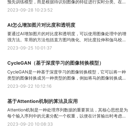
预先训练模型，而是根据待识别图像的特征进行实时分类。在...
2023-09-28 10:23:52
AI怎么增加图片对比度和透明度
要通过AI增加图片的对比度和透明度，可以使用图像处理中的增
强方法。常用的方法包括直方图均衡化、对比度拉伸和伽马校...
2023-09-25 10:01:37
CycleGAN（基于深度学习的图像转换模型）
CycleGAN是一种基于深度学习的图像转换模型，它可以将一种
类型的图像转换成另一种类型的图像，例如将马的图像转换成...
2023-09-22 10:12:16
基于Attention机制的算法及应用
Attention机制是一种处理序列数据的重要算法，其核心思想是为
每个输入序列中的元素分配一个权重，以便在计算输出时考虑...
2023-09-20 10:08:33