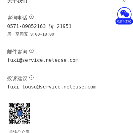
关于我们
咨询电话
扫码体验
0571-89852163 转 21951
周一至周五 9:00-18:00
邮件咨询
fuxi@service.netease.com
投诉建议
fuxi-tousu@service.netease.com
关注公众号