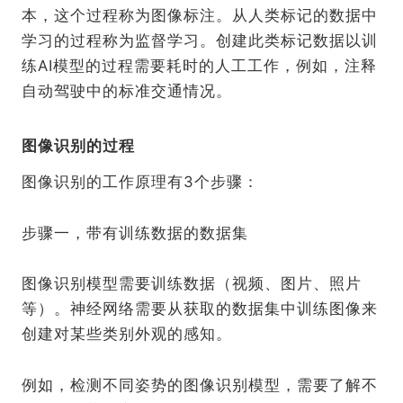
本，这个过程称为图像标注。从人类标记的数据中
学习的过程称为监督学习。创建此类标记数据以训
练AI模型的过程需要耗时的人工工作，例如，注释
自动驾驶中的标准交通情况。
图像识别的过程
图像识别的工作原理有3个步骤：
步骤一，带有训练数据的数据集
图像识别模型需要训练数据（视频、图片、照片
等）。神经网络需要从获取的数据集中训练图像来
创建对某些类别外观的感知。
例如，检测不同姿势的图像识别模型，需要了解不