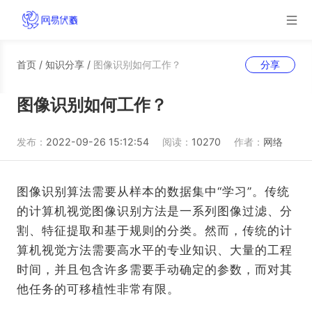
首页
/
知识分享
/
图像识别如何工作？
分享
图像识别如何工作？
发布：
2022-09-26 15:12:54
阅读：
10270
作者：
网络
图像识别算法需要从样本的数据集中“学习”。传统
的计算机视觉图像识别方法是一系列图像过滤、分
割、特征提取和基于规则的分类。然而，传统的计
算机视觉方法需要高水平的专业知识、大量的工程
时间，并且包含许多需要手动确定的参数，而对其
他任务的可移植性非常有限。