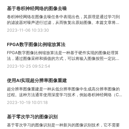
基于卷积神经网络的图像去噪
卷积神经网络在图像去噪任务中表现出色，其原理是通过学习到
的滤波器对噪声进行过滤，从而恢复出原始图像。本篇文章将...
2023-11-06 10:33:30
FPGA数字图像比例缩放算法
FPGA数字图像比例缩放算法是一种基于硬件实现的图像处理算
法，通过图像采样和插值的方式，可以将输入图像按照一定比...
2023-10-25 09:52:54
使用AI实现超分辨率图像重建
超分辨率图像重建是一种从低分辨率图像中生成高分辨率图像的
过程。这种方法通常使用深度学习技术，例如卷积神经网络（C...
2023-10-19 10:01:18
基于零次学习的图像识别
基于零次学习的图像识别是一种新兴的图像识别技术，它不需要