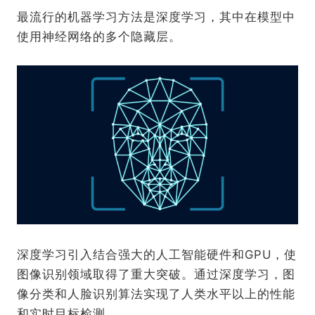
最流行的机器学习方法是深度学习，其中在模型中
使用神经网络的多个隐藏层。
深度学习引入结合强大的人工智能硬件和GPU，使
图像识别领域取得了重大突破。通过深度学习，图
像分类和人脸识别算法实现了人类水平以上的性能
和实时目标检测。