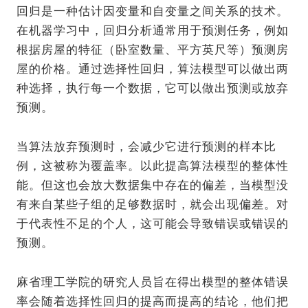
回归是一种估计因变量和自变量之间关系的技术。
在机器学习中，回归分析通常用于预测任务，例如
根据房屋的特征（卧室数量、平方英尺等）预测房
屋的价格。通过选择性回归，算法模型可以做出两
种选择，执行每一个数据，它可以做出预测或放弃
预测。
当算法放弃预测时，会减少它进行预测的样本比
例，这被称为覆盖率。以此提高算法模型的整体性
能。但这也会放大数据集中存在的偏差，当模型没
有来自某些子组的足够数据时，就会出现偏差。对
于代表性不足的个人，这可能会导致错误或错误的
预测。
麻省理工学院的研究人员旨在得出模型的整体错误
率会随着选择性回归的提高而提高的结论，他们把