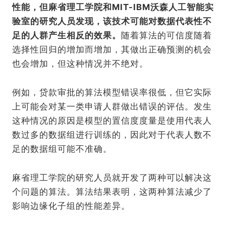
性能，但麻省理工学院和MIT-IBM沃森人工智能实
验室的研究人员发现，该技术可能对数据代表性不
足的人群产生相反的效果。
随着算法的可信度随着
选择性回归的增加而增加，其做出正确预测的机会
也会增加，但这种情况并不绝对。
例如，贷款审批的算法模型错误率很低，但它实际
上可能会对某一类申请人群做出错误的评估。发生
这种情况的原因是模型的置信度度量是使用代表人
数过多的数据组进行训练的，因此对于代表人数不
足的数据组可能不准确。
麻省理工学院的研究人员就开发了两种可以解决这
个问题的算法。算法结果表明，这两种算法减少了
影响边缘化子组的性能差异。