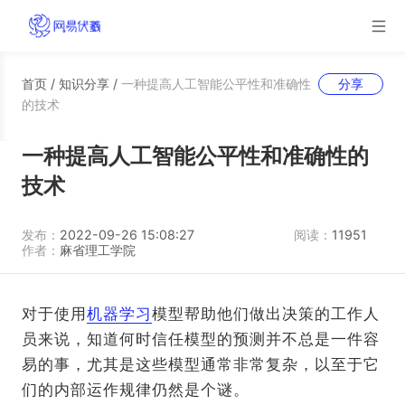
首页
/
知识分享
/
一种提高人工智能公平性和准确性
分享
的技术
一种提高人工智能公平性和准确性的
技术
发布：
2022-09-26 15:08:27
阅读：
11951
作者：
麻省理工学院
对于使用
机器学习
模型帮助他们做出决策的工作人
员来说，知道何时信任模型的预测并不总是一件容
易的事，尤其是这些模型通常非常复杂，以至于它
们的内部运作规律仍然是个谜。