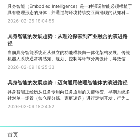
具身智能（Embodied Intelligence）是一种强调智能必须根植于
具有物理形态的身体，并通过与环境持续交互而涌现的认知科...
2026-02-25 18:04:55
具身智能的发展趋势：从理论探索到产业融合的演进路
径
当前具身智能系统正从孤立的功能模块向一体化架构发展。传统
机器人系统通常将感知、规划、控制等环节分离设计，导致信...
2026-02-09 18:25:33
具身智能的发展趋势：迈向通用物理智能体的演进路径
具身智能正经历从任务专用向任务通用的关键转变。早期系统多
针对单一场景（如仓库分拣、家庭递送）进行定制开发，行为...
2026-02-09 18:24:52
首页