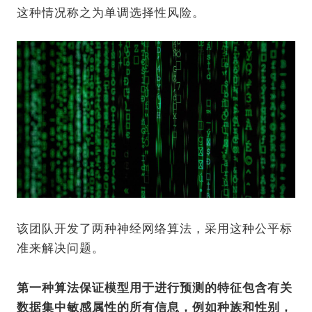
这种情况称之为单调选择性风险。
该团队开发了两种神经网络算法，采用这种公平标
准来解决问题。
第一种算法保证模型用于进行预测的特征包含有关
数据集中敏感属性的所有信息，例如种族和性别，