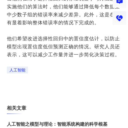
实施他们的算法时，他们能够通过降低每个数据集
中少数子组的错误率来减少差异。此外，这是在没
有显着影响整体错误率的情况下完成的。
他们希望改进选择性回归中的置信度估计，以防止
模型出现置信度低但预测正确的情况。研究人员还
表示，这可以减少工作量并进一步简化决策过程。
人工智能
相关文章
人工智能之模型与理论：智能系统构建的科学根基