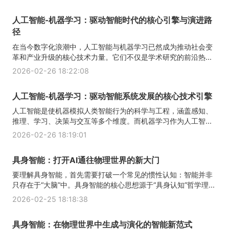
人工智能-机器学习：驱动智能时代的核心引擎与演进路
径
在当今数字化浪潮中，人工智能与机器学习已然成为推动社会变
革和产业升级的核心技术力量。它们不仅是学术研究的前沿热...
2026-02-26 18:22:08
人工智能-机器学习：驱动智能系统发展的核心技术引擎
人工智能是使机器模拟人类智能行为的科学与工程，涵盖感知、
推理、学习、决策与交互等多个维度。而机器学习作为人工智...
2026-02-26 18:19:01
具身智能：打开AI通往物理世界的新大门
要理解具身智能，首先需要打破一个常见的惯性认知：智能并非
只存在于“大脑”中。具身智能的核心思想源于“具身认知”哲学理...
2026-02-25 18:18:38
具身智能：在物理世界中生成与演化的智能新范式