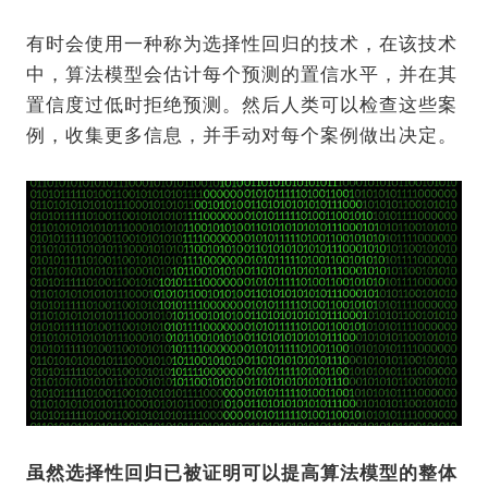
有时会使用一种称为选择性回归的技术，在该技术
中，算法模型会估计每个预测的置信水平，并在其
置信度过低时拒绝预测。然后人类可以检查这些案
例，收集更多信息，并手动对每个案例做出决定。
虽然选择性回归已被证明可以提高算法模型的整体