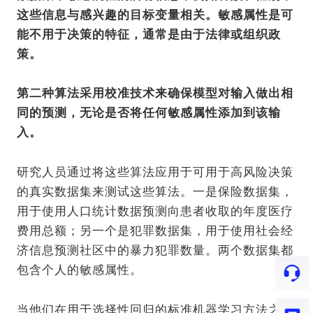
这些信息与感兴趣的目标变量相关。敏感属性是可
能不用于决策的特征，通常是由于法律或组织政
策。
第二种算法采用校准技术来确保模型对输入做出相
同的预测，无论是否将任何敏感属性添加到该输
入。
研究人员通过将这些算法应用于可用于高风险决策
的真实数据集来测试这些算法。一是保险数据集，
用于使用人口统计数据预测向患者收取的年度医疗
费用总额；另一个是犯罪数据集，用于使用社会经
济信息预测社区中的暴力犯罪数量。两个数据集都
包含个人的敏感属性。
当他们在用于选择性回归的标准机器学习方法之上