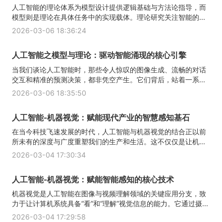
人工智能的理论体系为模型设计提供逻辑基础与方法论指导，而
模型则是理论在具体任务中的实现载体。理论研究关注智能的...
2026-03-06 18:36:24
人工智能之模型与理论：驱动智能涌现的核心引擎
当我们谈论人工智能时，那些令人惊叹的图像生成、流畅的对话
交互和精准的预测决策，都非凭空产生。它们背后，站着一系...
2026-03-06 18:35:50
人工智能-机器视觉：赋能现代产业的智慧感知基石
在当今科技飞速发展的时代，人工智能与机器视觉的结合正以前
所未有的深度与广度重塑我们的生产和生活。这不仅仅是让机...
2026-03-04 17:30:34
人工智能-机器视觉：赋能智能感知的核心技术
机器视觉是人工智能在图像与视频理解领域的关键应用分支，致
力于让计算机系统具备“看”和“理解”视觉信息的能力。它通过摄...
2026-03-04 17:29:58