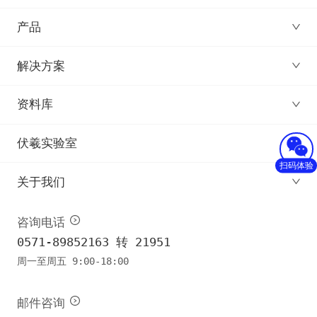
产品
解决方案
资料库
伏羲实验室
扫码体验
关于我们
咨询电话
0571-89852163 转 21951
周一至周五 9:00-18:00
邮件咨询