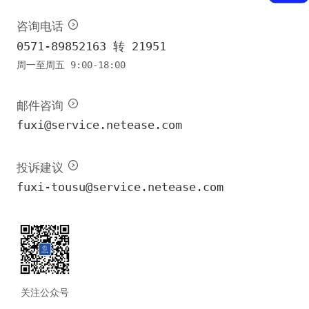
咨询电话
0571-89852163 转 21951
周一至周五 9:00-18:00
邮件咨询
fuxi@service.netease.com
投诉建议
fuxi-tousu@service.netease.com
关注公众号