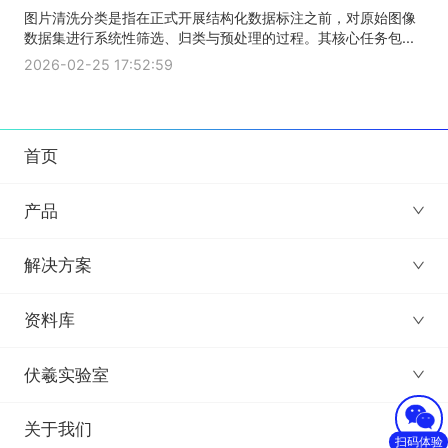
图片清洗分类是指在正式开展结构化数据标注之前，对原始图像
数据集进行系统性筛选、归类与预处理的过程。其核心任务包...
2026-02-25 17:52:59
首页
产品
解决方案
资料库
伏羲实验室
关于我们
扫码体验