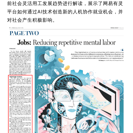
前社会灵活用工发展趋势进行解读，展示了网易有灵
平台如何通过AI技术创造新的人机协作就业机会，并
对社会产生积极影响。