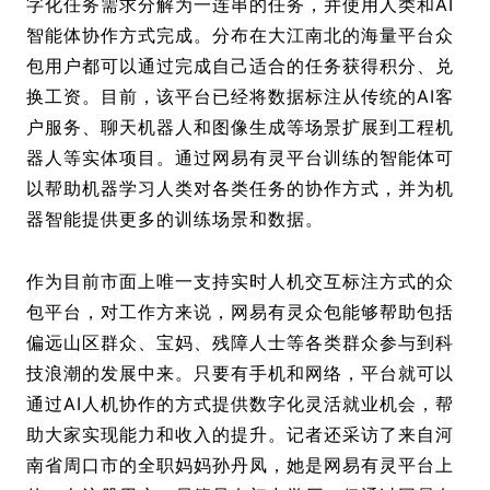
字化任务需求分解为一连串的任务，并使用人类和AI
智能体协作方式完成。分布在大江南北的海量平台众
包用户都可以通过完成自己适合的任务获得积分、兑
换工资。目前，该平台已经将数据标注从传统的AI客
户服务、聊天机器人和图像生成等场景扩展到工程机
器人等实体项目。通过网易有灵平台训练的智能体可
以帮助机器学习人类对各类任务的协作方式，并为机
器智能提供更多的训练场景和数据。
作为目前市面上唯一支持实时人机交互标注方式的众
包平台，对工作方来说，网易有灵众包能够帮助包括
偏远山区群众、宝妈、残障人士等各类群众参与到科
技浪潮的发展中来。只要有手机和网络，平台就可以
通过AI人机协作的方式提供数字化灵活就业机会，帮
助大家实现能力和收入的提升。记者还采访了来自河
南省周口市的全职妈妈孙丹凤，她是网易有灵平台上