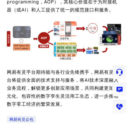
programming，AOP），其核心价值在于为对接机
器（或AI）和人工提供了统一的规范接口和服务。
网易有灵平台期待能与各行业先锋携手，网易有灵平
台将提供全面的技术支持与服务，将AI技术深度融入
业务流程，解锁更多创新应用场景，共同构建更加多
元化、包容性的数字孪生灵活用工生态，进一步推动
数字零工经济的繁荣发展。
网易有灵众包