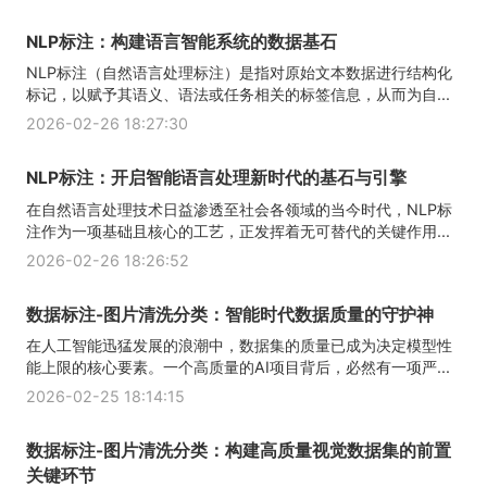
NLP标注：构建语言智能系统的数据基石
NLP标注（自然语言处理标注）是指对原始文本数据进行结构化
标记，以赋予其语义、语法或任务相关的标签信息，从而为自...
2026-02-26 18:27:30
NLP标注：开启智能语言处理新时代的基石与引擎
在自然语言处理技术日益渗透至社会各领域的当今时代，NLP标
注作为一项基础且核心的工艺，正发挥着无可替代的关键作用...
2026-02-26 18:26:52
数据标注-图片清洗分类：智能时代数据质量的守护神
在人工智能迅猛发展的浪潮中，数据集的质量已成为决定模型性
能上限的核心要素。一个高质量的AI项目背后，必然有一项严...
2026-02-25 18:14:15
数据标注-图片清洗分类：构建高质量视觉数据集的前置
关键环节