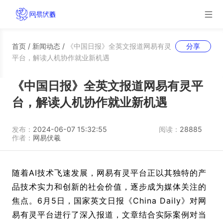
首页
/
新闻动态
/
《中国日报》全英文报道网易有灵
分享
平台，解读人机协作就业新机遇
《中国日报》全英文报道网易有灵平
台，解读人机协作就业新机遇
发布：
2024-06-07 15:32:55
阅读：
28885
作者：
网易伏羲
随着AI技术飞速发展，网易有灵平台正以其独特的产
品技术实力和创新的社会价值，逐步成为媒体关注的
焦点。6月5日，国家英文日报《China Daily》对网
易有灵平台进行了深入报道，文章结合实际案例对当