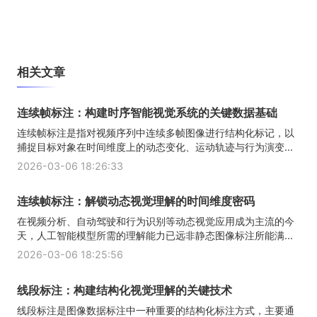
相关文章
连续帧标注：构建时序智能视觉系统的关键数据基础
连续帧标注是指对视频序列中连续多帧图像进行结构化标记，以
捕捉目标对象在时间维度上的动态变化、运动轨迹与行为演变...
2026-03-06 18:26:33
连续帧标注：解锁动态视觉理解的时间维度密码
在视频分析、自动驾驶和行为识别等动态视觉应用成为主流的今
天，人工智能模型所需的理解能力已远非静态图像标注所能满...
2026-03-06 18:25:56
线段标注：构建结构化视觉理解的关键技术
线段标注是图像数据标注中一种重要的结构化标注方式，主要通