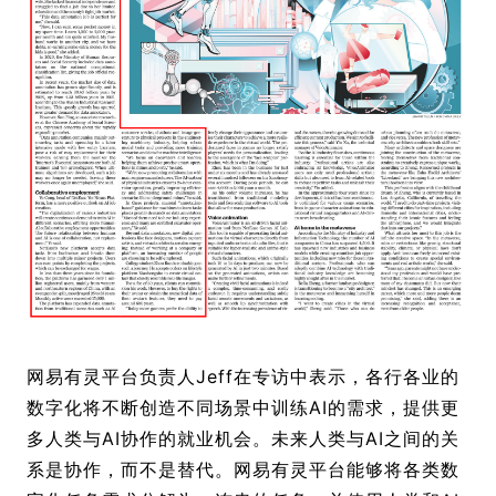
网易有灵平台负责人Jeff在专访中表示，各行各业的
数字化将不断创造不同场景中训练AI的需求，提供更
多人类与AI协作的就业机会。未来人类与AI之间的关
系是协作，而不是替代。网易有灵平台能够将各类数