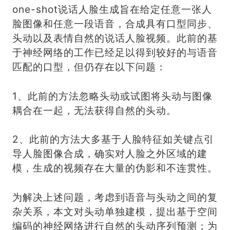
one-shot说话人脸生成旨在给定任意一张人
脸图像和任意一段语音，合成具有口型同步、
头动以及表情自然的说话人脸视频。此前的基
于神经网络的工作已经足以得到较好的与语音
匹配的口型，但仍存在以下问题：
1、此前的方法忽略头动或试图将头动与图像
耦合在一起，无法获得自然的头动。
2、此前的方法大多基于人脸特征如关键点引
导人脸图像合成，确实对人脸之外区域的建
模，生成的视频存在大量的伪影和不连贯性。
为解决上述问题，考虑到语音与头动之间的复
杂关系，本文对头动单独建模，提出基于空间
编码的神经网络进行自然的头动序列预测；为