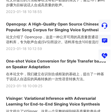
步骤为目标说话人合成高质量的歌声。
2023-01-18 10:18:55
Opencpop: A High-Quality Open Source Chinese
Popular Song Corpus for Singing Voice Synthesis
论文介绍了 Opencpop，这是一种公开可用的高质量普通话歌唱
语料库，专为歌声合成(SVS)而设计。语料库包含100首流行的...
2023-01-18 10:12:59
One-shot Voice Conversion for Style Transfer based
on Speaker Adaptation
在本论文中，我们建立在识别合成框架的基础上，提出了一种基
于说话人自适应的风格转换的一次性语音转换方法。
2023-01-18 10:09:25
Visinger: Variational Inference with Adversarial
Learning for End-to-End Singing Voice Synthesis
论文提出了VISinger，这是一个完整的端到端高质量歌声合成