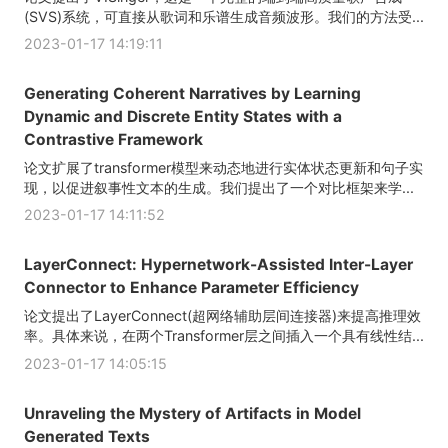
(SVS)系统，可直接从歌词和乐谱生成音频波形。我们的方法受...
2023-01-17 14:19:11
Generating Coherent Narratives by Learning
Dynamic and Discrete Entity States with a
Contrastive Framework
论文扩展了transformer模型来动态地进行实体状态更新和句子实
现，以促进叙事性文本的生成。我们提出了一个对比框架来学...
2023-01-17 14:11:52
LayerConnect: Hypernetwork-Assisted Inter-Layer
Connector to Enhance Parameter Efficiency
论文提出了LayerConnect(超网络辅助层间连接器)来提高推理效
率。具体来说，在两个Transformer层之间插入一个具有线性结...
2023-01-17 14:05:15
Unraveling the Mystery of Artifacts in Model
Generated Texts