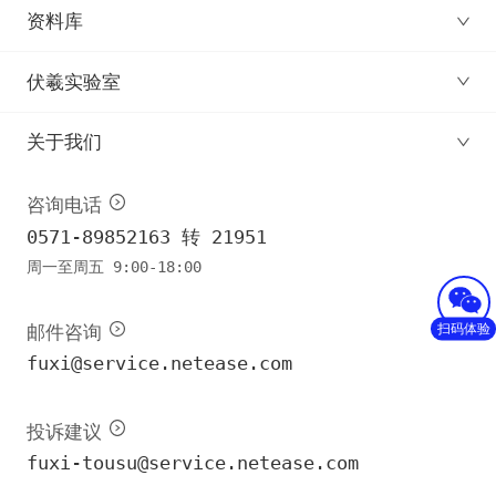
资料库
伏羲实验室
关于我们
咨询电话
0571-89852163 转 21951
周一至周五 9:00-18:00
扫码体验
邮件咨询
fuxi@service.netease.com
投诉建议
fuxi-tousu@service.netease.com