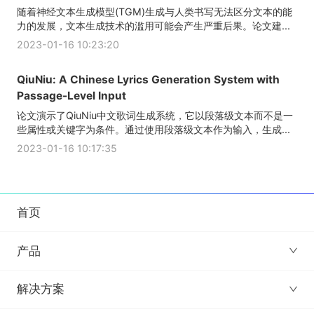
随着神经文本生成模型(TGM)生成与人类书写无法区分文本的能
力的发展，文本生成技术的滥用可能会产生严重后果。论文建...
2023-01-16 10:23:20
QiuNiu: A Chinese Lyrics Generation System with
Passage-Level Input
论文演示了QiuNiu中文歌词生成系统，它以段落级文本而不是一
些属性或关键字为条件。通过使用段落级文本作为输入，生成...
2023-01-16 10:17:35
首页
产品
解决方案