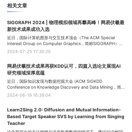
相关文章
SIGGRAPH 2024 | 物理模拟领域再攀高峰！网易伏羲最
新技术成果成功入选
近日，国际计算机图形与交互技术顶会（The ACM Special
Interest Group on Computer Graphics，简称SIGGRAPH）...
2024-07-25 17:30:20
网易伏羲技术成果再获KDD认可，四篇入选论文展现AI
研究领域深厚底蕴
近日，国际知识发现与数据挖掘大会 (ACM SIGKDD
Conference on Knowledge Discovery and Data Mining，简...
2024-06-19 16:39:04
Learn2Sing 2.0: Diffusion and Mutual Information-
Based Target Speaker SVS by Learning from Singing
Teacher
论文所提出的方法能够在没有歌声数据的情况下，通过10个解码