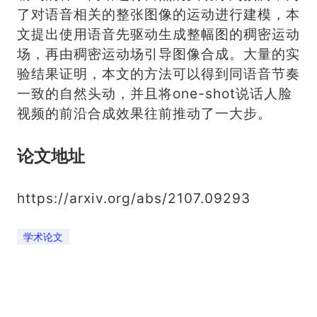
了对语音相关的整张图像的运动进行建模，本
文提出使用语音先驱动生成整幅图的稠密运动
场，再由稠密运动场引导图像合成。大量的实
验结果证明，本文的方法可以得到同语音节奏
一致的自然头动，并且将one-shot说话人脸
视频的前沿合成效果往前推动了一大步。
论文地址
https://arxiv.org/abs/2107.09293
学术论文