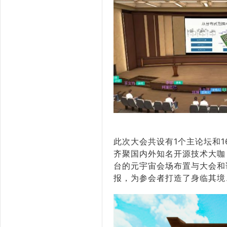
此次大会共设有1个主论坛和
齐聚国内外知名开源技术大咖，
台的元宇宙会场布置与大会和
报，为参会者打造了身临其境