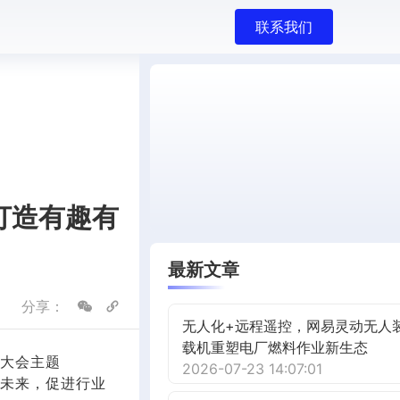
联系我们
2打造有趣有
最新文章
分享：
无人化+远程遥控，网易灵动无人
载机重塑电厂燃料作业新生态
次大会主题
2026-07-23 14:07:01
展望未来，促进行业