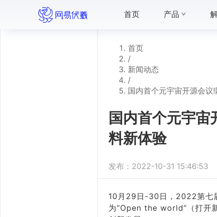
首页
产品
首页
/
新闻动态
/
国内首个元宇宙开源会议!网
国内首个元宇宙开
料新体验
发布：
2022-10-31 15:46:53
10月29日-30日，2022
为“Open the worl