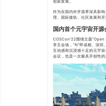
创新发展。
作为在国内外开源界深具影响
理、国际接轨、社区发展和开源
国内首个元宇宙开源
COSCon'22围绕主题“Ope
享主会场，“N”即成都、深圳
互动感和沉浸感十足的元宇宙
会议，也是一次极具开创性的