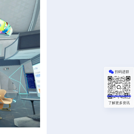
扫码进群
了解更多资讯