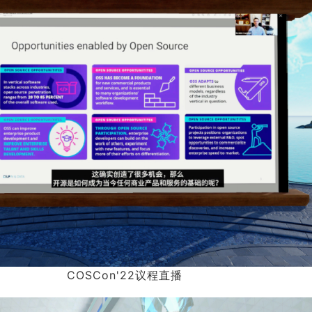
COSCon'22议程直播