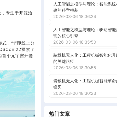
人工智能之模型与理论：智能系统
建的科学根基
景，专注于开源治
2026-03-06 18:36:24
人工智能之模型与理论：驱动智能
现的核心引擎
2026-03-06 18:35:50
议模式，“1”即线上分
Con'22探索了
装载机无人化：工程机械智能化升
内首个元宇宙开源
的关键路径
2026-03-06 18:30:55
装载机无人化：工程机械智能革命
锋刃
2026-03-06 18:30:23
热门文章