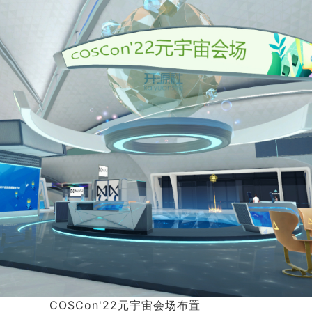
COSCon'22元宇宙会场布置