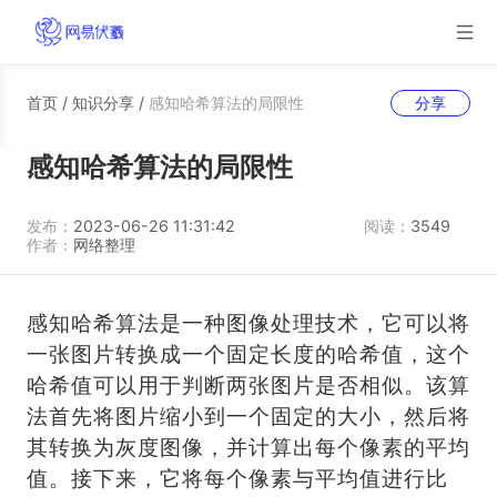
首页
/
知识分享
/
感知哈希算法的局限性
分享
感知哈希算法的局限性
发布：
2023-06-26 11:31:42
阅读：
3549
作者：
网络整理
感知哈希算法是一种图像处理技术，它可以将
一张图片转换成一个固定长度的哈希值，这个
哈希值可以用于判断两张图片是否相似。该算
法首先将图片缩小到一个固定的大小，然后将
其转换为灰度图像，并计算出每个像素的平均
值。接下来，它将每个像素与平均值进行比