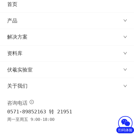
首页
产品
解决方案
资料库
伏羲实验室
关于我们
咨询电话
0571-89852163 转 21951
周一至周五 9:00-18:00
扫码体验