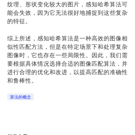
纹理、形状变化较大的图片，感知哈希算法可
能会失效，因为它无法很好地捕捉到这些复杂
的特征。
综上所述，感知哈希算法是一种高效的图像相
似性匹配方法，但是在特定场景下和处理复杂
图像时，它也存在一些局限性。因此，我们需
要根据具体情况选择合适的图像匹配算法，并
进行合理的优化和改进，以提高匹配的准确性
和鲁棒性。
算法的概念