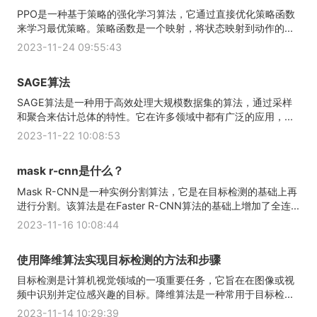
PPO是一种基于策略的强化学习算法，它通过直接优化策略函数
来学习最优策略。策略函数是一个映射，将状态映射到动作的...
2023-11-24 09:55:43
SAGE算法
SAGE算法是一种用于高效处理大规模数据集的算法，通过采样
和聚合来估计总体的特性。它在许多领域中都有广泛的应用，...
2023-11-22 10:08:53
mask r-cnn是什么？
Mask R-CNN是一种实例分割算法，它是在目标检测的基础上再
进行分割。该算法是在Faster R-CNN算法的基础上增加了全连...
2023-11-16 10:08:44
使用降维算法实现目标检测的方法和步骤
目标检测是计算机视觉领域的一项重要任务，它旨在在图像或视
频中识别并定位感兴趣的目标。降维算法是一种常用于目标检...
2023-11-14 10:29:39