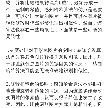
较，并将比较结果转换为0或1，最终形成一
个二进制哈希值。感知哈希算法的优点是速度
快，可以处理大量的图片，并且可以在图片被
轻微修改时仍然能够识别出相似性。然而，该
算法也存在一些局限性，下面就是一些可能的
局限性：
1.灰度处理对于彩色图片的影响：感知哈希算
法首先将彩色图片转换为灰度图像，因此，对
于那些颜色是图片的关键因素的情况下，感知
哈希算法可能会无法准确地识别相似性。
2.旋转和镜像的影响：感知哈希算法不能很好
地处理旋转和镜像的情况，因为这些操作会改
变图片的像素值，从而使得哈希值也发生了改
变。因此，即使两张图片实际上是相似的，它