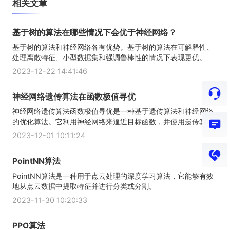
相关文章
基于树的算法在哪些情况下会优于神经网络？
基于树的算法和神经网络各有优势。基于树的算法在可解释性、
处理离散特征、小型数据集和强调鲁棒性的情况下表现更优。
2023-12-22 14:41:46
神经网络遗传算法在函数极值寻优
神经网络遗传算法函数极值寻优是一种基于遗传算法和神经网络
的优化算法。它利用神经网络来逼近目标函数，并使用遗传算...
2023-12-01 10:11:24
PointNN算法
PointNN算法是一种用于点云处理的深度学习算法，它能够有效
地从点云数据中提取特征并进行分类或分割。
2023-11-30 10:20:33
PPO算法