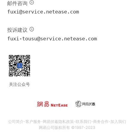
邮件咨询
fuxi@service.netease.com
投诉建议
fuxi-tousu@service.netease.com
关注公众号
公司简介
-
客户服务
-
网易伏羲隐私政策
-
联系我们
-
商务合作
-
加入我们
网易公司版权所有 ©1997-2023