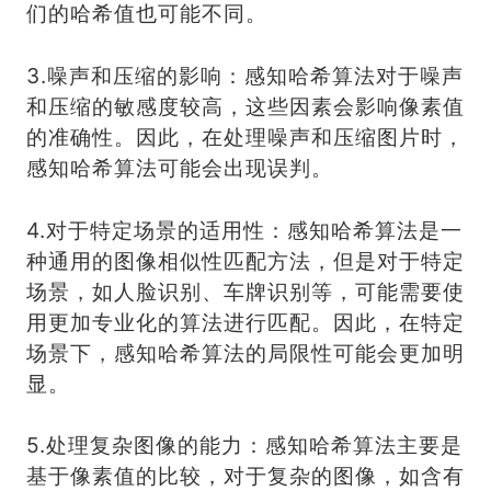
们的哈希值也可能不同。
3.噪声和压缩的影响：感知哈希算法对于噪声
和压缩的敏感度较高，这些因素会影响像素值
的准确性。因此，在处理噪声和压缩图片时，
感知哈希算法可能会出现误判。
4.对于特定场景的适用性：感知哈希算法是一
种通用的图像相似性匹配方法，但是对于特定
场景，如人脸识别、车牌识别等，可能需要使
用更加专业化的算法进行匹配。因此，在特定
场景下，感知哈希算法的局限性可能会更加明
显。
5.处理复杂图像的能力：感知哈希算法主要是
基于像素值的比较，对于复杂的图像，如含有