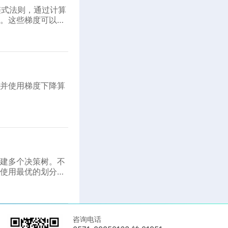
用链式法则，通过计算
。这些梯度可以用
并使用梯度下降算
建多个决策树。不
使用最优的划分
。
咨询电话