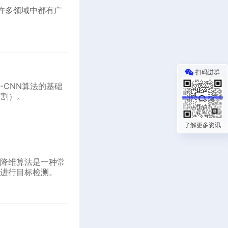
许多领域中都有广
扫码进群
R-CNN算法的基础
分割）。
了解更多资讯
降维算法是一种常
进行目标检测。