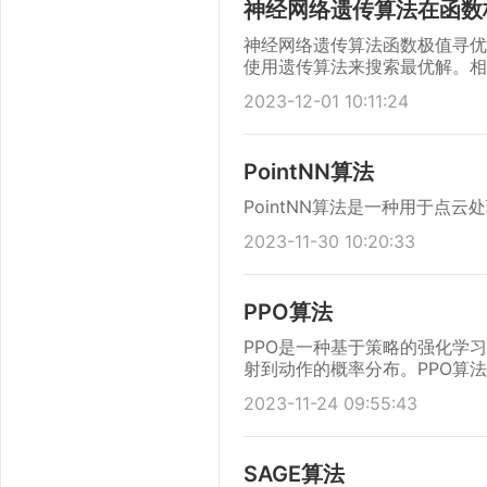
神经网络遗传算法在函数
神经网络遗传算法函数极值寻优
使用遗传算法来搜索最优解。相
效地解决复杂的非线性函数极值
2023-12-01 10:11:24
PointNN算法
PointNN算法是一种用于
2023-11-30 10:20:33
PPO算法
PPO是一种基于策略的强化学
射到动作的概率分布。PPO算
2023-11-24 09:55:43
SAGE算法