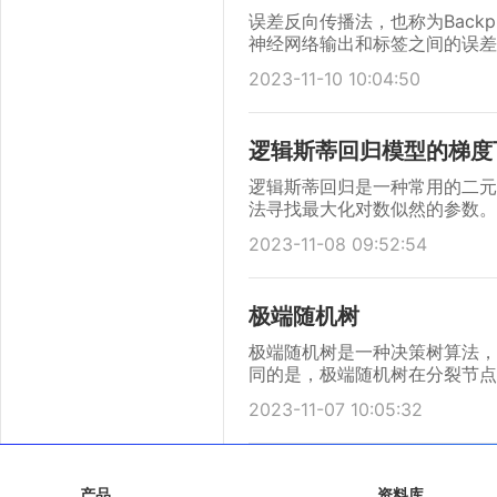
误差反向传播法，也称为Back
神经网络输出和标签之间的误差
来更新神经网络的权重和偏置，
2023-11-10 10:04:50
逻辑斯蒂回归模型的梯度
逻辑斯蒂回归是一种常用的二元
法寻找最大化对数似然的参数。
2023-11-08 09:52:54
极端随机树
极端随机树是一种决策树算法，
同的是，极端随机树在分裂节点
点。这样可以减少模型的方差，
2023-11-07 10:05:32
产品
资料库