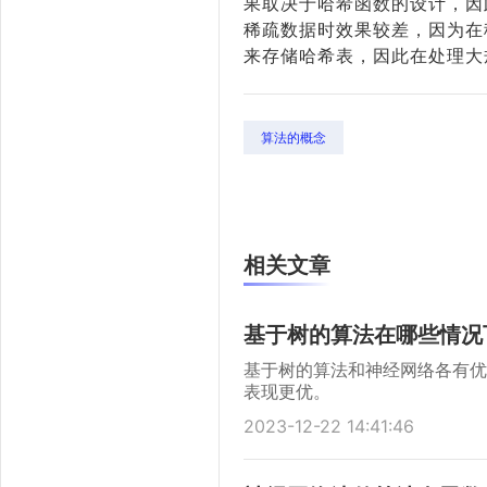
果取决于哈希函数的设计，因
稀疏数据时效果较差，因为在
来存储哈希表，因此在处理大
算法的概念
相关文章
基于树的算法在哪些情况
基于树的算法和神经网络各有优
表现更优。
2023-12-22 14:41:46