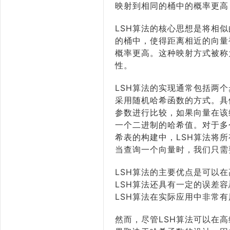
映射到相同的桶中的概率更高
LSH算法的核心思想是将相
的桶中，使得距离相近的向量
概率更高。这种映射方式被称
性。
LSH算法的实现通常包括两
采用随机哈希函数的方式。具
参数进行比较，如果向量在该
一个二进制的哈希值。对于多
希表的构建中，LSH算法将
当查询一个向量时，我们只需
LSH算法的主要优点是可以
LSH算法还具有一定的误差
LSH算法在实际应用中非常
然而，尽管LSH算法可以在