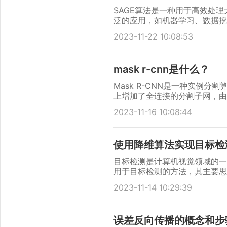
SAGE算法是一种用于高效处
泛的应用，如机器学习、数据挖
2023-11-22 10:08:53
mask r-cnn是什么？
Mask R-CNN是一种实例分
上增加了全连接的分割子网，由
2023-11-16 10:08:44
使用降维算法实现目标检
目标检测是计算机视觉领域的一
用于目标检测的方法，其主要思
2023-11-14 10:29:39
误差反向传播的概念和步