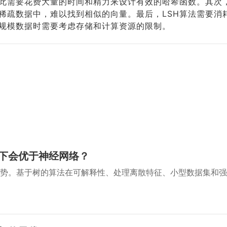
此需要花费大量的时间和精力来设计有效的哈希函数。其次，
稀疏数据中，难以找到相似的向量。最后，LSH算法需要消
规模数据时需要考虑存储和计算资源的限制。
下会优于神经网络？
势。基于树的算法在可解释性、处理离散特征、小型数据集和强