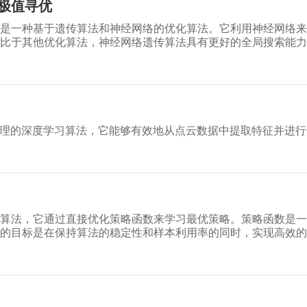
极值寻优
是一种基于遗传算法和神经网络的优化算法。它利用神经网络来
比于其他优化算法，神经网络遗传算法具有更好的全局搜索能力
问题。
点云处理的深度学习算法，它能够有效地从点云数据中提取特征并进
习算法，它通过直接优化策略函数来学习最优策略。策略函数是
法的目标是在保持算法的稳定性和样本利用率的同时，实现高效