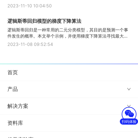
2023-11-10 10:04:50
逻辑斯蒂回归模型的梯度下降算法
逻辑斯蒂回归是一种常用的二元分类模型，其目的是预测一个事
件发生的概率。本文举个示例，并使用梯度下降算法寻找最大...
2023-11-08 09:52:54
首页
产品
解决方案
扫码体验
资料库