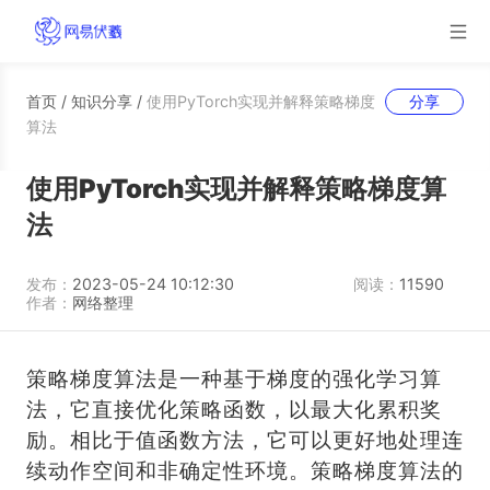
首页
/
知识分享
/
使用PyTorch实现并解释策略梯度
分享
算法
使用PyTorch实现并解释策略梯度算
法
发布：
2023-05-24 10:12:30
阅读：
11590
作者：
网络整理
策略梯度算法是一种基于梯度的强化学习算
法，它直接优化策略函数，以最大化累积奖
励。相比于值函数方法，它可以更好地处理连
续动作空间和非确定性环境。策略梯度算法的