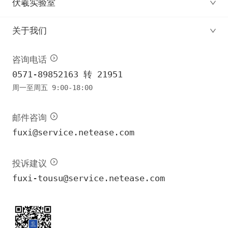
伏羲实验室
关于我们
咨询电话
0571-89852163 转 21951
周一至周五 9:00-18:00
邮件咨询
fuxi@service.netease.com
投诉建议
fuxi-tousu@service.netease.com