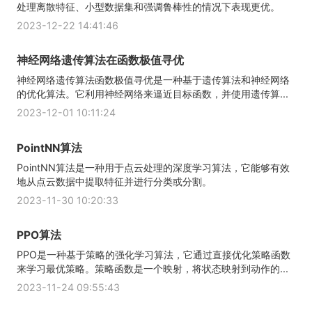
处理离散特征、小型数据集和强调鲁棒性的情况下表现更优。
2023-12-22 14:41:46
神经网络遗传算法在函数极值寻优
神经网络遗传算法函数极值寻优是一种基于遗传算法和神经网络
的优化算法。它利用神经网络来逼近目标函数，并使用遗传算...
2023-12-01 10:11:24
PointNN算法
PointNN算法是一种用于点云处理的深度学习算法，它能够有效
地从点云数据中提取特征并进行分类或分割。
2023-11-30 10:20:33
PPO算法
PPO是一种基于策略的强化学习算法，它通过直接优化策略函数
来学习最优策略。策略函数是一个映射，将状态映射到动作的...
2023-11-24 09:55:43