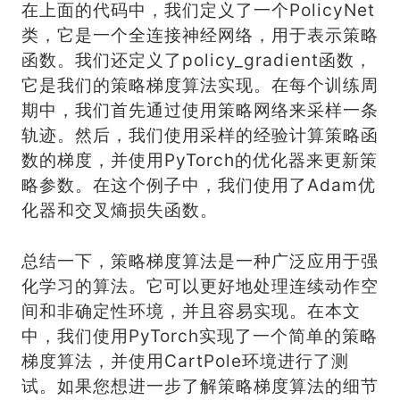
在上面的代码中，我们定义了一个PolicyNet
类，它是一个全连接神经网络，用于表示策略
函数。我们还定义了policy_gradient函数，
它是我们的策略梯度算法实现。在每个训练周
期中，我们首先通过使用策略网络来采样一条
轨迹。然后，我们使用采样的经验计算策略函
数的梯度，并使用PyTorch的优化器来更新策
略参数。在这个例子中，我们使用了Adam优
化器和交叉熵损失函数。
总结一下，策略梯度算法是一种广泛应用于强
化学习的算法。它可以更好地处理连续动作空
间和非确定性环境，并且容易实现。在本文
中，我们使用PyTorch实现了一个简单的策略
梯度算法，并使用CartPole环境进行了测
试。如果您想进一步了解策略梯度算法的细节