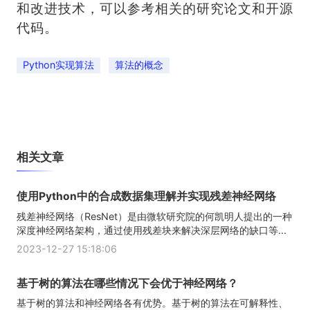
和改进技术，可以参考相关的研究论文和开源
代码。
Python实现算法
算法的概念
相关文章
使用Python中的合成数据集理解并实现残差神经网络
残差神经网络（ResNet）是由微软研究院的何凯明人提出的一种
深度神经网络架构，通过使用残差块来解决深层网络的缺口等...
2023-12-27 15:18:06
基于树的算法在哪些情况下会优于神经网络？
基于树的算法和神经网络各有优势。基于树的算法在可解释性、