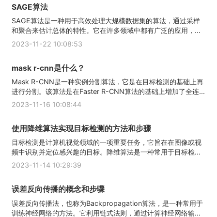
SAGE算法
SAGE算法是一种用于高效处理大规模数据集的算法，通过采样
和聚合来估计总体的特性。它在许多领域中都有广泛的应用，...
2023-11-22 10:08:53
mask r-cnn是什么？
Mask R-CNN是一种实例分割算法，它是在目标检测的基础上再
进行分割。该算法是在Faster R-CNN算法的基础上增加了全连...
2023-11-16 10:08:44
使用降维算法实现目标检测的方法和步骤
目标检测是计算机视觉领域的一项重要任务，它旨在在图像或视
频中识别并定位感兴趣的目标。降维算法是一种常用于目标检...
2023-11-14 10:29:39
误差反向传播的概念和步骤
误差反向传播法，也称为Backpropagation算法，是一种常用于
训练神经网络的方法。它利用链式法则，通过计算神经网络输...