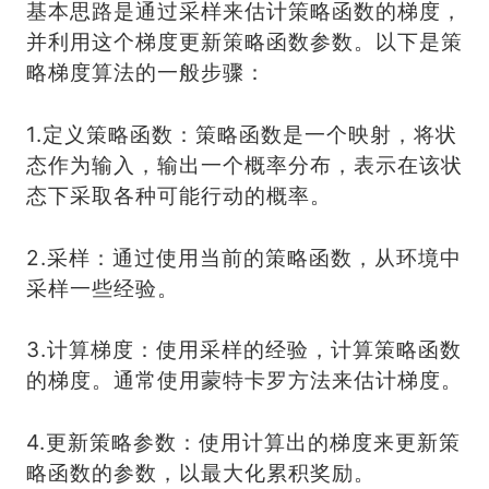
基本思路是通过采样来估计策略函数的梯度，
并利用这个梯度更新策略函数参数。以下是策
略梯度算法的一般步骤：
1.定义策略函数：策略函数是一个映射，将状
态作为输入，输出一个概率分布，表示在该状
态下采取各种可能行动的概率。
2.采样：通过使用当前的策略函数，从环境中
采样一些经验。
3.计算梯度：使用采样的经验，计算策略函数
的梯度。通常使用蒙特卡罗方法来估计梯度。
4.更新策略参数：使用计算出的梯度来更新策
略函数的参数，以最大化累积奖励。