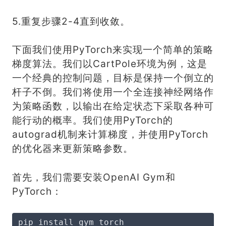
5.重复步骤2-4直到收敛。
下面我们使用PyTorch来实现一个简单的策略
梯度算法。我们以CartPole环境为例，这是
一个经典的控制问题，目标是保持一个倒立的
杆子不倒。我们将使用一个全连接神经网络作
为策略函数，以输出在给定状态下采取各种可
能行动的概率。我们使用PyTorch的
autograd机制来计算梯度，并使用PyTorch
的优化器来更新策略参数。
首先，我们需要安装OpenAI Gym和
PyTorch：
pip install gym torch