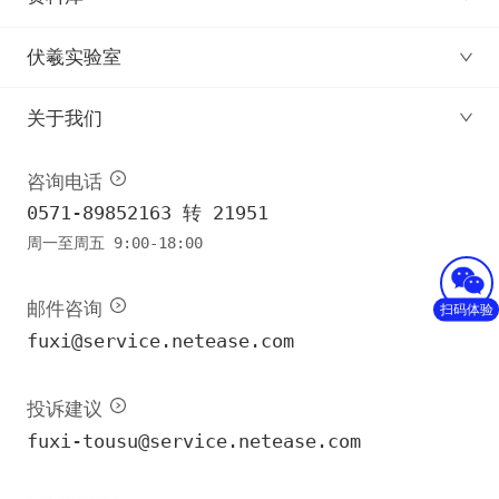
伏羲实验室
关于我们
咨询电话
0571-89852163 转 21951
周一至周五 9:00-18:00
邮件咨询
扫码体验
fuxi@service.netease.com
投诉建议
fuxi-tousu@service.netease.com