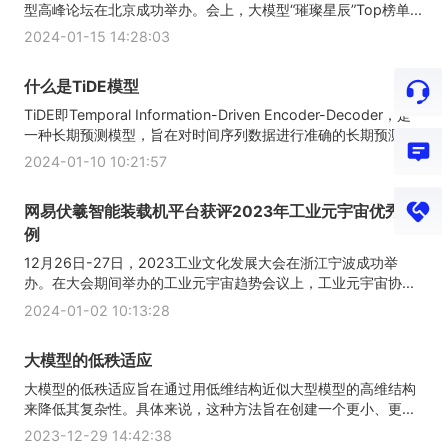
型高峰论坛在北京成功举办。会上，大模型“璀璨星辰”Top榜单...
2024-01-15 14:28:03
什么是TiDE模型
TiDE即Temporal Information-Driven Encoder-Decoder，是
一种长期预测模型，旨在对时间序列数据进行准确的长期预测...
2024-01-10 10:21:57
网易伏羲智能装载机平台获评2023年工业元宇宙优秀案
例
12月26日-27日，2023工业文化发展大会在浙江宁波成功举
办。在大会期间举办的工业元宇宙趋势会议上，工业元宇宙协...
2024-01-02 10:13:28
大模型的低秩适应
大模型的低秩适应旨在通过用低维结构近似大型模型的高维结构
来降低其复杂性。具体来说，这种方法旨在创建一个更小、更...
2023-12-29 14:42:38