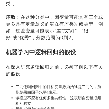
类”。
序数
：在这种分类中，因变量可能具有三个或
更多具有定量意义的潜在有序类别或类型。例
如，这些变量可能表示“差”或“好”、“很
好”或“优秀”，分数范围为0到2。
机器学习中逻辑回归的假设
在深入研究逻辑回归之前，必须了解以下有关
的假设。
二元逻辑回归中的目标变量必须始终是二元的，预
期结果由因子水平1表示。
该模型不应有任何多重共线性，这表明自变量必须
相互独立。