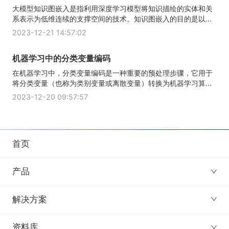
大模型知识图嵌入是指利用深度学习模型将知识描绘的实体和关
系表示为低维连续的支撑空间的技术。知识图嵌入的目的是以...
2023-12-21 14:57:02
机器学习中的分类变量编码
在机器学习中，分类变量编码是一种重要的预处理步骤，它用于
将分类变量（也称为类别变量或离散变量）转换为机器学习算...
2023-12-20 09:57:57
首页
产品
解决方案
资料库