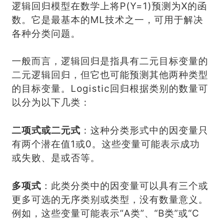
逻辑回归模型在数学上将P(Y=1)预测为X的函
数。它是最基本的ML技术之一，可用于解决
各种分类问题。
一般而言，逻辑回归是指具有二元目标变量的
二元逻辑回归，但它也可能预测其他两种类型
的目标变量。Logistic回归根据类别的数量可
以分为以下几类：
二项式或二元式
：这种分类形式中的因变量只
有两个潜在值1或0。这些变量可能表示成功
或失败、是或否等。
多项式
：此类分类中的因变量可以具有三个或
更多可选的无序类别或类型，没有数量意义。
例如，这些变量可能表示“A类”、“B类”或“C