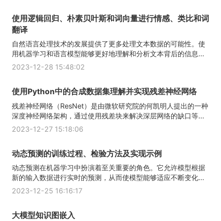
使用逻辑回归、朴素贝叶斯和词向量进行情感、类比和词
翻译
自然语言处理技术的发展提供了更多处理文本数据的可能性。使
用机器学习和语言模型能够更好地理解和分析文本背后的信息...
2023-12-28 15:48:02
使用Python中的合成数据集理解并实现残差神经网络
残差神经网络（ResNet）是由微软研究院的何凯明人提出的一种
深度神经网络架构，通过使用残差块来解决深层网络的缺口等...
2023-12-27 15:18:06
动态预测的训练过程、检验方法及实现示例
动态预测在机器学习中扮演着至关重要的角色。它允许模型根据
新的输入数据进行实时的预测，从而使模型能够适应不断变化...
2023-12-25 16:16:17
大模型知识图嵌入