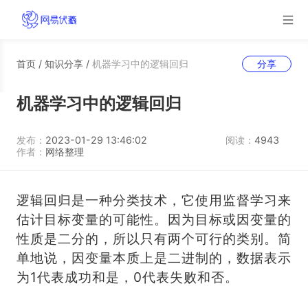
首页
/
知识分享
/
机器学习中的逻辑回归
分享
机器学习中的逻辑回归
发布：
2023-01-29 13:46:02
阅读：
4943
作者：
网络整理
逻辑回归是一种分类技术，它使用监督学习来
估计目标变量的可能性。因为目标或因变量的
性质是二分的，所以只有两个可行的类别。简
单地说，因变量本质上是二进制的，数据表示
为1代表成功和是，0代表失败和否。