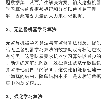
题数据集，从而产生解决方案。输入这些机器
学习算法的数据被标记和分类以使其易于理
解，因此需要大量的人力来标记数据。
2、无监督机器学习算法
无监督机器学习算法与有监督算法相反。提供
给无监督机器学习算法的数据既没有标记也没
有分类。这意味着要求机器学习算法以最少的
手动训练来解决问题。这些算法被赋予数据集
并留给他们自己的设备，这使他们能够创建一
个隐藏的结构。隐藏结构本质上是未标记数据
集中的意义模式。
3、强化学习算法