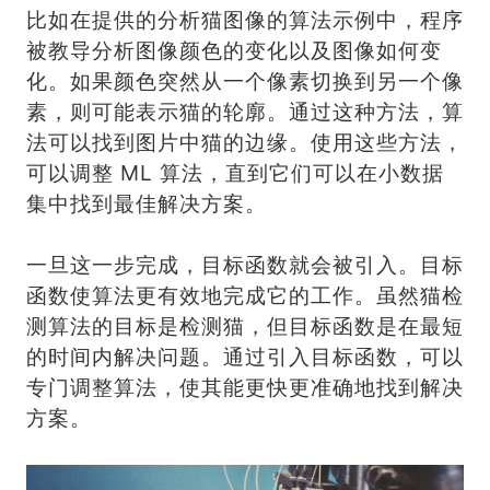
比如在提供的分析猫图像的算法示例中，程序
被教导分析图像颜色的变化以及图像如何变
化。如果颜色突然从一个像素切换到另一个像
素，则可能表示猫的轮廓。通过这种方法，算
法可以找到图片中猫的边缘。使用这些方法，
可以调整 ML 算法，直到它们可以在小数据
集中找到最佳解决方案。
一旦这一步完成，目标函数就会被引入。目标
函数使算法更有效地完成它的工作。虽然猫检
测算法的目标是检测猫，但目标函数是在最短
的时间内解决问题。通过引入目标函数，可以
专门调整算法，使其能更快更准确地找到解决
方案。