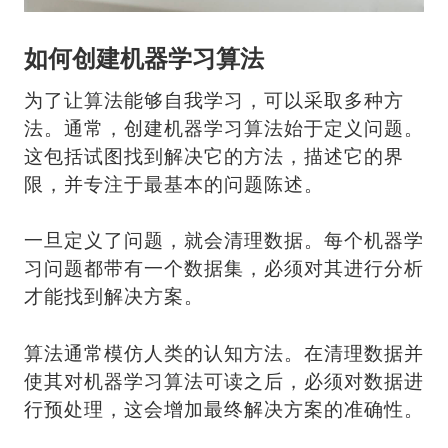
如何创建机器学习算法
为了让算法能够自我学习，可以采取多种方
法。通常，创建机器学习算法始于定义问题。
这包括试图找到解决它的方法，描述它的界
限，并专注于最基本的问题陈述。
一旦定义了问题，就会清理数据。每个机器学
习问题都带有一个数据集，必须对其进行分析
才能找到解决方案。
算法通常模仿人类的认知方法。在清理数据并
使其对机器学习算法可读之后，必须对数据进
行预处理，这会增加最终解决方案的准确性。