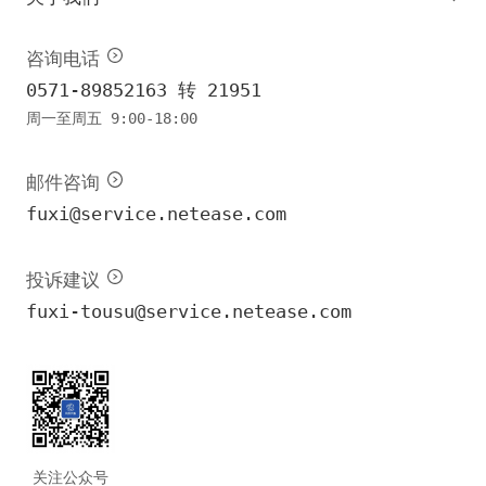
咨询电话
0571-89852163 转 21951
周一至周五 9:00-18:00
邮件咨询
fuxi@service.netease.com
投诉建议
fuxi-tousu@service.netease.com
关注公众号