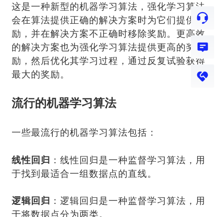
这是一种新型的机器学习算法，强化学习算法
会在算法提供正确的解决方案时为它们提供奖
励，并在解决方案不正确时移除奖励。更高效
的解决方案也为强化学习算法提供更高的奖
励，然后优化其学习过程，通过反复试验获得
最大的奖励。
流行的机器学习算法
一些最流行的机器学习算法包括：
线性回归
：线性回归是一种监督学习算法，用
于找到最适合一组数据点的直线。
逻辑回归
：逻辑回归是一种监督学习算法，用
于将数据点分为两类。