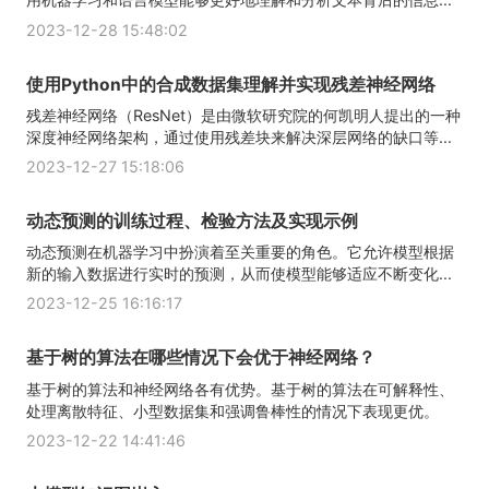
2023-12-28 15:48:02
使用Python中的合成数据集理解并实现残差神经网络
残差神经网络（ResNet）是由微软研究院的何凯明人提出的一种
深度神经网络架构，通过使用残差块来解决深层网络的缺口等...
2023-12-27 15:18:06
动态预测的训练过程、检验方法及实现示例
动态预测在机器学习中扮演着至关重要的角色。它允许模型根据
新的输入数据进行实时的预测，从而使模型能够适应不断变化...
2023-12-25 16:16:17
基于树的算法在哪些情况下会优于神经网络？
基于树的算法和神经网络各有优势。基于树的算法在可解释性、
处理离散特征、小型数据集和强调鲁棒性的情况下表现更优。
2023-12-22 14:41:46