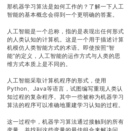
那机器学习算法是如何工作的？了解一下人工
智能的基本概念会得到一个更明确的答案。
人工智能是一个总称，指的是表现出任何形式
的人类认知的计算机。这是一个用于描述计算
机模仿人类智能方式的术语。即使按照“智
能”的定义，人工智能的运作方式与人类的思
维方式本质上是不同的。
人工智能采取计算机程序的形式，使用
Python、Java等语言，试图编写重现人类认
知过程的复杂程序。其中一些被称为机器学习
算法的程序可以准确地重建学习认知的过程。
这一过程中，机器学习算法通过接触到的所有
变量，并找到这些变量的最佳组合来解决问