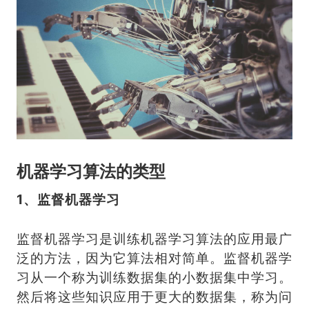
机器学习算法的类型
1、监督机器学习
监督机器学习是训练机器学习算法的应用最广
泛的方法，因为它算法相对简单。监督机器学
习从一个称为训练数据集的小数据集中学习。
然后将这些知识应用于更大的数据集，称为问