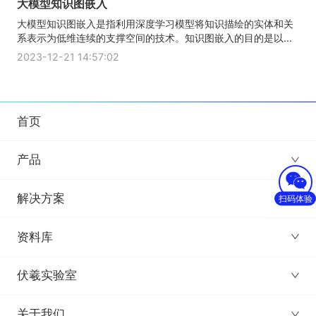
大模型知识图嵌入
大模型知识图嵌入是指利用深度学习模型将知识描绘的实体和关
系表示为低维连续的支撑空间的技术。知识图嵌入的目的是以...
2023-12-21 14:57:02
首页
产品
解决方案
扫码体验
资料库
伏羲实验室
关于我们