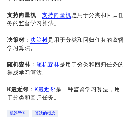
支持向量机
：
支持向量机
是用于分类和回归任
务的监督学习算法。
决策树
：
决策树
是用于分类和回归任务的监督
学习算法。
随机森林
：
随机森林
是用于分类和回归任务的
集成学习算法。
K最近邻
：
K最近邻
是一种监督学习算法，用
于分类和回归任务。
机器学习
算法的概念