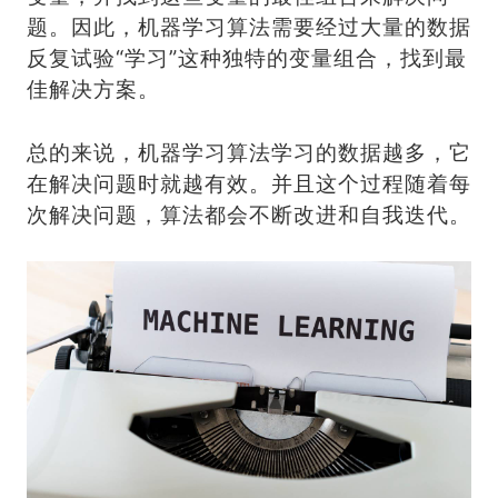
题。因此，机器学习算法需要经过大量的数据
反复试验“学习”这种独特的变量组合，找到最
佳解决方案。
总的来说，机器学习算法学习的数据越多，它
在解决问题时就越有效。并且这个过程随着每
次解决问题，算法都会不断改进和自我迭代。