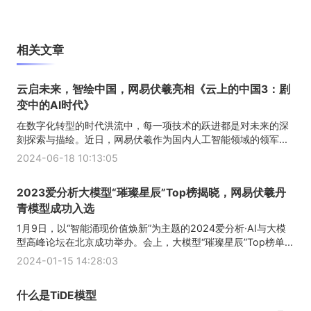
相关文章
云启未来，智绘中国，网易伏羲亮相《云上的中国3：剧
变中的AI时代》
在数字化转型的时代洪流中，每一项技术的跃进都是对未来的深
刻探索与描绘。近日，网易伏羲作为国内人工智能领域的领军...
2024-06-18 10:13:05
2023爱分析大模型“璀璨星辰”Top榜揭晓，网易伏羲丹
青模型成功入选
1月9日，以“智能涌现价值焕新”为主题的2024爱分析·AI与大模
型高峰论坛在北京成功举办。会上，大模型“璀璨星辰”Top榜单...
2024-01-15 14:28:03
什么是TiDE模型