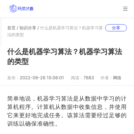
首页
/
知识分享
/
什么是机器学习算法？机器学习算
分享
法的类型
什么是机器学习算法？机器学习算法
的类型
发布：
2022-09-26 15:06:01
阅读：
7683
作者：
网络
简单地说，机器学习算法是从数据中学习的计
算机程序。计算机从数据中收集信息，并使用
它来更好地完成任务。该算法需要经过足够的
训练以确保准确性。