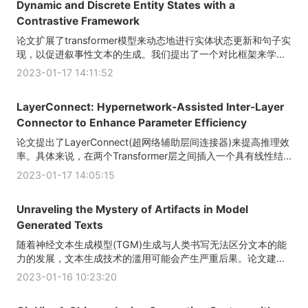
Dynamic and Discrete Entity States with a
Contrastive Framework
论文扩展了transformer模型来动态地进行实体状态更新和句子实
现，以促进叙事性文本的生成。我们提出了一个对比框架来学...
2023-01-17 14:11:52
LayerConnect: Hypernetwork-Assisted Inter-Layer
Connector to Enhance Parameter Efficiency
论文提出了LayerConnect(超网络辅助层间连接器)来提高推理效
率。具体来说，在两个Transformer层之间插入一个具有线性结...
2023-01-17 14:05:15
Unraveling the Mystery of Artifacts in Model
Generated Texts
随着神经文本生成模型(TGM)生成与人类书写无法区分文本的能
力的发展，文本生成技术的滥用可能会产生严重后果。论文建...
2023-01-16 10:23:20