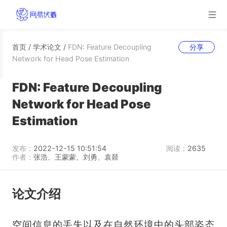
首页
/
学术论文
/
FDN: Feature Decoupling
分享
Network for Head Pose Estimation
FDN: Feature Decoupling
Network for Head Pose
Estimation
发布：
2022-12-15 10:51:54
阅读：
2635
作者：
张浩、王蒙蒙、刘勇、袁燚
论文介绍
空间信息的丢失以及在自然环境中的头部姿态