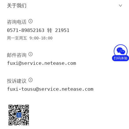
关于我们
咨询电话
0571-89852163 转 21951
周一至周五 9:00-18:00
邮件咨询
扫码体验
fuxi@service.netease.com
投诉建议
fuxi-tousu@service.netease.com