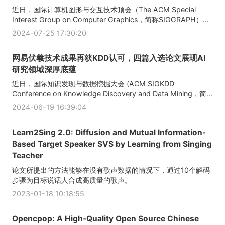
近日，国际计算机图形与交互技术顶会（The ACM Special
Interest Group on Computer Graphics，简称SIGGRAPH）...
2024-07-25 17:30:20
网易伏羲技术成果再获KDD认可，四篇入选论文展现AI
研究领域深厚底蕴
近日，国际知识发现与数据挖掘大会 (ACM SIGKDD
Conference on Knowledge Discovery and Data Mining，简...
2024-06-19 16:39:04
Learn2Sing 2.0: Diffusion and Mutual Information-
Based Target Speaker SVS by Learning from Singing
Teacher
论文所提出的方法能够在没有歌声数据的情况下，通过10个解码
步骤为目标说话人合成高质量的歌声。
2023-01-18 10:18:55
Opencpop: A High-Quality Open Source Chinese