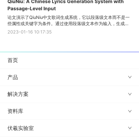
QiuNiu: A Chinese Lyrics Generation System with
Passage-Level Input
论文演示了QiuNiu中文歌词生成系统，它以段落级文本而不是一
些属性或关键字为条件。通过使用段落级文本作为输入，生成...
2023-01-16 10:17:35
首页
产品
解决方案
资料库
伏羲实验室