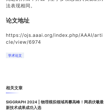
法表现相同。
论文地址
https://ojs.aaai.org/index.php/AAAI/arti
cle/view/6974
学术论文
相关文章
SIGGRAPH 2024 | 物理模拟领域再攀高峰！网易伏羲最
新技术成果成功入选