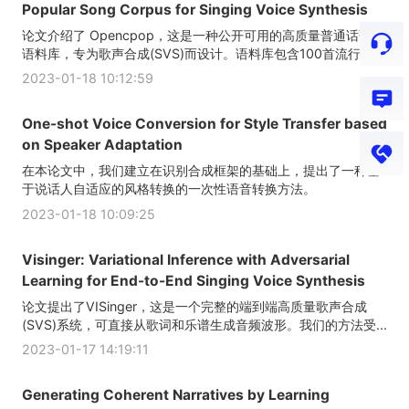
Popular Song Corpus for Singing Voice Synthesis
论文介绍了 Opencpop，这是一种公开可用的高质量普通话歌唱
语料库，专为歌声合成(SVS)而设计。语料库包含100首流行的...
2023-01-18 10:12:59
One-shot Voice Conversion for Style Transfer based
on Speaker Adaptation
在本论文中，我们建立在识别合成框架的基础上，提出了一种基
于说话人自适应的风格转换的一次性语音转换方法。
2023-01-18 10:09:25
Visinger: Variational Inference with Adversarial
Learning for End-to-End Singing Voice Synthesis
论文提出了VISinger，这是一个完整的端到端高质量歌声合成
(SVS)系统，可直接从歌词和乐谱生成音频波形。我们的方法受...
2023-01-17 14:19:11
Generating Coherent Narratives by Learning