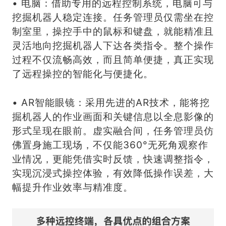
• 电脑：借助专用的远程控制系统，电脑可与
挖掘机器人稳定连接。任务管理员仅需坐在控
制室里，操控手中的鼠标和键盘，就能精准且
灵活地向挖掘机器人下达各类指令。整个操作
过程不仅流畅高效，而且简单便捷，真正实现
了远程操控的智能化与便捷化。
• AR智能眼镜：采用先进的AR技术，能将挖
掘机器人的作业画面和关键信息以全息影像的
形式呈现在眼前。虚实融合间，任务管理员仿
佛置身施工现场，不仅能360°无死角观察作
业情况，更能凭借实时反馈，快速调整指令，
实现沉浸式操控体验，有效降低操作误差，大
幅提升作业效率与精准度。