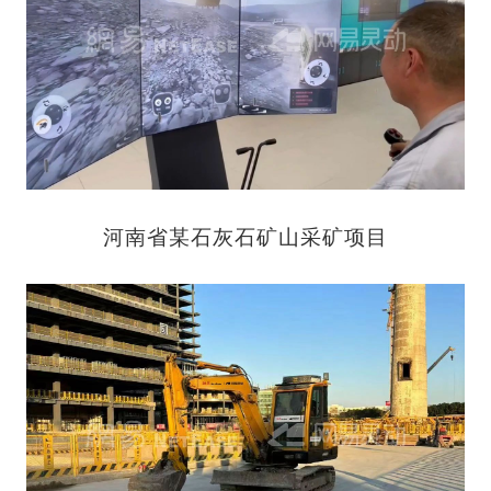
河南省某石灰石矿山采矿项目