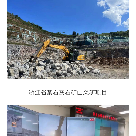
浙江省某石灰石矿山采矿项目