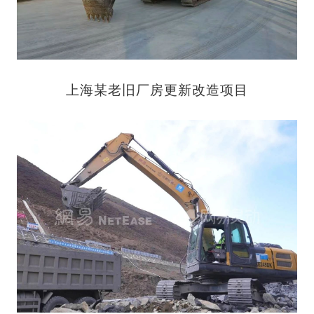
上海某老旧厂房更新改造项目