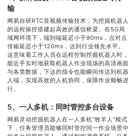
输
网易自研RTC音视频传输技术，为挖掘机器人
的远程操控搭建起高效的通信桥梁。在5G局
域网环境下，端到端延迟小于90ms，点对点
传输延迟小于120ms，达到行业领先水平。
这意味着工作人员在远程控制挖掘机器人时，
能近乎实时地获取机器人作业现场的高清画面
与各类数据，下达的指令也能瞬间传达到机器
人端，实现高效的人机协同，保障作业顺畅进
行。
5、一人多机：同时管控多台设备
网易灵动挖掘机器人在一人多机“牧羊人”模式
下，任务管理员能够同时管控同一作业场景中