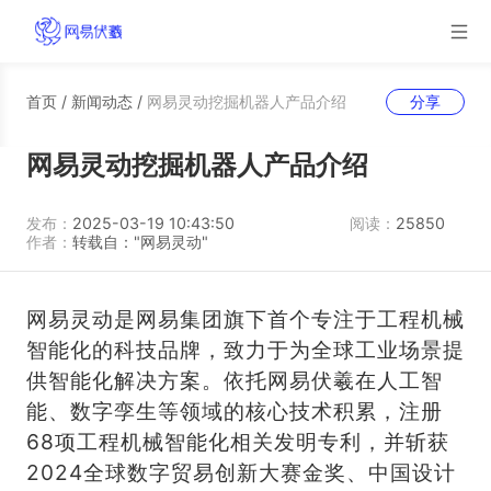
首页
/
新闻动态
/
网易灵动挖掘机器人产品介绍
分享
网易灵动挖掘机器人产品介绍
发布：
2025-03-19 10:43:50
阅读：
25850
作者：
转载自："网易灵动"
网易灵动是网易集团旗下首个专注于工程机械
智能化的科技品牌，致力于为全球工业场景提
供智能化解决方案。依托网易伏羲在人工智
能、数字孪生等领域的核心技术积累，注册
68项工程机械智能化相关发明专利，并斩获
2024全球数字贸易创新大赛金奖、中国设计