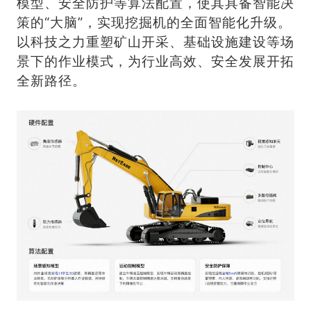
模型、安全防护等算法配置，使其具备智能决
策的“大脑”，实现挖掘机的全面智能化升级。
以科技之力重塑矿山开采、基础设施建设等场
景下的作业模式，为行业高效、安全发展开拓
全新路径。