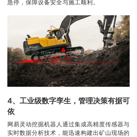
急停，保障设备安全与施工顺利。
4、工业级数字孪生，管理决策有据可
依
网易灵动挖掘机器人通过集成高精度传感器与
实时数据分析技术，能迅速构建出矿山现场的