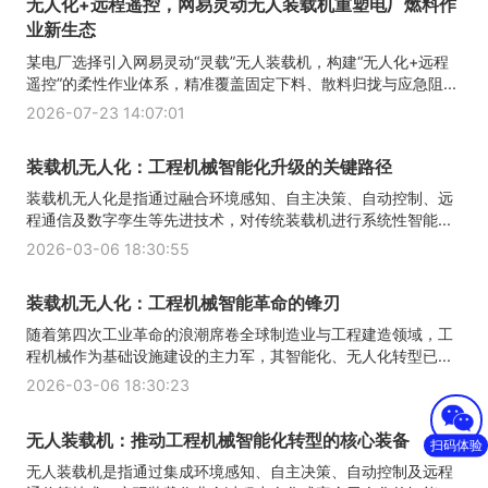
无人化+远程遥控，网易灵动无人装载机重塑电厂燃料作
业新生态
某电厂选择引入网易灵动“灵载”无人装载机，构建“无人化+远程
遥控”的柔性作业体系，精准覆盖固定下料、散料归拢与应急阻...
2026-07-23 14:07:01
装载机无人化：工程机械智能化升级的关键路径
装载机无人化是指通过融合环境感知、自主决策、自动控制、远
程通信及数字孪生等先进技术，对传统装载机进行系统性智能...
2026-03-06 18:30:55
装载机无人化：工程机械智能革命的锋刃
随着第四次工业革命的浪潮席卷全球制造业与工程建造领域，工
程机械作为基础设施建设的主力军，其智能化、无人化转型已...
2026-03-06 18:30:23
无人装载机：推动工程机械智能化转型的核心装备
扫码体验
无人装载机是指通过集成环境感知、自主决策、自动控制及远程