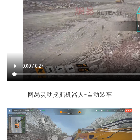
网易灵动挖掘机器人-自动装车