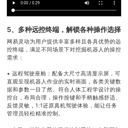
5、多种远控终端，解锁各种操作选择
网易灵动为用户提供丰富多样且各具优势的远
控终端，满足不同场景下对挖掘机器人的操控
需求：
• 远程驾驶座舱：配备大尺寸高清显示屏，可
直观呈现机器人作业的实时画面，各类关键数
据和参数一目了然。符合人体工程学设计的操
控台，布局合理，操作按键和手柄触感舒适、
反馈灵敏，1:1还原真机驾驶体验，能让任务
管理员轻松精准控制。