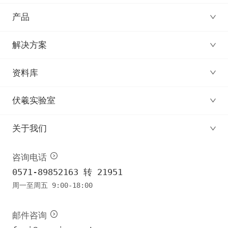
产品
解决方案
资料库
伏羲实验室
关于我们
咨询电话
0571-89852163 转 21951
周一至周五 9:00-18:00
邮件咨询