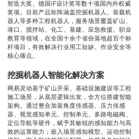
智造大奖、德国iF设计奖等数十项国内外权威
奖项。目前产品矩阵涵盖挖掘机器人、装载机
器人等多种工程机器人，服务场景覆盖矿山、
港口、搅拌站、化工、基建、应急救援、职业
教育等领域，在全国十余个省份落地超百个标
杆项目，有效解决行业用工短缺、作业安全等
核心痛点。
挖掘机器人智能化解决方案
网易灵动基于矿山开采、基础设施建设等工程
施工场景，从底层逻辑出发，全方位搭建智能
架构。通过整合加装角度传感器、压力传感
器、视觉感知单元、控制单元、多路电磁阀、
定位导航等硬件，赋予其敏锐的感知能力与高
效的运算能力；嵌入场景感知模型、运动控制