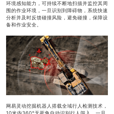
环境感知能力，可持续不断地扫描并监控其周
围的作业环境，一旦识别到障碍物，系统快速
分析并及时反馈碰撞风险，避免碰撞，保障设
备和作业安全。
网易灵动挖掘机器人搭载全域行人检测技术，
10米内360°无死角自动识别行人闯入，一旦