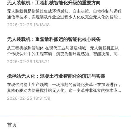
无人装载机：工程机械智能化升级的重要方向
无人装载机是指通过集成环境感知、自主决策、自动控制与远程
通信等技术，实现装载作业全过程少人化或完全无人化的智能...
2026-02-26 18:18:18
无人装载机：重塑散料搬运的智能化核心装备
从工程机械到智能体 在现代工业与基建领域，无人装载机正从一
个传统认知中的工程车辆，演变为集环境感知、智能决策、高...
2026-02-26 18:15:21
搅拌站无人化：混凝土行业智能化的演进与实践
在现代混凝土生产领域，一场深刻的智能化变革正在加速进行，
其核心驱动力便是搅拌站无人化。这一变革并非孤立的技术应...
2026-02-25 18:31:59
首页