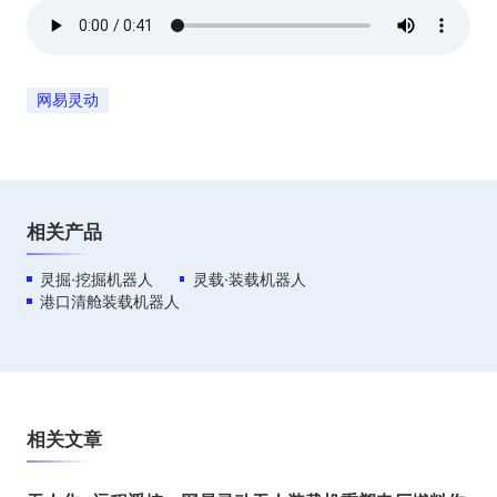
网易灵动
相关产品
灵掘·挖掘机器人
灵载·装载机器人
港口清舱装载机器人
相关文章