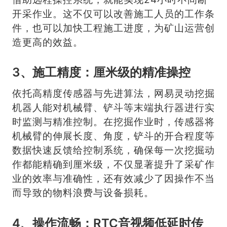
开采作业。这不仅可以改善施工人员的工作条
件，也可以加快工程施工进度，为矿山运营创
造更高的效益。
3、施工精度：厘米级的精准操控
依托高精度传感器与先进算法，网易灵动挖掘
机器人能对机械臂、铲斗等末端执行器进行实
时监测与精准控制。在挖掘作业时，传感器将
机械臂的伸展长度、角度，铲斗的开合程度等
数据快速反馈给控制系统，确保每一次挖掘动
作都能精确到厘米级，不仅显著提升了采矿作
业的效率与准确性，还有效减少了因操作不当
而导致的物料浪费与设备损耗。
4、操作流畅：RTC音视频低延时传