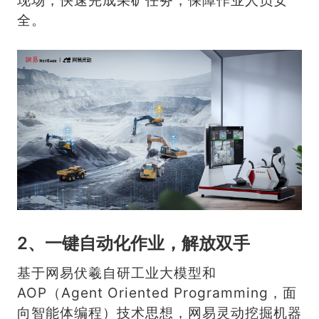
全。
2、一键自动化作业，解放双手
基于网易伏羲自研工业大模型和
AOP（Agent Oriented Programming，面
向智能体编程）技术思想，网易灵动挖掘机器