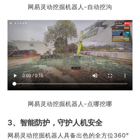
网易灵动挖掘机器人-自动挖沟
网易灵动挖掘机器人-点哪挖哪
3、智能防护，守护人机安全
网易灵动挖掘机器人具备出色的全方位360°