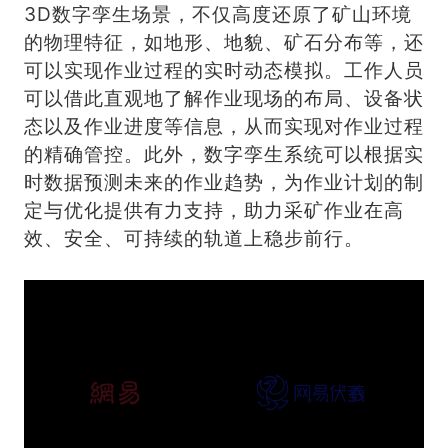
3D数字孪生场景，不仅高度还原了矿山环境
的物理特征，如地形、地貌、矿石分布等，还
可以实现作业过程的实时动态模拟。工作人员
可以借此直观地了解作业现场的布局、设备状
态以及作业进度等信息，从而实现对作业过程
的精确管控。此外，数字孪生系统可以根据实
时数据预测未来的作业趋势，为作业计划的制
定与优化提供有力支持，助力采矿作业在高
效、安全、可持续的轨道上稳步前行。