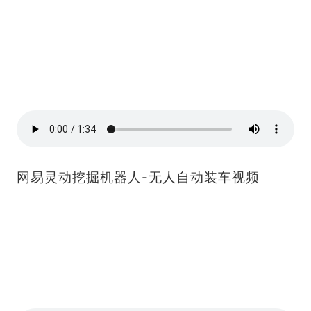
网易灵动挖掘机器人-无人自动装车视频