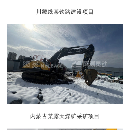
川藏线某铁路建设项目
内蒙古某露天煤矿采矿项目