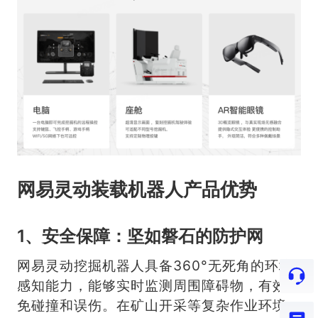
网易灵动装载机器人产品优势
1、安全保障：坚如磐石的防护网
网易灵动挖掘机器人具备360°无死角的环境
感知能力，能够实时监测周围障碍物，有效避
免碰撞和误伤。在矿山开采等复杂作业环境