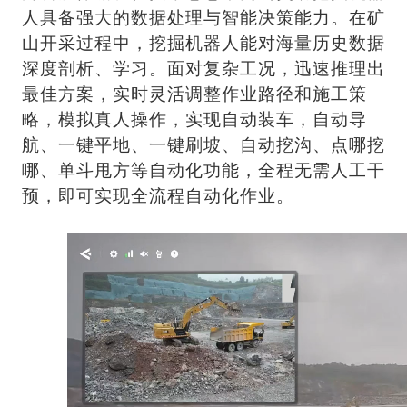
人具备强大的数据处理与智能决策能力。在矿
山开采过程中，挖掘机器人能对海量历史数据
深度剖析、学习。面对复杂工况，迅速推理出
最佳方案，实时灵活调整作业路径和施工策
略，模拟真人操作，实现自动装车，自动导
航、一键平地、一键刷坡、自动挖沟、点哪挖
哪、单斗甩方等自动化功能，全程无需人工干
预，即可实现全流程自动化作业。