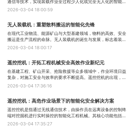
通信等技术，实现装载作业全过程少人化或完全无人化的智能...
2026-03-04 18:00:59
无人装载机：重塑散料搬运的智能化先锋
在现代工业物流、能源矿山与大型基建领域，物料的高效、安全
搬运是生产流程的命脉。无人装载机的诞生与发展，标志着装...
2026-03-04 18:00:17
遥控挖机：开拓工程机械安全高效作业新纪元
在基建工程、矿山开采、抢险救援等众多领域中，作业环境日益
复杂，对施工安全与效率的要求不断提高。遥控挖机的出现，...
2026-03-04 17:36:16
遥控挖机：高危作业场景下的智能化安全解决方案
遥控挖机是指通过无线通信技术，由操作员在远离设备的控制终
端对挖掘机进行实时操控的智能化工程机械。其核心功能包括...
2026-03-04 17:35:27