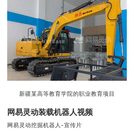
新疆某高等教育学院的职业教育项目
网易灵动装载机器人视频
网易灵动挖掘机器人-宣传片