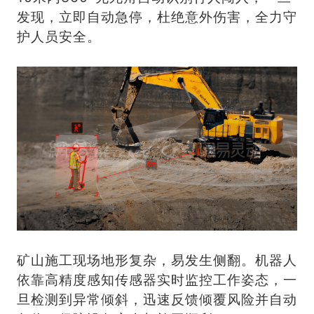
发现，立即自动急停，杜绝意外伤害，全力守
护人员安全。
矿山施工现场地形复杂，易发生侧翻。机器人
依靠高精度感知传感器实时监控工作姿态，一
旦检测到异常倾斜，迅速反馈倾覆风险并自动