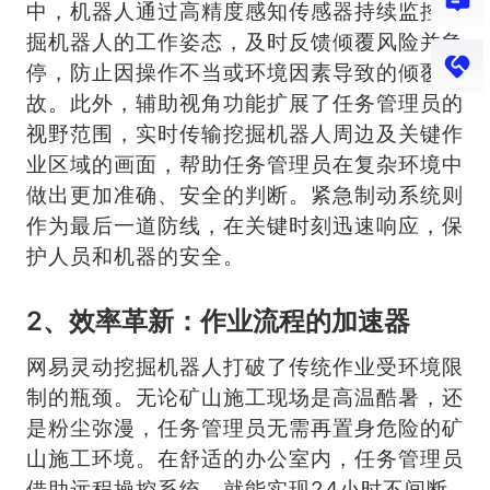
中，机器人通过高精度感知传感器持续监控挖
掘机器人的工作姿态，及时反馈倾覆风险并急
停，防止因操作不当或环境因素导致的倾覆事
故。此外，辅助视角功能扩展了任务管理员的
视野范围，实时传输挖掘机器人周边及关键作
业区域的画面，帮助任务管理员在复杂环境中
做出更加准确、安全的判断。紧急制动系统则
作为最后一道防线，在关键时刻迅速响应，保
护人员和机器的安全。
2、效率革新：作业流程的加速器
网易灵动挖掘机器人打破了传统作业受环境限
制的瓶颈。无论矿山施工现场是高温酷暑，还
是粉尘弥漫，任务管理员无需再置身危险的矿
山施工环境。在舒适的办公室内，任务管理员
借助远程操控系统，就能实现24小时不间断