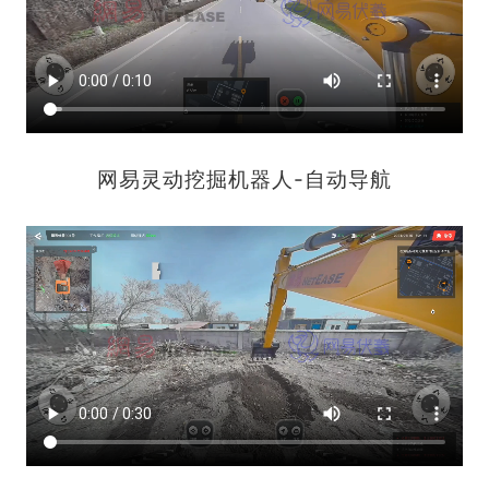
网易灵动挖掘机器人-自动导航