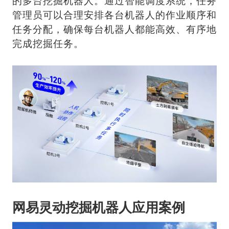
的多台挖掘机器人。通过智能调度系统，任务
管理员可以合理安排各台机器人的作业顺序和
任务分配，确保每台机器人都能高效、有序地
完成挖掘任务。
网易灵动挖掘机器人应用案例