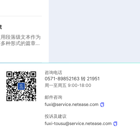
t
使用段落级文本作为
等多种形式的篇章级
咨询电话
0571-89852163 转 21951
周一至周五 9:00-18:00
邮件咨询
fuxi@service.netease.com
投诉及建议
fuxi-tousu@service.netease.com