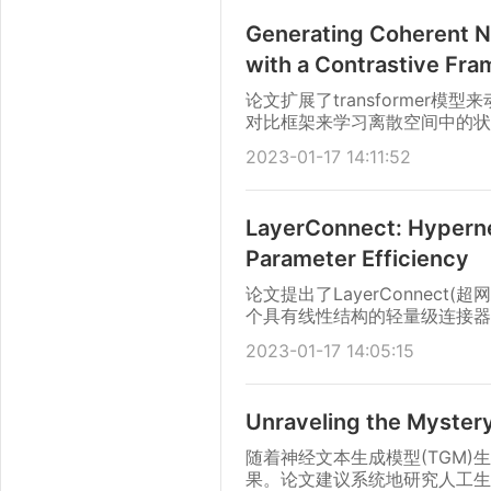
Generating Coherent Na
with a Contrastive Fr
论文扩展了transforme
对比框架来学习离散空间中的状
2023-01-17 14:11:52
LayerConnect: Hyperne
Parameter Efficiency
论文提出了LayerConnect
个具有线性结构的轻量级连接器
2023-01-17 14:05:15
Unraveling the Mystery
随着神经文本生成模型(TGM
果。论文建议系统地研究人工生