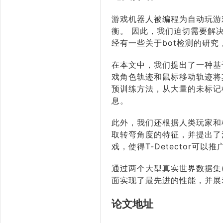
游戏机器人被编程为自动玩游
衡。 因此，我们迫切需要解
经有一些关于bot检测的研究
在本文中，我们提出了一种基于
戏角色轨迹和鼠标移动轨迹将其识
预训练方法，从大量的未标记
息。
此外，我们还根据人类玩家和
取转弯角度的特征，并提出了
戏，使得T-Detector可以
通过两个大型真实世界数据集(1
面实现了最先进的性能，并展
论文地址