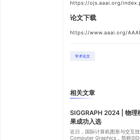
https://ojs.aaai.org/inde
论文下载
https://www.aaai.org/AA
学术论文
相关文章
SIGGRAPH 2024 
果成功入选
近日，国际计算机图形与交互技术顶会（Th
Computer Graphics，