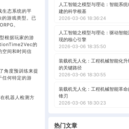
人工智能之模型与理论：智能系统
戏生态系统的平
建的科学根基
快的游戏类型。已
2026-03-06 18:36:24
RPG。
人工智能之模型与理论：驱动智能
模型根据玩家的游
现的核心引擎
Time2Vec的
2026-03-06 18:35:50
的空间和时间信
装载机无人化：工程机械智能化升
的关键路径
了角度预训练来提
2026-03-06 18:30:55
于任何特定的游
装载机无人化：工程机械智能革命
锋刃
or在机器人检测方
2026-03-06 18:30:23
热门文章