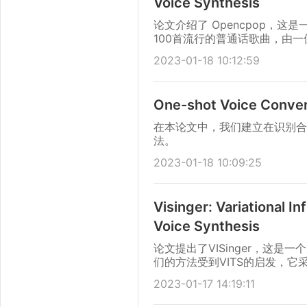
Voice Synthesis
论文介绍了 Opencpop，
100首流行的普通话歌曲，由一
应的歌词和乐谱。
2023-01-18 10:12:59
One-shot Voice Convers
在本论文中，我们建立在识别合
法。
2023-01-18 10:09:25
Visinger: Variational I
Voice Synthesis
论文提出了VISinger，这
们的方法受到VITS的启发，
现完整的端到端语音生成。
2023-01-17 14:19:11