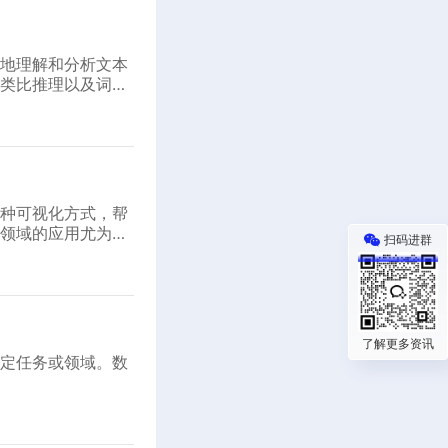
地理解和分析文本
类比推理以及词语
种可视化方式，帮
领域的应用尤为广
扫码进群
了解更多资讯
特定任务或领域。数