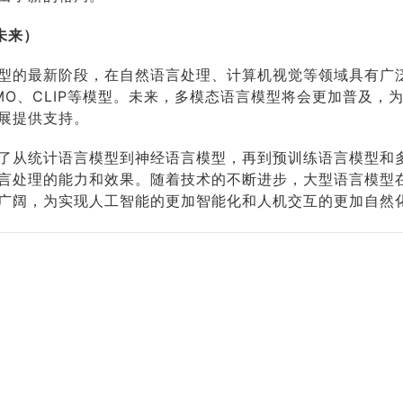
未来）
型的最新阶段，在自然语言处理、计算机视觉等领域具有广
MO、CLIP等模型。未来，多模态语言模型将会更加普及，
展提供支持。
了从统计语言模型到神经语言模型，再到预训练语言模型和
言处理的能力和效果。随着技术的不断进步，大型语言模型
广阔，为实现人工智能的更加智能化和人机交互的更加自然