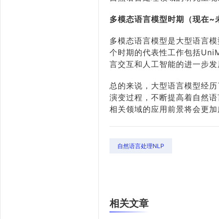
多模态语言模型时期（现在~
多模态语言模型是大型语言模
个时期的代表性工作包括Uni
言交互和人工智能的进一步发
总的来说，大型语言模型经历
演变过程，不断提高着自然语
相关领域的应用前景将会更加
自然语言处理NLP
相关文章