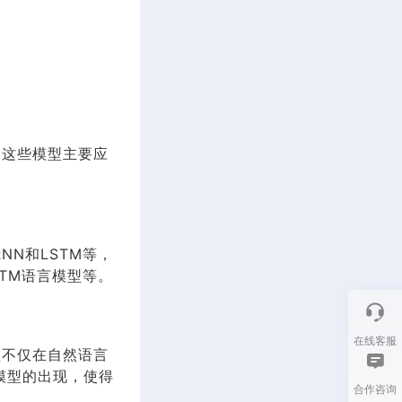
。这些模型主要应
N和LSTM等，
TM语言模型等。
在线客服
型不仅在自然语言
模型的出现，使得
合作咨询