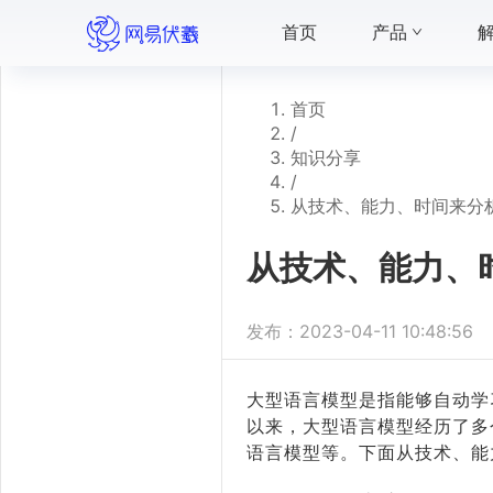
首页
产品
首页
/
知识分享
/
从技术、能力、时间来分
从技术、能力、
发布：
2023-04-11 10:48:56
大型语言模型是指能够自动学
以来，大型语言模型经历了多
语言模型等。下面从技术、能