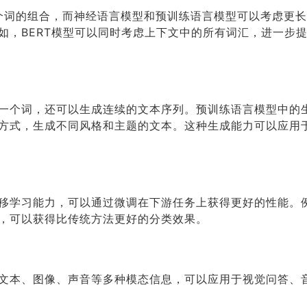
1个词的组合，而神经语言模型和预训练语言模型可以考虑更
如，BERT模型可以同时考虑上下文中的所有词汇，进一步
一个词，还可以生成连续的文本序列。预训练语言模型中的
方式，生成不同风格和主题的文本。这种生成能力可以应用
移学习能力，可以通过微调在下游任务上获得更好的性能。例
，可以获得比传统方法更好的分类效果。
文本、图像、声音等多种模态信息，可以应用于视觉问答、