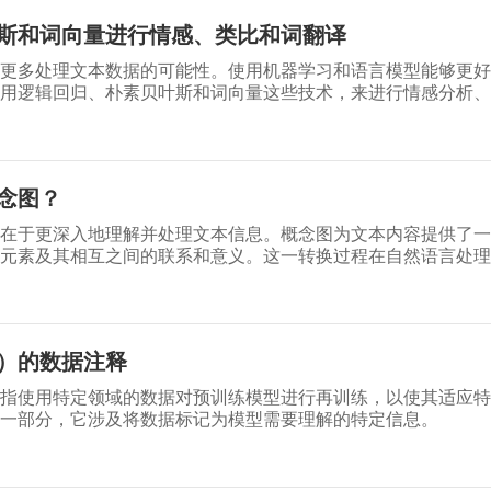
斯和词向量进行情感、类比和词翻译
更多处理文本数据的可能性。使用机器学习和语言模型能够更好
用逻辑回归、朴素贝叶斯和词向量这些技术，来进行情感分析、
奥秘。
念图？
在于更深入地理解并处理文本信息。概念图为文本内容提供了一
元素及其相互之间的联系和意义。这一转换过程在自然语言处理
和问答系统中，概念图都可起到关键作用。
M）的数据注释
是指使用特定领域的数据对预训练模型进行再训练，以使其适应
一部分，它涉及将数据标记为模型需要理解的特定信息。