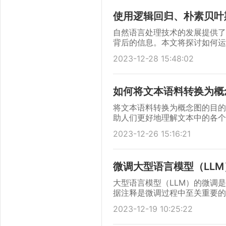
使用逻辑回归、朴素贝叶
自然语言处理技术的发展提供了
背后的信息。本文将探讨如何运
翻译，并揭示语言和情感背后的
2023-12-28 15:48:02
如何将文本语料转换为概
将文本语料转换为概念图的目的
助人们更好地理解文本中的各个
泛，例如在文本摘要、信息检索
2023-12-26 15:16:21
微调大型语言模型（LL
大型语言模型（LLM）的微调
据注释是微调过程中至关重要的
2023-12-19 10:25:22