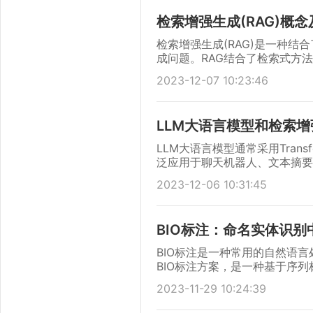
检索增强生成(RAG)概
检索增强生成(RAG)是一种
成问题。RAG结合了检索式方
2023-12-07 10:23:46
LLM大语言模型和检索增
LLM大语言模型通常采用Tra
泛应用于聊天机器人、文本摘要、
等。
2023-12-06 10:31:45
BIO标注：命名实体识别
BIO标注是一种常用的自然语
BIO标注方案，是一种基于序
2023-11-29 10:24:39