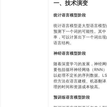
一、技术演变
统计语言模型阶段
统计语言模型是大型语言模型
预测下一个词的可能性。其中，
率，可以计算出下一个词出现
语言结构。
神经语言模型阶段
随着深度学习的发展，神经网
要包括循环神经网络（RNN
以处理不定长的序列数据。L
些方法在语言建模、机器翻译
理的时间和资源成本较高。
预训练语言模型阶段