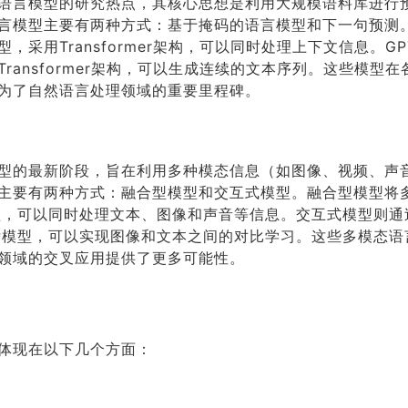
语言模型的研究热点，其核心思想是利用大规模语料库进行
言模型主要有两种方式：基于掩码的语言模型和下一句预测。
，采用Transformer架构，可以同时处理上下文信息。G
ransformer架构，可以生成连续的文本序列。这些模型
为了自然语言处理领域的重要里程碑。
型的最新阶段，旨在利用多种模态信息（如图像、视频、声
主要有两种方式：融合型模型和交互式模型。融合型模型将
模型，可以同时处理文本、图像和声音等信息。交互式模型则
IP模型，可以实现图像和文本之间的对比学习。这些多模态
领域的交叉应用提供了更多可能性。
体现在以下几个方面：