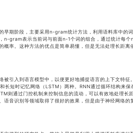
的早期阶段，主要采用n-gram统计方法，利用语料库中的
n-gram表示当前词与前面n-1个词的组合，通过统计每个n
的概率。这种方法的优点是简单易懂，但是无法处理长距离
络被引入到语言模型中，以便更好地捕捉语言的上下文特征
）和长短时记忆网络（LSTM）两种。RNN通过循环结构来
STM则通过门控机制来控制信息的流动，可以有效地处理长
、语音识别等领域取得了很好的效果，但是由于神经网络的