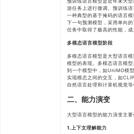
预训练语言模型是近年来大型
游任务上进行微调。预训练语
一种典型的基于掩码的语言模型
下一句预测模型，采用单向的T
任务中取得了极高的性能，成
多模态语言模型阶段
多模态语言模型是大型语言模
模型的表现。多模态语言模型
到一个模型中，如UniMO
实现模态之间的交互，如CL
自然语言处理和计算机视觉等
二、能力演变
大型语言模型的能力演变主要
1.上下文理解能力