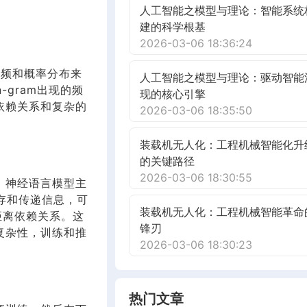
人工智能之模型与理论：智能系统
建的科学根基
2026-03-06 18:36:24
词频和概率分布来
人工智能之模型与理论：驱动智能
-gram出现的频
现的核心引擎
依赖关系和复杂的
2026-03-06 18:35:50
装载机无人化：工程机械智能化升
的关键路径
2026-03-06 18:30:55
。神经语言模型主
保存和传递信息，可
装载机无人化：工程机械智能革命
距离依赖关系。这
锋刃
复杂性，训练和推
2026-03-06 18:30:23
热门文章