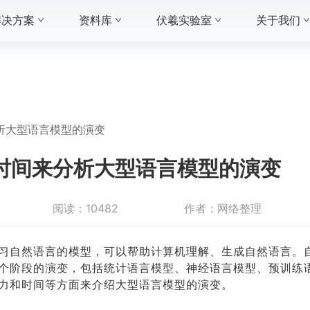
解决方案
资料库
伏羲实验室
关于我们
析大型语言模型的演变
时间来分析大型语言模型的演变
阅读：
10482
作者：
网络整理
习自然语言的模型，可以帮助计算机理解、生成自然语言。自
个阶段的演变，包括统计语言模型、神经语言模型、预训练
力和时间等方面来介绍大型语言模型的演变。