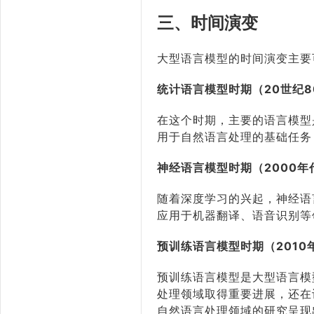
三、时间演变
大型语言模型的时间演变主要
统计语言模型时期（20世纪8
在这个时期，主要的语言模型是
用于自然语言处理的基础任务
神经语言模型时期（2000年代
随着深度学习的兴起，神经语
应用于机器翻译、语音识别等
预训练语言模型时期（2010
预训练语言模型是大型语言模
处理领域取得重要进展，还在
自然语言处理领域的研究呈现