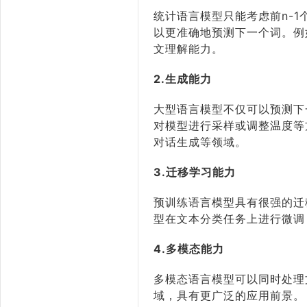
统计语言模型只能考虑前n-
以更准确地预测下一个词。例
文理解能力。
2.生成能力
大型语言模型不仅可以预测下
对模型进行采样或调整温度等
对话生成等领域。
3.迁移学习能力
预训练语言模型具有很强的迁
型在文本分类任务上进行微调
4.多模态能力
多模态语言模型可以同时处理
域，具有更广泛的应用前景。