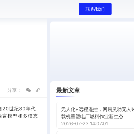
联系我们
最新文章
分享：
20世纪80年代
无人化+远程遥控，网易灵动无人
语言模型和多模态
载机重塑电厂燃料作业新生态
2026-07-23 14:07:01