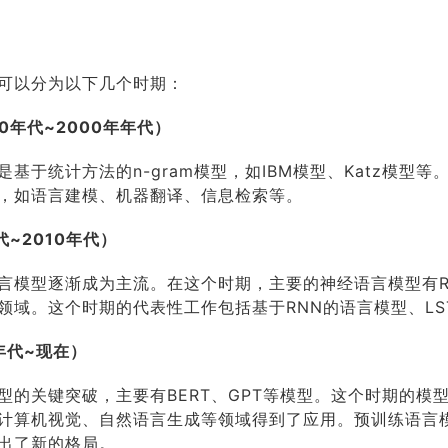
可以分为以下几个时期：
0年代~2000年年代）
基于统计方法的n-gram模型，如IBM模型、Katz模型等
，如语言建模、机器翻译、信息检索等。
~2010年代）
言模型逐渐成为主流。在这个时期，主要的神经语言模型有RN
领域。这个时期的代表性工作包括基于RNN的语言模型、LS
年代~现在）
型的关键突破，主要有BERT、GPT等模型。这个时期的模
计算机视觉、自然语言生成等领域得到了应用。预训练语言
出了新的格局。