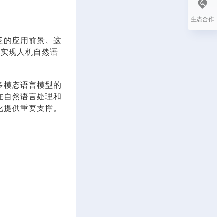
生态合作
泛的应用前景。这
为实现人机自然语
多模态语言模型的
在自然语言处理和
化提供重要支撑。