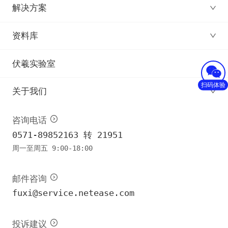
解决方案
资料库
伏羲实验室
扫码体验
关于我们
咨询电话
0571-89852163 转 21951
周一至周五 9:00-18:00
邮件咨询
fuxi@service.netease.com
投诉建议