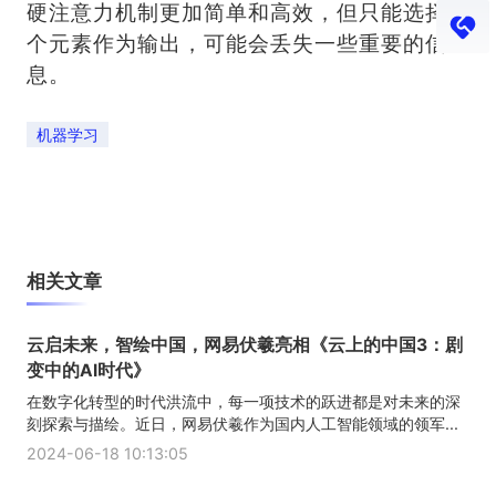
硬注意力机制更加简单和高效，但只能选择一
个元素作为输出，可能会丢失一些重要的信
息。
机器学习
相关文章
云启未来，智绘中国，网易伏羲亮相《云上的中国3：剧
变中的AI时代》
在数字化转型的时代洪流中，每一项技术的跃进都是对未来的深
刻探索与描绘。近日，网易伏羲作为国内人工智能领域的领军...
2024-06-18 10:13:05