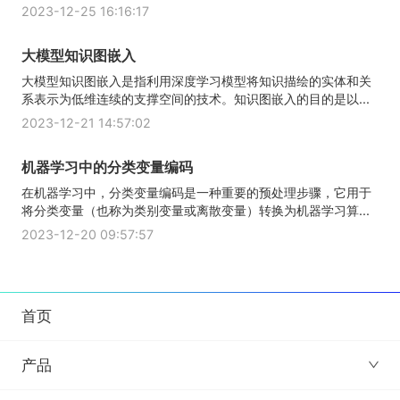
2023-12-25 16:16:17
大模型知识图嵌入
大模型知识图嵌入是指利用深度学习模型将知识描绘的实体和关
系表示为低维连续的支撑空间的技术。知识图嵌入的目的是以...
2023-12-21 14:57:02
机器学习中的分类变量编码
在机器学习中，分类变量编码是一种重要的预处理步骤，它用于
将分类变量（也称为类别变量或离散变量）转换为机器学习算...
2023-12-20 09:57:57
首页
产品