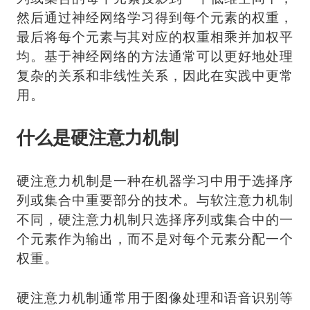
然后通过神经网络学习得到每个元素的权重，
最后将每个元素与其对应的权重相乘并加权平
均。基于神经网络的方法通常可以更好地处理
复杂的关系和非线性关系，因此在实践中更常
用。
什么是硬注意力机制
硬注意力机制是一种在机器学习中用于选择序
列或集合中重要部分的技术。与软注意力机制
不同，硬注意力机制只选择序列或集合中的一
个元素作为输出，而不是对每个元素分配一个
权重。
硬注意力机制通常用于图像处理和语音识别等