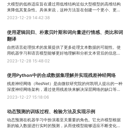
大模型的低秩适应旨在通过用低维结构近似大型模型的高维结构
来降低其复杂性。具体来说，这种方法旨在创建一个更小、更...
2023-12-29 14:42:38
使用逻辑回归、朴素贝叶斯和词向量进行情感、类比和词
翻译
自然语言处理技术的发展提供了更多处理文本数据的可能性。使
用机器学习和语言模型能够更好地理解和分析文本背后的信息...
2023-12-28 15:48:02
使用Python中的合成数据集理解并实现残差神经网络
残差神经网络（ResNet）是由微软研究院的何凯明人提出的一种
深度神经网络架构，通过使用残差块来解决深层网络的缺口等...
2023-12-27 15:18:06
动态预测的训练过程、检验方法及实现示例
动态预测在机器学习中扮演着至关重要的角色。它允许模型根据
新的输入数据进行实时的预测，从而使模型能够适应不断变化...