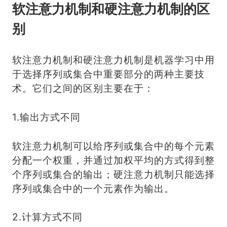
软注意力机制和硬注意力机制的区
别
软注意力机制和硬注意力机制是机器学习中用
于选择序列或集合中重要部分的两种主要技
术。它们之间的区别主要在于：
1.输出方式不同
软注意力机制可以给序列或集合中的每个元素
分配一个权重，并通过加权平均的方式得到整
个序列或集合的输出；硬注意力机制只能选择
序列或集合中的一个元素作为输出。
2.计算方式不同