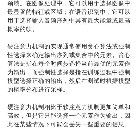
领域。在图像处理中，它可以用于选择图像中
最显著的特征或区域；在语音识别中，它可以
用于选择输入音频序列中具有最大能量或最高
概率的帧。
硬注意力机制的实现通常使用贪心算法或强制
性选择来确定输出序列或集合中的元素。贪心
算法是指在每个时间步选择当前最优的元素作
为输出，而强制性选择是指在训练过程中强制
模型选择正确的输出，然后在测试时根据模型
的概率分布进行采样。
硬注意力机制相比于软注意力机制更加简单和
高效，但是它只能选择一个元素作为输出，因
此在某些情况下可能会丢失一些重要的信息。