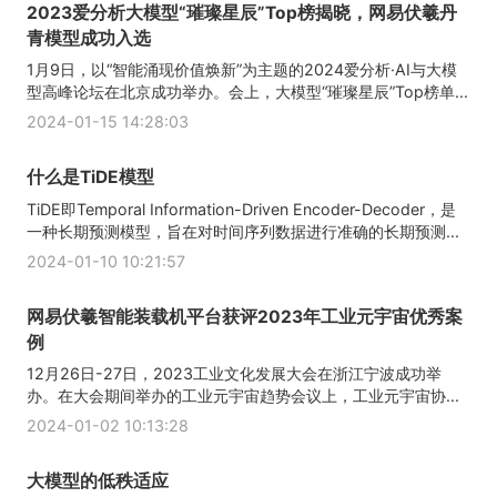
2023爱分析大模型“璀璨星辰”Top榜揭晓，网易伏羲丹
青模型成功入选
1月9日，以“智能涌现价值焕新”为主题的2024爱分析·AI与大模
型高峰论坛在北京成功举办。会上，大模型“璀璨星辰”Top榜单...
2024-01-15 14:28:03
什么是TiDE模型
TiDE即Temporal Information-Driven Encoder-Decoder，是
一种长期预测模型，旨在对时间序列数据进行准确的长期预测...
2024-01-10 10:21:57
网易伏羲智能装载机平台获评2023年工业元宇宙优秀案
例
12月26日-27日，2023工业文化发展大会在浙江宁波成功举
办。在大会期间举办的工业元宇宙趋势会议上，工业元宇宙协...
2024-01-02 10:13:28
大模型的低秩适应