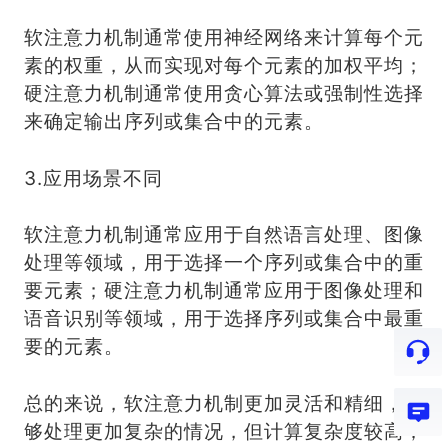
软注意力机制通常使用神经网络来计算每个元
素的权重，从而实现对每个元素的加权平均；
硬注意力机制通常使用贪心算法或强制性选择
来确定输出序列或集合中的元素。
3.应用场景不同
软注意力机制通常应用于自然语言处理、图像
处理等领域，用于选择一个序列或集合中的重
要元素；硬注意力机制通常应用于图像处理和
语音识别等领域，用于选择序列或集合中最重
要的元素。
总的来说，软注意力机制更加灵活和精细，能
够处理更加复杂的情况，但计算复杂度较高；