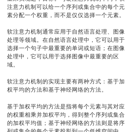
注意力机制可以给一个序列或集合中的每个元
素分配一个权重，而不是仅仅选择一个元素。
软注意力机制通常应用于自然语言处理、图像
处理等领域。在自然语言处理中，它可以用于
选择一个句子中最重要的单词或短语；在图像
处理中，它可以用于选择图像中最重要的区
域。
软注意力机制的实现主要有两种方式：基于加
权平均的方法和基于神经网络的方法。
基于加权平均的方法是指将每个元素与其对应
的权重相乘并加权平均，得到整个序列或集合
的加权平均值；基于神经网络的方法则是将序
列或集合的每个元素投影到一个低维空间中，