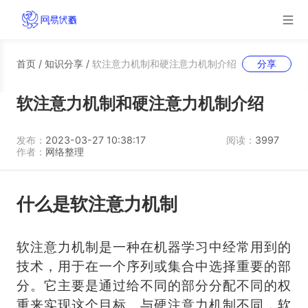
首页
/
知识分享
/
软注意力机制和硬注意力机制介绍
分享
软注意力机制和硬注意力机制介绍
发布：
2023-03-27 10:38:17
阅读：
3997
作者：
网络整理
什么是软注意力机制
软注意力机制是一种在机器学习中经常用到的
技术，用于在一个序列或集合中选择重要的部
分。它主要是通过给不同的部分分配不同的权
重来实现这个目标。与硬注意力机制不同，软