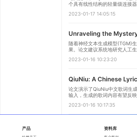
个具有线性结构的轻量级连接器
2023-01-17 14:05:15
Unraveling the Mystery
随着神经文本生成模型(TGM
果。论文建议系统地研究人工生
的可解释方法。
2023-01-16 10:23:20
QiuNiu: A Chinese Lyri
论文演示了QiuNiu中文歌
输入，生成的歌词内容有望反映
输入。
2023-01-16 10:17:35
产品
资料库