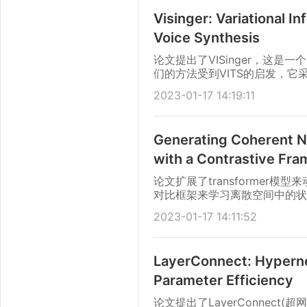
Visinger: Variational I
Voice Synthesis
论文提出了VISinger，这
们的方法受到VITS的启发，
现完整的端到端语音生成。
2023-01-17 14:19:11
Generating Coherent Na
with a Contrastive Fr
论文扩展了transforme
对比框架来学习离散空间中的状
2023-01-17 14:11:52
LayerConnect: Hyperne
Parameter Efficiency
论文提出了LayerConnect