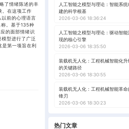
略了情绪陈述的丰
人工智能之模型与理论：智能系统
映。在这项工作
建的科学根基
从以前的心理语言
2026-03-06 18:36:24
称。基于135种
相应的面部情绪识
人工智能之模型与理论：驱动智能
类模型进行了广泛
现的核心引擎
这是第一项旨在利
2026-03-06 18:35:50
装载机无人化：工程机械智能化升
的关键路径
2026-03-06 18:30:55
装载机无人化：工程机械智能革命
锋刃
2026-03-06 18:30:23
热门文章