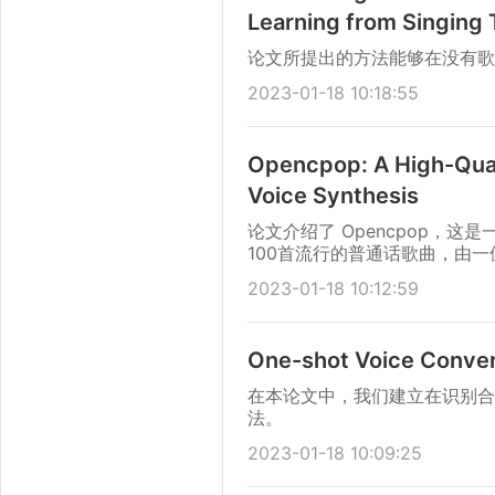
Learning from Singing
论文所提出的方法能够在没有歌
2023-01-18 10:18:55
Opencpop: A High-Qual
Voice Synthesis
论文介绍了 Opencpop，
100首流行的普通话歌曲，由一
应的歌词和乐谱。
2023-01-18 10:12:59
One-shot Voice Convers
在本论文中，我们建立在识别合
法。
2023-01-18 10:09:25