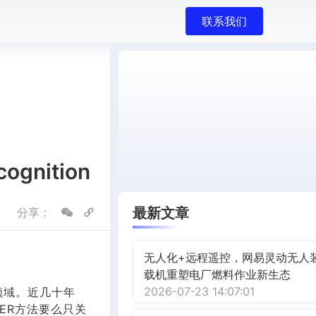
联系我们
cognition
最新文章
分享：
无人化+远程遥控，网易灵动无人
载机重塑电厂燃料作业新生态
2026-07-23 14:07:01
领域。近几十年
ER方法要么只关