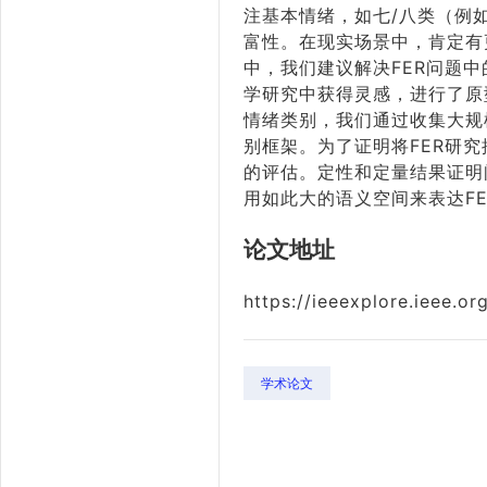
注基本情绪，如七/八类（例
富性。在现实场景中，肯定有
中，我们建议解决FER问题
学研究中获得灵感，进行了原
情绪类别，我们通过收集大规
别框架。为了证明将FER研
的评估。定性和定量结果证明
用如此大的语义空间来表达F
论文地址
https://ieeexplore.ieee.
学术论文