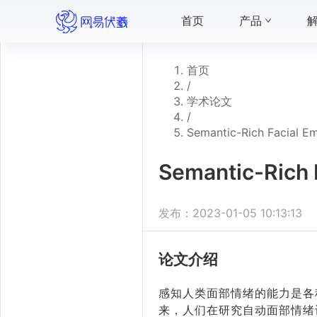
首页
产品
首页
/
学术论文
/
Semantic-Rich Facial Em
Semantic-Rich 
发布：
2023-01-05 10:13:13
论文介绍
感知人类面部情绪的能力是各
来，人们在研究自动面部情绪