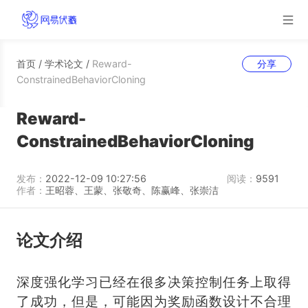
首页
/
学术论文
/
Reward-
分享
ConstrainedBehaviorCloning
Reward-
ConstrainedBehaviorCloning
发布：
2022-12-09 10:27:56
阅读：
9591
作者：
王昭蓉、王蒙、张敬奇、陈赢峰、张崇洁
论文介绍
深度强化学习已经在很多决策控制任务上取得
了成功，但是，可能因为奖励函数设计不合理