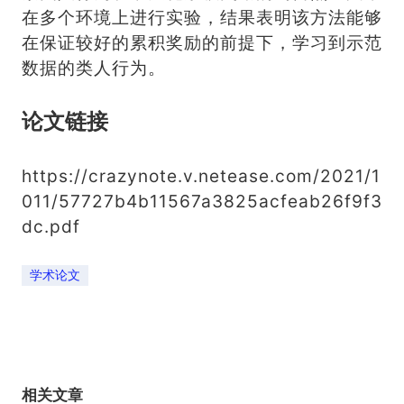
在多个环境上进行实验，结果表明该方法能够
在保证较好的累积奖励的前提下，学习到示范
数据的类人行为。
论文链接
https://crazynote.v.netease.com/2021/1
011/57727b4b11567a3825acfeab26f9f3
dc.pdf
学术论文
相关文章