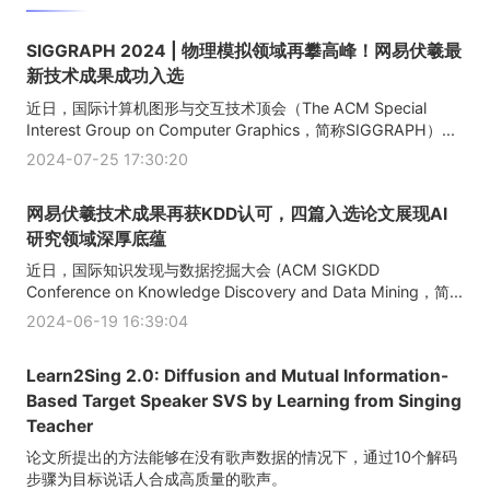
SIGGRAPH 2024 | 物理模拟领域再攀高峰！网易伏羲最
新技术成果成功入选
近日，国际计算机图形与交互技术顶会（The ACM Special
Interest Group on Computer Graphics，简称SIGGRAPH）...
2024-07-25 17:30:20
网易伏羲技术成果再获KDD认可，四篇入选论文展现AI
研究领域深厚底蕴
近日，国际知识发现与数据挖掘大会 (ACM SIGKDD
Conference on Knowledge Discovery and Data Mining，简...
2024-06-19 16:39:04
Learn2Sing 2.0: Diffusion and Mutual Information-
Based Target Speaker SVS by Learning from Singing
Teacher
论文所提出的方法能够在没有歌声数据的情况下，通过10个解码
步骤为目标说话人合成高质量的歌声。