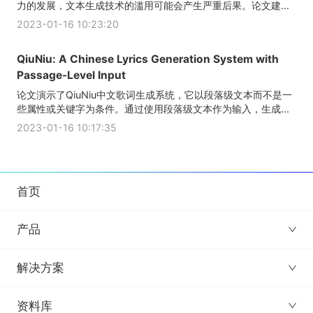
力的发展，文本生成技术的滥用可能会产生严重后果。论文建...
2023-01-16 10:23:20
QiuNiu: A Chinese Lyrics Generation System with
Passage-Level Input
论文演示了QiuNiu中文歌词生成系统，它以段落级文本而不是一
些属性或关键字为条件。通过使用段落级文本作为输入，生成...
2023-01-16 10:17:35
首页
产品
解决方案
资料库