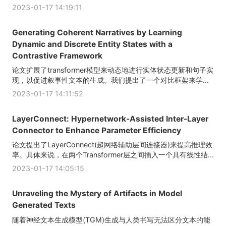
2023-01-17 14:19:11
Generating Coherent Narratives by Learning
Dynamic and Discrete Entity States with a
Contrastive Framework
论文扩展了transformer模型来动态地进行实体状态更新和句子实
现，以促进叙事性文本的生成。我们提出了一个对比框架来学...
2023-01-17 14:11:52
LayerConnect: Hypernetwork-Assisted Inter-Layer
Connector to Enhance Parameter Efficiency
论文提出了LayerConnect(超网络辅助层间连接器)来提高推理效
率。具体来说，在两个Transformer层之间插入一个具有线性结...
2023-01-17 14:05:15
Unraveling the Mystery of Artifacts in Model
Generated Texts
随着神经文本生成模型(TGM)生成与人类书写无法区分文本的能