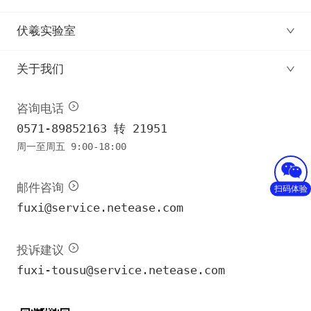
伏羲实验室
关于我们
咨询电话
0571-89852163 转 21951
周一至周五 9:00-18:00
邮件咨询
扫码体验
fuxi@service.netease.com
投诉建议
fuxi-tousu@service.netease.com