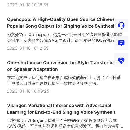
2023-01-18 10:18:55
Opencpop: A High-Quality Open Source Chinese
Popular Song Corpus for Singing Voice Synthesis
论文介绍了 Opencpop，这是一种公开可用的高质量普通话歌唱
语料库，专为歌声合成(SVS)而设计。语料库包含100首流行的...
2023-01-18 10:12:59
One-shot Voice Conversion for Style Transfer based
on Speaker Adaptation
在本论文中，我们建立在识别合成框架的基础上，提出了一种基
于说话人自适应的风格转换的一次性语音转换方法。
2023-01-18 10:09:25
Visinger: Variational Inference with Adversarial
Learning for End-to-End Singing Voice Synthesis
论文提出了VISinger，这是一个完整的端到端高质量歌声合成
(SVS)系统，可直接从歌词和乐谱生成音频波形。我们的方法受...