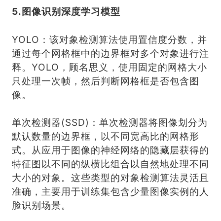
5.图像识别深度学习模型
YOLO：该对象检测算法使用置信度分数，并
通过每个网格框中的边界框对多个对象进行注
释。YOLO，顾名思义，使用固定的网格大小
只处理一次帧，然后判断网格框是否包含图
像。
单次检测器(SSD)：单次检测器将图像划分为
默认数量的边界框，以不同宽高比的网格形
式。从应用于图像的神经网络的隐藏层获得的
特征图以不同的纵横比组合以自然地处理不同
大小的对象。这些类型的对象检测算法灵活且
准确，主要用于训练集包含少量图像实例的人
脸识别场景。