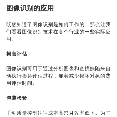
图像识别的应用
既然知道了图像识别是如何工作的，那么让我
们看看图像识别技术在各个行业的一些实际应
用。
损害评估
图像识别可用于通过分析图像和查找缺陷来自
动执行损坏评估过程，显着减少损坏对象的费
用评估时间。
包装检验
手动质量控制往往成本高昂且效率低下。为了