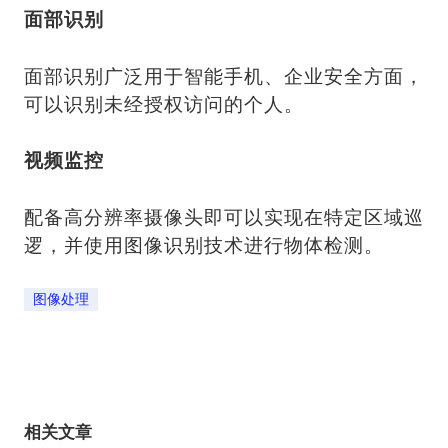
面部识别
面部识别广泛用于智能手机、企业安全方面，
可以识别未经授权访问的个人。
视频监控
配备高分辨率摄像头即可以实现在特定区域巡
逻，并使用图像识别技术进行物体检测。
图像处理
相关文章