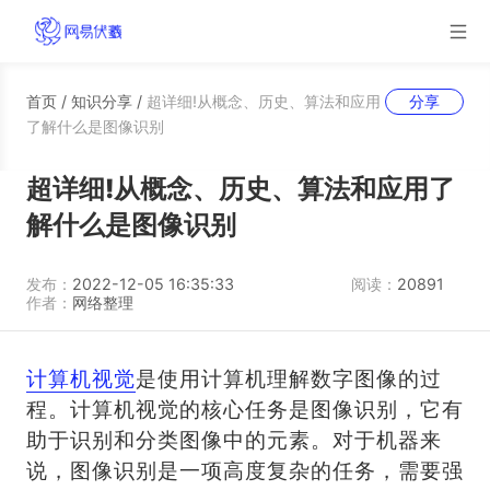
首页
/
知识分享
/
超详细!从概念、历史、算法和应用
分享
了解什么是图像识别
超详细!从概念、历史、算法和应用了
解什么是图像识别
发布：
2022-12-05 16:35:33
阅读：
20891
作者：
网络整理
计算机视觉
是使用计算机理解数字图像的过
程。计算机视觉的核心任务是图像识别，它有
助于识别和分类图像中的元素。对于机器来
说，图像识别是一项高度复杂的任务，需要强