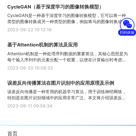
CycleGAN（基于深度学习的图像转换模型）
CycleGAN是一种基于深度学习的图像转换模型，它可以将一种
类型的图像转换成另一种类型的图像，例如将马的图像转换成...
2023-09-22 10:12:16
扫码体验
基于Attention机制的算法及应用
Attention机制是一种处理序列数据的重要算法，其核心思想是为
每个输入序列中的元素分配一个权重，以便在计算输出时考虑...
2023-09-20 10:08:33
误差反向传播算法在图片识别中的应用原理及示例
误差反向传播是一种常用的机器学习算法，用于训练神经网络，
特别是在图片识别领域中的应用非常广泛。本文将介绍误差反...
2023-09-11 09:56:34
首页