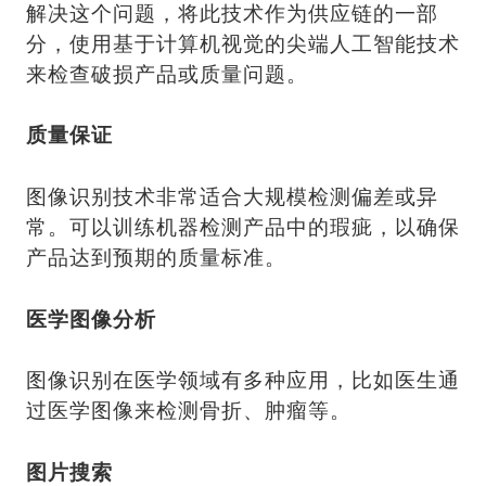
解决这个问题，将此技术作为供应链的一部
分，使用基于计算机视觉的尖端人工智能技术
来检查破损产品或质量问题。
质量保证
图像识别技术非常适合大规模检测偏差或异
常。可以训练机器检测产品中的瑕疵，以确保
产品达到预期的质量标准。
医学图像分析
图像识别在医学领域有多种应用，比如医生通
过医学图像来检测骨折、肿瘤等。
图片搜索