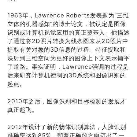
1963年，Lawrence Roberts发表题为“三维
立体的机器感知”的博士论文，被认定是图像
识别或计算机视觉应用的真正奠基人。他描述
了通过将2D照片转换为线条图来从2D照片中
提取有关对象的3D信息的过程。特征提取和
映射到三维空间为更好的图像上下文表示铺平
了道路。事实证明，Lawrence强调的过程是
后来研究计算机控制的3D系统和图像识别的
起点。
2010年之后，图像识别和目标检测的发展才
真正起飞。
2012年设计了新的物体识别算法，人脸识别
准确率达到85%，朝着正确的方向迈出了一