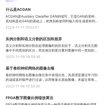
什么是ACGAN
ACGAN是Auxiliary Classifier GAN的缩写，它是GAN的变种。
其结构是在GAN的基础上，把类别标签同时输入给生成器和判...
2023-11-17 10:03:57
实例分割和语义分割的区别和差异
语义分割和实例分割在处理图像时的区别在于：语义分割关注图
像中不同类别的区分，而实例分割更注重对图像中同一类别的...
2023-11-09 09:59:49
基于卷积神经网络的图像去噪
卷积神经网络在图像去噪任务中表现出色，其原理是通过学习到
的滤波器对噪声进行过滤，从而恢复出原始图像。本篇文章将...
2023-11-06 10:33:30
FPGA数字图像比例缩放算法
FPGA数字图像比例缩放算法是一种基于硬件实现的图像处理算