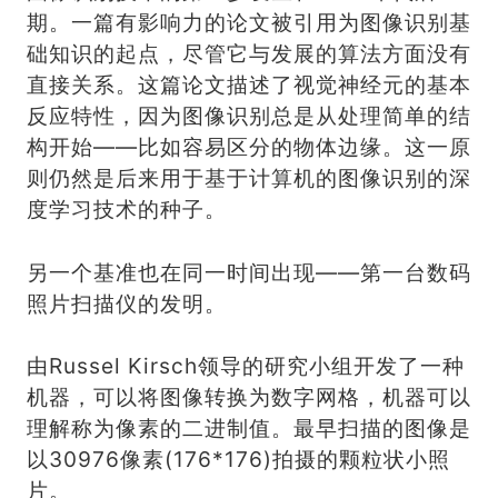
期。一篇有影响力的论文被引用为图像识别基
础知识的起点，尽管它与发展的算法方面没有
直接关系。这篇论文描述了视觉神经元的基本
反应特性，因为图像识别总是从处理简单的结
构开始——比如容易区分的物体边缘。这一原
则仍然是后来用于基于计算机的图像识别的深
度学习技术的种子。
另一个基准也在同一时间出现——第一台数码
照片扫描仪的发明。
由Russel Kirsch领导的研究小组开发了一种
机器，可以将图像转换为数字网格，机器可以
理解称为像素的二进制值。最早扫描的图像是
以30976像素(176*176)拍摄的颗粒状小照
片。