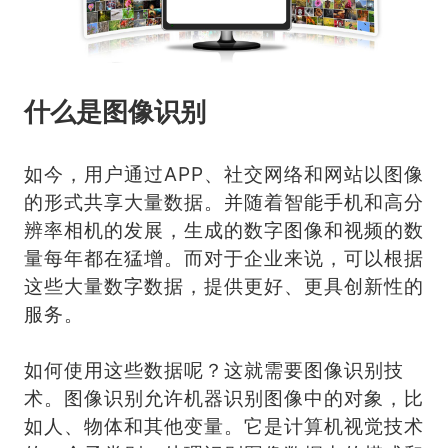
什么是图像识别
如今，用户通过APP、社交网络和网站以图像
的形式共享大量数据。并随着智能手机和高分
辨率相机的发展，生成的数字图像和视频的数
量每年都在猛增。而对于企业来说，可以根据
这些大量数字数据，提供更好、更具创新性的
服务。
如何使用这些数据呢？这就需要图像识别技
术。图像识别允许机器识别图像中的对象，比
如人、物体和其他变量。它是计算机视觉技术