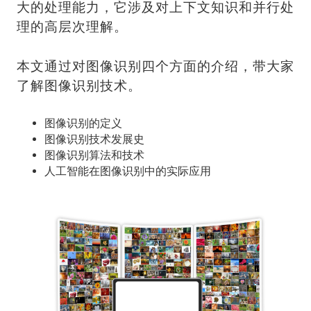
大的处理能力，它涉及对上下文知识和并行处
理的高层次理解。
本文通过对图像识别四个方面的介绍，带大家
了解图像识别技术。
图像识别的定义
图像识别技术发展史
图像识别算法和技术
人工智能在图像识别中的实际应用