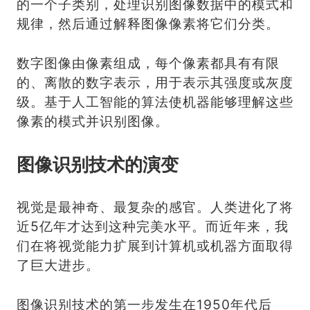
的一个子类别，处理识别图像数据中的模式和
规律，然后通过解释图像像素将它们分类。
数字图像由像素组成，每个像素都具有有限
的、离散的数字表示，用于表示其强度或灰度
级。基于人工智能的算法使机器能够理解这些
像素的模式并识别图像。
图像识别技术的演变
视觉是最神奇、最复杂的感官。人类进化了将
近5亿年才达到这种完美水平。而近年来，我
们在将视觉能力扩展到计算机或机器方面取得
了巨大进步。
图像识别技术的第一步发生在1950年代后