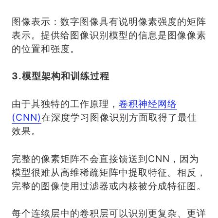
图像表示：数字图像具有说明像素强度的矩阵
表示。提供给图像识别模型的信息是图像像素
的位置和强度。
3.模型架构和训练过程
由于其独特的工作原理，
卷积神经网络
(CNN)
在深度学习图像识别方面取得了最佳
效果。
完整的像素矩阵不会直接馈送到CNN，因为
模型很难从高维稀疏矩阵中提取特征。相反，
完整的图像使用过滤器或内核被分成特征图。
每个连续层中的卷积层可以识别更复杂、更详