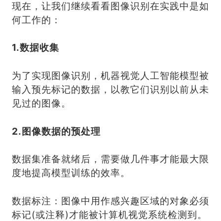
现在，让我们继续看看图像识别在实践中是如
何工作的：
1.数据收集
为了实现图像识别，机器视觉人工智能模型被
输入预先标记的数据，以教它们识别以前从未
见过的图像。
2.图像数据的预处理
数据集准备就绪后，需要做几件事才能最大限
度地提高模型训练的效率。
数据标注：图像中用作感兴趣区域的对象必须
标记(或注释)才能被计算机视觉系统检测到。