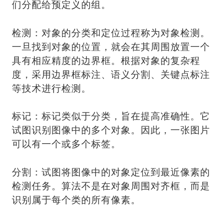
们分配给预定义的组。
检测：对象的分类和定位过程称为对象检测。
一旦找到对象的位置，就会在其周围放置一个
具有相应精度的边界框。根据对象的复杂程
度，采用边界框标注、语义分割、关键点标注
等技术进行检测。
标记：标记类似于分类，旨在提高准确性。它
试图识别图像中的多个对象。因此，一张图片
可以有一个或多个标签。
分割：试图将图像中的对象定位到最近像素的
检测任务。算法不是在对象周围对齐框，而是
识别属于每个类的所有像素。