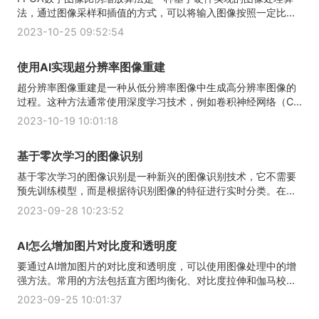
法，通过图像采样和插值的方式，可以将输入图像按照一定比...
2023-10-25 09:52:54
使用AI实现超分辨率图像重建
超分辨率图像重建是一种从低分辨率图像中生成高分辨率图像的
过程。这种方法通常使用深度学习技术，例如卷积神经网络（C...
2023-10-19 10:01:18
基于零次学习的图像识别
基于零次学习的图像识别是一种新兴的图像识别技术，它不需要
预先训练模型，而是根据待识别图像的特征进行实时分类。在...
2023-09-28 10:23:52
AI怎么增加图片对比度和透明度
要通过AI增加图片的对比度和透明度，可以使用图像处理中的增
强方法。常用的方法包括直方图均衡化、对比度拉伸和伽马校...
2023-09-25 10:01:37