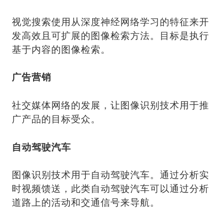
视觉搜索使用从深度神经网络学习的特征来开
发高效且可扩展的图像检索方法。目标是执行
基于内容的图像检索。
广告营销
社交媒体网络的发展，让图像识别技术用于推
广产品的目标受众。
自动驾驶汽车
图像识别技术用于自动驾驶汽车。通过分析实
时视频馈送，此类自动驾驶汽车可以通过分析
道路上的活动和交通信号来导航。