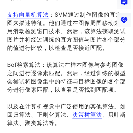
支持向量机算法
：SVM通过制作图像的直方
图来描述特征。他们通过在图像周围移动来使
用滑动检测窗口技术。然后，该算法获取测试
图片并将经过训练的直方图值与图片各个部分
的值进行比较，以检查是否接近匹配。
Bof检索算法：该算法在样本图像与参考图像
之间进行逐像素匹配。然后，经过训练的模型
会尝试将图像集中的特征与目标图像的各个部
分进行像素匹配，以查看是否找到匹配项。
以及在计算机视觉中广泛使用的其他算法。如
回归算法、正则化算法、
决策树算法
、贝叶斯
算法、聚类算法等。