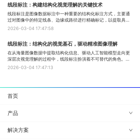
线段标注：构建结构化视觉理解的关键技术
线段标注是图像数据标注中一种重要的结构化标注方式，主要通
过对图像中的特定线条、边缘或路径进行精确标记，以提取具...
2026-03-04 17:47:58
线段标注：结构化的视觉基石，驱动精准图像理解
在从海量图像数据中提取结构化信息、驱动人工智能模型走向更
深层次视觉理解的过程中，线段标注扮演着不可替代的角色。...
2026-03-04 17:47:13
首页
产品
解决方案