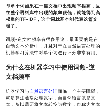
即
单个词如果在一篇文档中出现频率很高，且
在整个语料库中出现的频率很低，就能得到高
权重的TF-IDF，这个词就基本能代表这篇文
档了
。
词频-逆文档频率有很多用途，最重要的是在
自动文本分析中，并且对于在自然语言处理的
机器学习算法中对单个词进行评分非常有用。
为什么在机器学习中使用词频-逆
文档频率
机器学习与
自然语言处理
面临一个主要障碍，
就是算法通常处理数字，而自然语言就是文
本，所以需要将文本转换为数字，也称为文本