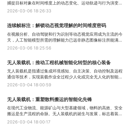
捕捉目标对象在时间维度上的动态变化、运动轨迹与行为演变...
2026-03-06 18:26:33
连续帧标注：解锁动态视觉理解的时间维度密码
在视频分析、自动驾驶和行为识别等动态视觉应用成为主流的今
天，人工智能模型所需的理解能力已远非静态图像标注所能满...
2026-03-06 18:25:56
无人装载机：推动工程机械智能化转型的核心装备
无人装载机是指通过集成环境感知、自主决策、自动控制及远程
通信等技术，实现装载作业全过程少人化或完全无人化的智能...
2026-03-04 18:00:59
无人装载机：重塑散料搬运的智能化先锋
在现代工业物流、能源矿山与大型基建领域，物料的高效、安全
搬运是生产流程的命脉。无人装载机的诞生与发展，标志着装...
2026-03-04 18:00:17