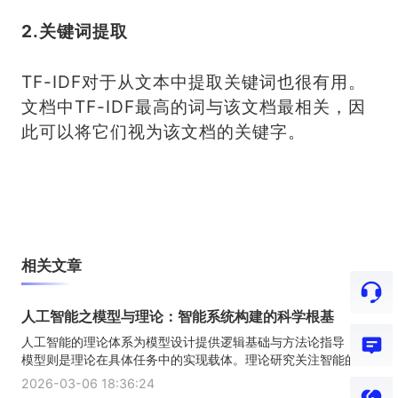
2.关键词提取
TF-IDF对于从文本中提取关键词也很有用。
文档中TF-IDF最高的词与该文档最相关，因
此可以将它们视为该文档的关键字。
相关文章
人工智能之模型与理论：智能系统构建的科学根基
人工智能的理论体系为模型设计提供逻辑基础与方法论指导，而
模型则是理论在具体任务中的实现载体。理论研究关注智能的...
2026-03-06 18:36:24