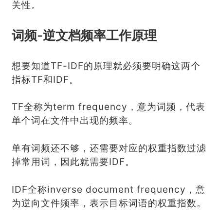
关性。
词频-逆文档频率工作原理
想要知道TF-IDF的原理就必须要明确这两个
指标TF和IDF。
TF全称为term frequency，意为词频，代表
单个词在文件中出现的频率。
单有词频还不够，还需要对应的权重指数过滤
掉常用词，因此就需要IDF。
IDF全称inverse document frequency，意
为逆向文件频率，表示目标词语的权重指数。