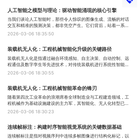
人工智能之模型与理论：驱动智能涌现的核心引擎
当我们谈论人工智能时，那些令人惊叹的图像生成、流畅的对话
交互和精准的预测决策，都非凭空产生。它们背后，站着一系...
2026-03-06 18:35:50
装载机无人化：工程机械智能化升级的关键路径
装载机无人化是指通过融合环境感知、自主决策、自动控制、远
程通信及数字孪生等先进技术，对传统装载机进行系统性智能...
2026-03-06 18:30:55
装载机无人化：工程机械智能革命的锋刃
随着第四次工业革命的浪潮席卷全球制造业与工程建造领域，工
程机械作为基础设施建设的主力军，其智能化、无人化转型已...
2026-03-06 18:30:23
连续帧标注：构建时序智能视觉系统的关键数据基础
连续帧标注是指对视频序列中连续多帧图像进行结构化标记，以