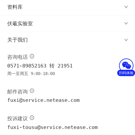
资料库
伏羲实验室
关于我们
咨询电话
0571-89852163 转 21951
扫码体验
周一至周五 9:00-18:00
邮件咨询
fuxi@service.netease.com
投诉建议
fuxi-tousu@service.netease.com