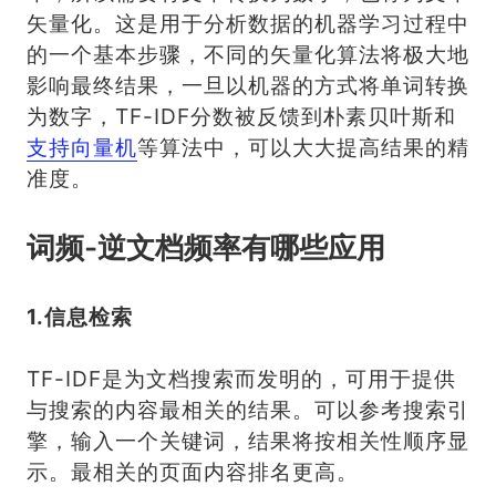
矢量化。这是用于分析数据的机器学习过程中
的一个基本步骤，不同的矢量化算法将极大地
影响最终结果，一旦以机器的方式将单词转换
为数字，TF-IDF分数被反馈到朴素贝叶斯和
支持向量机
等算法中，可以大大提高结果的精
准度。
词频-逆文档频率有哪些应用
1.信息检索
TF-IDF是为文档搜索而发明的，可用于提供
与搜索的内容最相关的结果。可以参考搜索引
擎，输入一个关键词，结果将按相关性顺序显
示。最相关的页面内容排名更高。