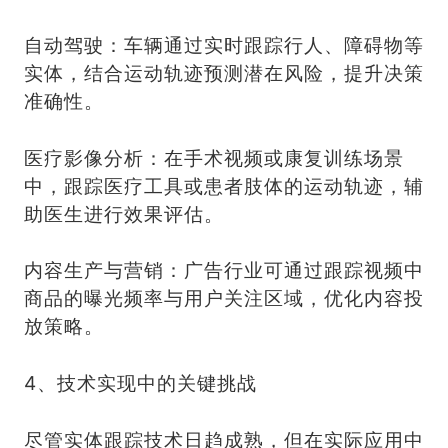
自动驾驶：车辆通过实时跟踪行人、障碍物等
实体，结合运动轨迹预测潜在风险，提升决策
准确性。
医疗影像分析：在手术视频或康复训练场景
中，跟踪医疗工具或患者肢体的运动轨迹，辅
助医生进行效果评估。
内容生产与营销：广告行业可通过跟踪视频中
商品的曝光频率与用户关注区域，优化内容投
放策略。
4、技术实现中的关键挑战
尽管实体跟踪技术日趋成熟，但在实际应用中