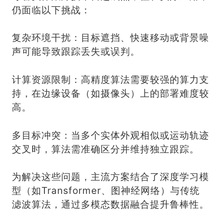
仍面临以下挑战：
复杂环境干扰：目标遮挡、快速移动或背景噪
声可能导致跟踪丢失或误判。
计算资源限制：高精度算法需要较强的算力支
持，在边缘设备（如摄像头）上的部署难度较
高。
多目标冲突：当多个实体外观相似或运动轨迹
交叉时，算法需准确区分并维持独立跟踪。
为解决这些问题，主流方案结合了深度学习模
型（如Transformer、图神经网络）与传统
滤波算法，通过多模态数据融合提升鲁棒性。