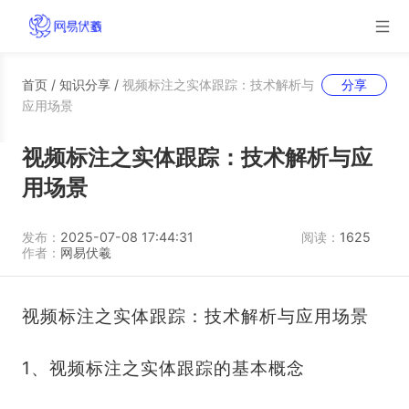
首页
/
知识分享
/
视频标注之实体跟踪：技术解析与
分享
应用场景
视频标注之实体跟踪：技术解析与应
用场景
发布：
2025-07-08 17:44:31
阅读：
1625
作者：
网易伏羲
视频标注之实体跟踪：技术解析与应用场景
1、视频标注之实体跟踪的基本概念