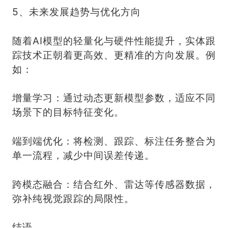
5、未来发展趋势与优化方向
随着AI模型的轻量化与硬件性能提升，实体跟
踪技术正朝着更高效、更精准的方向发展。例
如：
增量学习：通过动态更新模型参数，适应不同
场景下的目标特征变化。
端到端优化：将检测、跟踪、标注任务整合为
单一流程，减少中间误差传递。
跨模态融合：结合红外、雷达等传感器数据，
弥补纯视觉跟踪的局限性。
结语