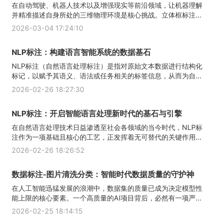
在自动驾驶、机器人技术以及增强现实等前沿领域，让机器理解
并精准描述自身所处的三维物理环境是核心挑战。立体框标注...
2026-03-04 17:24:10
NLP标注：构建语言智能系统的数据基石
NLP标注（自然语言处理标注）是指对原始文本数据进行结构化
标记，以赋予其语义、语法或任务相关的标签信息，从而为自...
2026-02-26 18:27:30
NLP标注：开启智能语言处理新时代的基石与引擎
在自然语言处理技术日益渗透至社会各领域的当今时代，NLP标
注作为一项基础且核心的工艺，正发挥着无可替代的关键作用...
2026-02-26 18:26:52
数据标注-图片清洗分类：智能时代数据质量的守护神
在人工智能迅猛发展的浪潮中，数据集的质量已成为决定模型性
能上限的核心要素。一个高质量的AI项目背后，必然有一项严...
2026-02-25 18:14:15