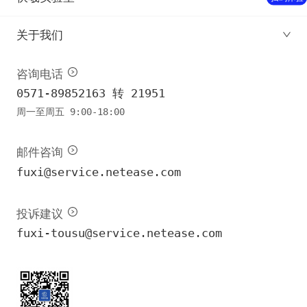
关于我们
咨询电话
0571-89852163 转 21951
周一至周五 9:00-18:00
邮件咨询
fuxi@service.netease.com
投诉建议
fuxi-tousu@service.netease.com