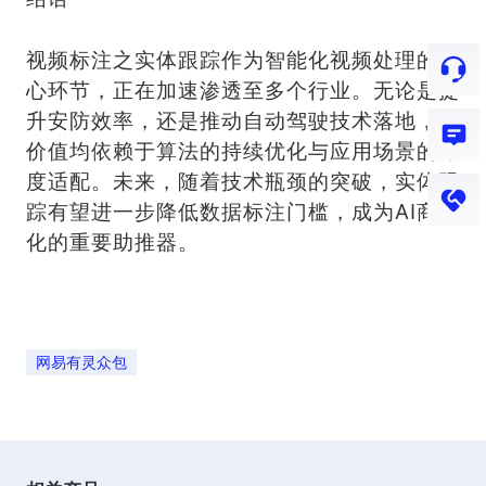
视频标注之实体跟踪作为智能化视频处理的核
心环节，正在加速渗透至多个行业。无论是提
升安防效率，还是推动自动驾驶技术落地，其
价值均依赖于算法的持续优化与应用场景的深
度适配。未来，随着技术瓶颈的突破，实体跟
踪有望进一步降低数据标注门槛，成为AI商业
化的重要助推器。
网易有灵众包