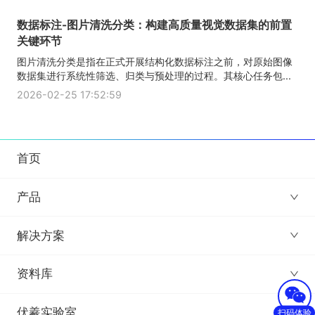
数据标注-图片清洗分类：构建高质量视觉数据集的前置
关键环节
图片清洗分类是指在正式开展结构化数据标注之前，对原始图像
数据集进行系统性筛选、归类与预处理的过程。其核心任务包...
2026-02-25 17:52:59
首页
产品
解决方案
资料库
伏羲实验室
扫码体验