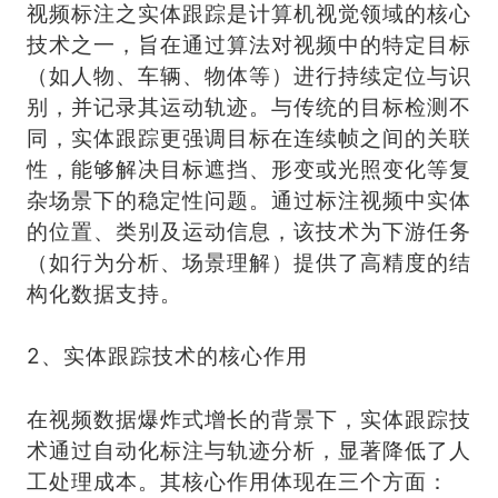
视频标注之实体跟踪是计算机视觉领域的核心
技术之一，旨在通过算法对视频中的特定目标
（如人物、车辆、物体等）进行持续定位与识
别，并记录其运动轨迹。与传统的目标检测不
同，实体跟踪更强调目标在连续帧之间的关联
性，能够解决目标遮挡、形变或光照变化等复
杂场景下的稳定性问题。通过标注视频中实体
的位置、类别及运动信息，该技术为下游任务
（如行为分析、场景理解）提供了高精度的结
构化数据支持。
2、实体跟踪技术的核心作用
在视频数据爆炸式增长的背景下，实体跟踪技
术通过自动化标注与轨迹分析，显著降低了人
工处理成本。其核心作用体现在三个方面：