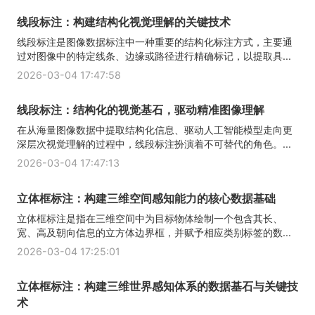
线段标注：构建结构化视觉理解的关键技术
线段标注是图像数据标注中一种重要的结构化标注方式，主要通
过对图像中的特定线条、边缘或路径进行精确标记，以提取具...
2026-03-04 17:47:58
线段标注：结构化的视觉基石，驱动精准图像理解
在从海量图像数据中提取结构化信息、驱动人工智能模型走向更
深层次视觉理解的过程中，线段标注扮演着不可替代的角色。...
2026-03-04 17:47:13
立体框标注：构建三维空间感知能力的核心数据基础
立体框标注是指在三维空间中为目标物体绘制一个包含其长、
宽、高及朝向信息的立方体边界框，并赋予相应类别标签的数...
2026-03-04 17:25:01
立体框标注：构建三维世界感知体系的数据基石与关键技
术