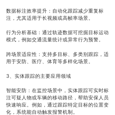
数据标注效率提升：自动化跟踪减少重复标
注，尤其适用于长视频或高帧率场景。
行为分析基础：通过轨迹数据可挖掘目标运动
模式，例如交通流量统计或异常行为预警。
跨场景适应性：支持多目标、多类别跟踪，适
用于安防、医疗、体育等多样化场景。
3、实体跟踪的主要应用领域
智能安防：在监控场景中，实体跟踪可实时标
注可疑人物或车辆的移动路径，帮助安保人员
快速响应。例如，通过跟踪特定目标的位置变
化，系统能自动触发报警机制。