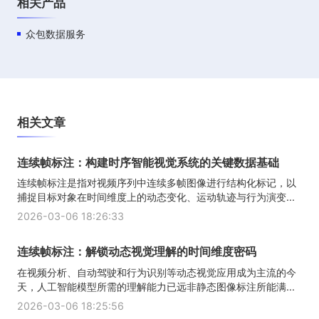
相关产品
众包数据服务
相关文章
连续帧标注：构建时序智能视觉系统的关键数据基础
连续帧标注是指对视频序列中连续多帧图像进行结构化标记，以
捕捉目标对象在时间维度上的动态变化、运动轨迹与行为演变...
2026-03-06 18:26:33
连续帧标注：解锁动态视觉理解的时间维度密码
在视频分析、自动驾驶和行为识别等动态视觉应用成为主流的今
天，人工智能模型所需的理解能力已远非静态图像标注所能满...
2026-03-06 18:25:56