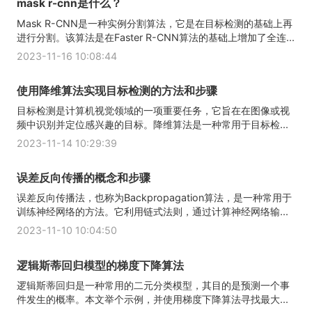
mask r-cnn是什么？
Mask R-CNN是一种实例分割算法，它是在目标检测的基础上再
进行分割。该算法是在Faster R-CNN算法的基础上增加了全连...
2023-11-16 10:08:44
使用降维算法实现目标检测的方法和步骤
目标检测是计算机视觉领域的一项重要任务，它旨在在图像或视
频中识别并定位感兴趣的目标。降维算法是一种常用于目标检...
2023-11-14 10:29:39
误差反向传播的概念和步骤
误差反向传播法，也称为Backpropagation算法，是一种常用于
训练神经网络的方法。它利用链式法则，通过计算神经网络输...
2023-11-10 10:04:50
逻辑斯蒂回归模型的梯度下降算法
逻辑斯蒂回归是一种常用的二元分类模型，其目的是预测一个事
件发生的概率。本文举个示例，并使用梯度下降算法寻找最大...