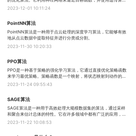
2023-12-01 10:11:24
PointNN算法
PointNN算法是一种用于点云处理的深度学习算法，它能够有效
地从点云数据中提取特征并进行分类或分割。
2023-11-30 10:20:33
PPO算法
PPO是一种基于策略的强化学习算法，它通过直接优化策略函数
来学习最优策略。策略函数是一个映射，将状态映射到动作的...
2023-11-24 09:55:43
SAGE算法
SAGE算法是一种用于高效处理大规模数据集的算法，通过采样
和聚合来估计总体的特性。它在许多领域中都有广泛的应用，...
2023-11-22 10:08:53