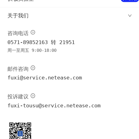
关于我们
咨询电话
0571-89852163 转 21951
周一至周五 9:00-18:00
邮件咨询
fuxi@service.netease.com
投诉建议
fuxi-tousu@service.netease.com