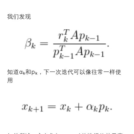
我们发现
知道αₖ和pₖ，下一次迭代可以像往常一样使
用