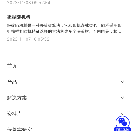
2023-11-08 09:52:54
极端随机树
极端随机树是一种决策树算法，它和随机森林类似，同样采用随
机抽样和随机特征选择的方法构建多个决策树。不同的是，极...
2023-11-07 10:05:32
首页
产品
解决方案
资料库
伏羲实验室
扫码体验