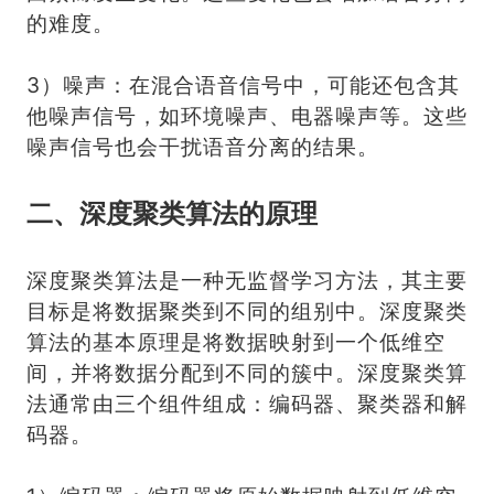
的难度。
3）噪声：在混合语音信号中，可能还包含其
他噪声信号，如环境噪声、电器噪声等。这些
噪声信号也会干扰语音分离的结果。
二、深度聚类算法的原理
深度聚类算法是一种无监督学习方法，其主要
目标是将数据聚类到不同的组别中。深度聚类
算法的基本原理是将数据映射到一个低维空
间，并将数据分配到不同的簇中。深度聚类算
法通常由三个组件组成：编码器、聚类器和解
码器。