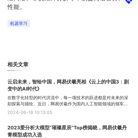
性能。
机器学习
相关文章
云启未来，智绘中国，网易伏羲亮相《云上的中国3：剧
变中的AI时代》
在数字化转型的时代洪流中，每一项技术的跃进都是对未来的深
刻探索与描绘。近日，网易伏羲作为国内人工智能领域的领军...
2024-06-18 10:13:05
2023爱分析大模型“璀璨星辰”Top榜揭晓，网易伏羲丹
青模型成功入选