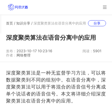
首页
/
知识分享
/
深度聚类算法在语音分离中的应用
分享
深度聚类算法在语音分离中的应用
发布：
2023-10-17 10:23:16
阅读：
5901
作者：
网络整理
深度聚类算法是一种无监督学习方法，可以将
数据聚类到不同的组别中。在语音分离中，深
度聚类算法可以用于将混合的语音信号分离成
单个说话者的语音信号。本文将详细介绍深度
聚类算法在语音分离中的应用。