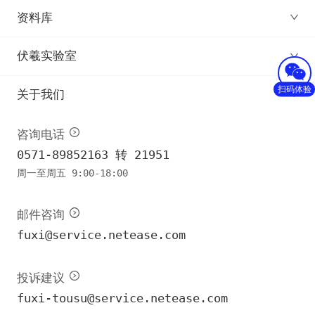
资料库
伏羲实验室
扫码体验
关于我们
咨询电话
0571-89852163 转 21951
周一至周五 9:00-18:00
邮件咨询
fuxi@service.netease.com
投诉建议
fuxi-tousu@service.netease.com