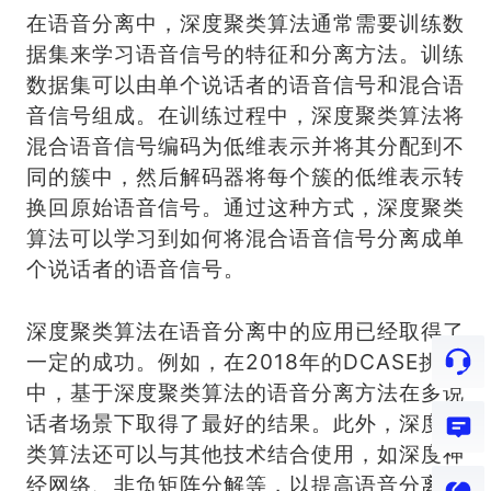
在语音分离中，深度聚类算法通常需要训练数
据集来学习语音信号的特征和分离方法。训练
数据集可以由单个说话者的语音信号和混合语
音信号组成。在训练过程中，深度聚类算法将
混合语音信号编码为低维表示并将其分配到不
同的簇中，然后解码器将每个簇的低维表示转
换回原始语音信号。通过这种方式，深度聚类
算法可以学习到如何将混合语音信号分离成单
个说话者的语音信号。
深度聚类算法在语音分离中的应用已经取得了
一定的成功。例如，在2018年的DCASE挑战
中，基于深度聚类算法的语音分离方法在多说
话者场景下取得了最好的结果。此外，深度聚
类算法还可以与其他技术结合使用，如深度神
经网络、非负矩阵分解等，以提高语音分离的