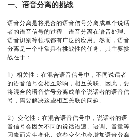
一、语音分离的挑战
语音分离是将混合的语音信号分离成单个说话
者的语音信号的过程。语音分离在语音处理、
语音识别等领域都有广泛的应用。然而，语音
分离是一个非常具有挑战性的任务。其主要挑
战在于：
1）相关性：在混合语音信号中，不同说话者
的语音信号会相互影响，相互关联。因此，要
将混合的语音信号分离成单个说话者的语音信
号，需要解决这些相互关联的问题。
2）变化性：在混合语音信号中，说话者的语
音信号会因为不同的说话语速、语调、音量等
因素而发生变化。这些变化也会增加语音分离