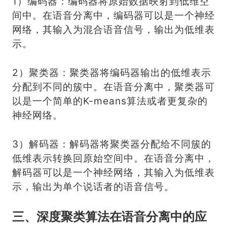
1）编码器：编码器将原始数据映射到低维空
间中。在语音分离中，编码器可以是一个神经
网络，其输入为混合语音信号，输出为低维表
示。
2）聚类器：聚类器将编码器输出的低维表示
分配到不同的簇中。在语音分离中，聚类器可
以是一个简单的K-means算法或者更复杂的
神经网络。
3）解码器：解码器将聚类器分配给不同簇的
低维表示转换回原始空间中。在语音分离中，
解码器可以是一个神经网络，其输入为低维表
示，输出为单个说话者的语音信号。
三、深度聚类算法在语音分离中的应