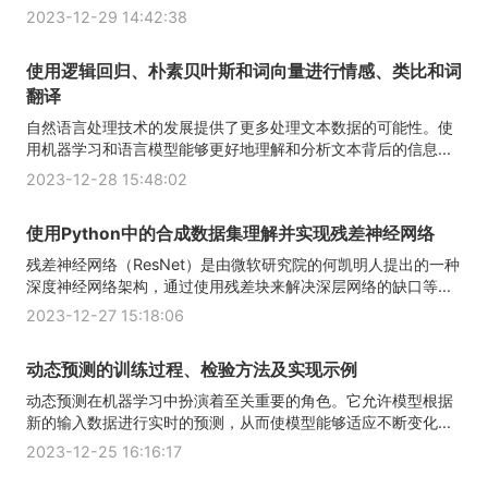
2023-12-29 14:42:38
使用逻辑回归、朴素贝叶斯和词向量进行情感、类比和词
翻译
自然语言处理技术的发展提供了更多处理文本数据的可能性。使
用机器学习和语言模型能够更好地理解和分析文本背后的信息...
2023-12-28 15:48:02
使用Python中的合成数据集理解并实现残差神经网络
残差神经网络（ResNet）是由微软研究院的何凯明人提出的一种
深度神经网络架构，通过使用残差块来解决深层网络的缺口等...
2023-12-27 15:18:06
动态预测的训练过程、检验方法及实现示例
动态预测在机器学习中扮演着至关重要的角色。它允许模型根据
新的输入数据进行实时的预测，从而使模型能够适应不断变化...
2023-12-25 16:16:17