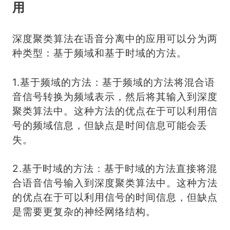
用
深度聚类算法在语音分离中的应用可以分为两
种类型：基于频域和基于时域的方法。
1.基于频域的方法：基于频域的方法将混合语
音信号转换为频域表示，然后将其输入到深度
聚类算法中。这种方法的优点在于可以利用信
号的频域信息，但缺点是时间信息可能会丢
失。
2.基于时域的方法：基于时域的方法直接将混
合语音信号输入到深度聚类算法中。这种方法
的优点在于可以利用信号的时间信息，但缺点
是需要更复杂的神经网络结构。