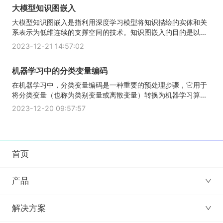
大模型知识图嵌入
大模型知识图嵌入是指利用深度学习模型将知识描绘的实体和关
系表示为低维连续的支撑空间的技术。知识图嵌入的目的是以...
2023-12-21 14:57:02
机器学习中的分类变量编码
在机器学习中，分类变量编码是一种重要的预处理步骤，它用于
将分类变量（也称为类别变量或离散变量）转换为机器学习算...
2023-12-20 09:57:57
首页
产品
解决方案