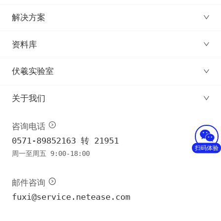
解决方案
资料库
伏羲实验室
关于我们
咨询电话
0571-89852163 转 21951
扫码体验
周一至周五 9:00-18:00
邮件咨询
fuxi@service.netease.com