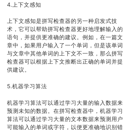
4.上下文感知
上下文感知是拼写检查器的另一种启发式技
术，它可以帮助拼写检查器更好地理解输入的
语句，并提供更准确的建议。例如，在一篇文
章中，如果用户输入了一个单词，但是该单词
与文章中其他单词的上下文不一致，那么拼写
检查器可以根据上下文推断出正确的单词并提
供建议。
5.机器学习算法
机器学习算法可以通过学习大量的输入数据来
预测未知的数据。在拼写检查器中，机器学习
算法可以通过学习大量的文本数据来预测用户
可能输入的单词或字符，以便更准确地识别错