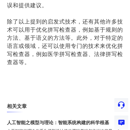
误和提供建议。
除了以上提到的启发式技术，还有其他许多技
术可以用于优化拼写检查器，例如基于规则的
方法、基于语义的方法等。此外，对于特定的
语言或领域，还可以使用专门的技术来优化拼
写检查器，例如医学拼写检查器、法律拼写检
查器等。
相关文章
人工智能之模型与理论：智能系统构建的科学根基