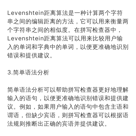
Levenshtein距离算法是一种计算两个字符
串之间的编辑距离的方法，它可以用来衡量两
个字符串之间的相似度。在拼写检查器中，
Levenshtein距离算法可以用来比较用户输
入的单词和字典中的单词，以便更准确地识别
错误和提供建议。
3.简单语法分析
简单语法分析可以帮助拼写检查器更好地理解
输入的语句，以便更准确地识别错误和提供建
议。例如，如果用户输入的语句中包含主语和
谓语，但缺少宾语，则拼写检查器可以根据语
法规则推断出正确的宾语并提供建议。