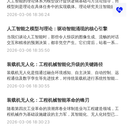
人工智能的理论体系为模型设计提供逻辑基础与方法论指导，而
模型则是理论在具体任务中的实现载体。理论研究关注智能的...
2026-03-06 18:36:24
人工智能之模型与理论：驱动智能涌现的核心引擎
当我们谈论人工智能时，那些令人惊叹的图像生成、流畅的对话
交互和精准的预测决策，都非凭空产生。它们背后，站着一系...
2026-03-06 18:35:50
装载机无人化：工程机械智能化升级的关键路径
装载机无人化是指通过融合环境感知、自主决策、自动控制、远
程通信及数字孪生等先进技术，对传统装载机进行系统性智能...
2026-03-06 18:30:55
装载机无人化：工程机械智能革命的锋刃
随着第四次工业革命的浪潮席卷全球制造业与工程建造领域，工
程机械作为基础设施建设的主力军，其智能化、无人化转型已...
2026-03-06 18:30:23