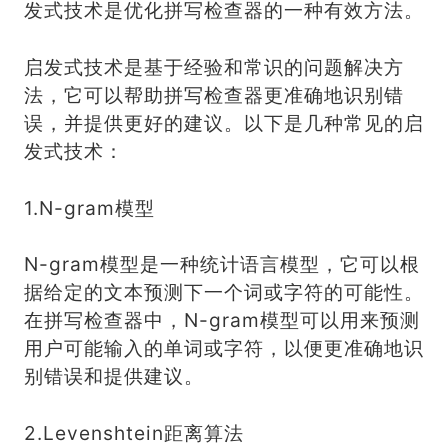
发式技术是优化拼写检查器的一种有效方法。
启发式技术是基于经验和常识的问题解决方
法，它可以帮助拼写检查器更准确地识别错
误，并提供更好的建议。以下是几种常见的启
发式技术：
1.N-gram模型
N-gram模型是一种统计语言模型，它可以根
据给定的文本预测下一个词或字符的可能性。
在拼写检查器中，N-gram模型可以用来预测
用户可能输入的单词或字符，以便更准确地识
别错误和提供建议。
2.Levenshtein距离算法