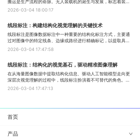
搬运是生产流程的命脉。无人装载机的诞生与发展，标志着装...
2026-03-04 18:00:17
线段标注：构建结构化视觉理解的关键技术
线段标注是图像数据标注中一种重要的结构化标注方式，主要通
过对图像中的特定线条、边缘或路径进行精确标记，以提取具...
2026-03-04 17:47:58
线段标注：结构化的视觉基石，驱动精准图像理解
在从海量图像数据中提取结构化信息、驱动人工智能模型走向更
深层次视觉理解的过程中，线段标注扮演着不可替代的角色。...
2026-03-04 17:47:13
首页
产品