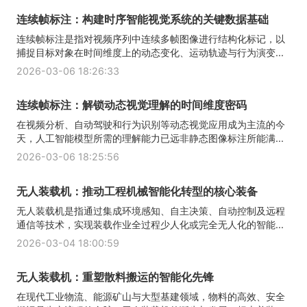
连续帧标注：构建时序智能视觉系统的关键数据基础
连续帧标注是指对视频序列中连续多帧图像进行结构化标记，以
捕捉目标对象在时间维度上的动态变化、运动轨迹与行为演变...
2026-03-06 18:26:33
连续帧标注：解锁动态视觉理解的时间维度密码
在视频分析、自动驾驶和行为识别等动态视觉应用成为主流的今
天，人工智能模型所需的理解能力已远非静态图像标注所能满...
2026-03-06 18:25:56
无人装载机：推动工程机械智能化转型的核心装备
无人装载机是指通过集成环境感知、自主决策、自动控制及远程
通信等技术，实现装载作业全过程少人化或完全无人化的智能...
2026-03-04 18:00:59
无人装载机：重塑散料搬运的智能化先锋
在现代工业物流、能源矿山与大型基建领域，物料的高效、安全