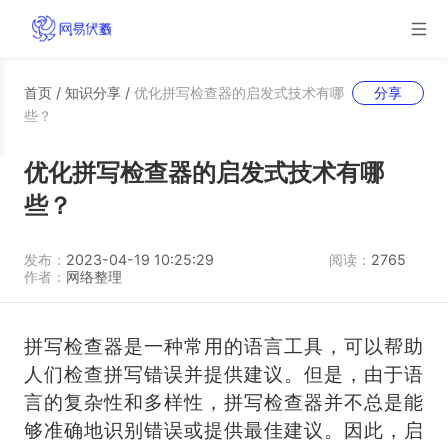
首页
/
知识分享
/
优化拼写检查器的启发式技术有哪
分享
些？
优化拼写检查器的启发式技术有哪
些？
发布：
2023-04-19 10:25:29
阅读：
2765
作者：
网络整理
拼写检查器是一种常用的语言工具，可以帮助
人们检查拼写错误并提供建议。但是，由于语
言的复杂性和多样性，拼写检查器并不总是能
够准确地识别错误或提供最佳建议。因此，启