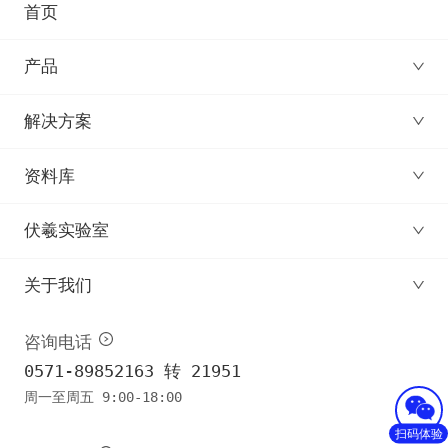
首页
产品
解决方案
资料库
伏羲实验室
关于我们
咨询电话
0571-89852163 转 21951
周一至周五 9:00-18:00
扫码体验