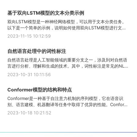
基于双向LSTM模型的文本分类示例
双向LSTM模型是一种神经网络模型，可以用于文本分类任务。
以下是一个简单的示例，说明如何使用双向LSTM模型进行文...
2023-11-15 10:12:59
自然语言处理中的词性标注
自然语言处理是人工智能领域的重要分支之一，涉及到对自然语
言进行分析、理解和生成的技术。其中，词性标注是常见的NL...
2023-10-31 10:11:56
Conformer模型的结构和特点
Conformer是一种基于自注意力机制的序列模型，它在语音识
别、语言建模、机器翻译等任务中取得了优异的性能。Confor...
2023-10-18 10:21:52