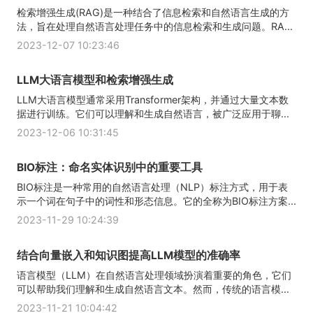
检索增强生成(RAG)是一种结合了信息检索和自然语言生成的方
法，旨在处理自然语言处理任务中的信息检索和生成问题。RA...
2023-12-07 10:23:46
LLM大语言模型和检索增强生成
LLM大语言模型通常采用Transformer架构，并通过大量文本数
据进行训练。它们可以理解和生成自然语言，被广泛应用于聊...
2023-12-06 10:31:45
BIO标注：命名实体识别中的重要工具
BIO标注是一种常用的自然语言处理（NLP）标注方式，用于表
示一个词在句子中的词性和形态信息。它的全称为BIO标注方案...
2023-11-29 10:24:39
结合向量嵌入和知识图提高LLM模型的准确率
语言模型（LLM）在自然语言处理领域扮演着重要的角色，它们
可以帮助我们理解和生成自然语言文本。然而，传统的语言模...
2023-11-21 10:04:42