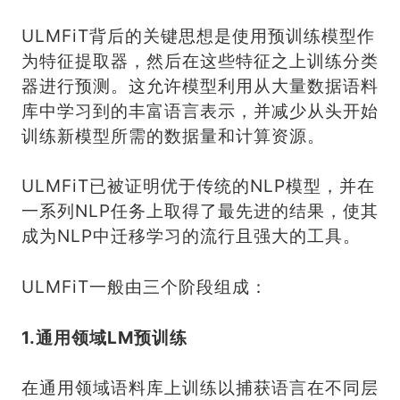
ULMFiT背后的关键思想是使用预训练模型作
为特征提取器，然后在这些特征之上训练分类
器进行预测。这允许模型利用从大量数据语料
库中学习到的丰富语言表示，并减少从头开始
训练新模型所需的数据量和计算资源。
ULMFiT已被证明优于传统的NLP模型，并在
一系列NLP任务上取得了最先进的结果，使其
成为NLP中迁移学习的流行且强大的工具。
ULMFiT一般由三个阶段组成：
1.通用领域LM预训练
在通用领域语料库上训练以捕获语言在不同层