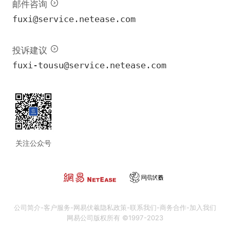
邮件咨询
fuxi@service.netease.com
投诉建议
fuxi-tousu@service.netease.com
关注公众号
公司简介
-
客户服务
-
网易伏羲隐私政策
-
联系我们
-
商务合作
-
加入我们
网易公司版权所有 ©1997-2023