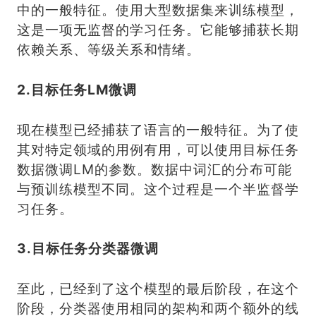
中的一般特征。使用大型数据集来训练模型，
这是一项无监督的学习任务。它能够捕获长期
依赖关系、等级关系和情绪。
2.目标任务LM微调
现在模型已经捕获了语言的一般特征。为了使
其对特定领域的用例有用，可以使用目标任务
数据微调LM的参数。数据中词汇的分布可能
与预训练模型不同。这个过程是一个半监督学
习任务。
3.目标任务分类器微调
至此，已经到了这个模型的最后阶段，在这个
阶段，分类器使用相同的架构和两个额外的线