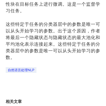
性块在目标任务上进行微调。这是一个监督学
习任务。
这些特定于任务的分类器层中的参数是唯一可
以从头开始学习的参数。出于这个原因，作者
将最后一个隐藏状态与隐藏状态的最大池化和
平均池化表示连接起来。这些特定于任务的分
类器层中的参数是唯一可以从头开始学习的参
数。
自然语言处理NLP
相关文章