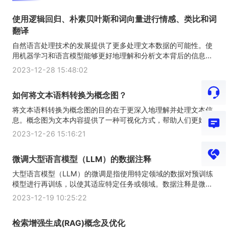
使用逻辑回归、朴素贝叶斯和词向量进行情感、类比和词
翻译
自然语言处理技术的发展提供了更多处理文本数据的可能性。使
用机器学习和语言模型能够更好地理解和分析文本背后的信息...
2023-12-28 15:48:02
如何将文本语料转换为概念图？
将文本语料转换为概念图的目的在于更深入地理解并处理文本信
息。概念图为文本内容提供了一种可视化方式，帮助人们更好...
2023-12-26 15:16:21
微调大型语言模型（LLM）的数据注释
大型语言模型（LLM）的微调是指使用特定领域的数据对预训练
模型进行再训练，以使其适应特定任务或领域。数据注释是微...
2023-12-19 10:25:22
检索增强生成(RAG)概念及优化