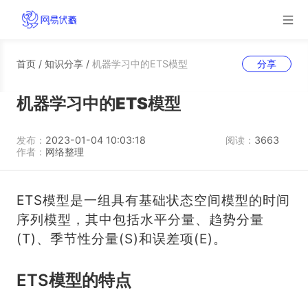
首页
/
知识分享
/
机器学习中的ETS模型
分享
机器学习中的ETS模型
发布：
2023-01-04 10:03:18
阅读：
3663
作者：
网络整理
ETS模型是一组具有基础状态空间模型的时间
序列模型，其中包括水平分量、趋势分量
(T)、季节性分量(S)和误差项(E)。
ETS模型的特点