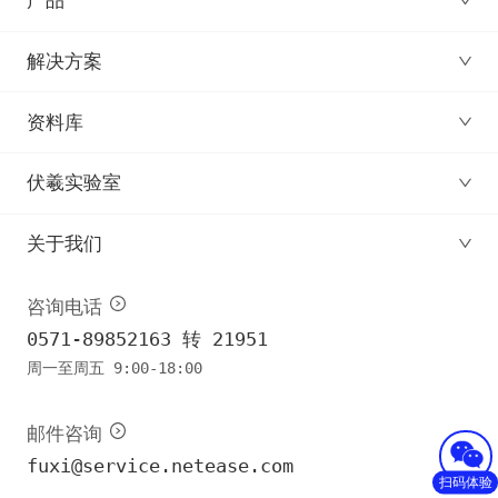
产品
解决方案
资料库
伏羲实验室
关于我们
咨询电话
0571-89852163 转 21951
周一至周五 9:00-18:00
邮件咨询
fuxi@service.netease.com
扫码体验