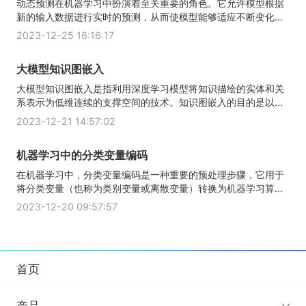
动态预测在机器学习中扮演着至关重要的角色。它允许模型根据
新的输入数据进行实时的预测，从而使模型能够适应不断变化...
2023-12-25 16:16:17
大模型知识图嵌入
大模型知识图嵌入是指利用深度学习模型将知识描绘的实体和关
系表示为低维连续的支撑空间的技术。知识图嵌入的目的是以...
2023-12-21 14:57:02
机器学习中的分类变量编码
在机器学习中，分类变量编码是一种重要的预处理步骤，它用于
将分类变量（也称为类别变量或离散变量）转换为机器学习算...
2023-12-20 09:57:57
首页