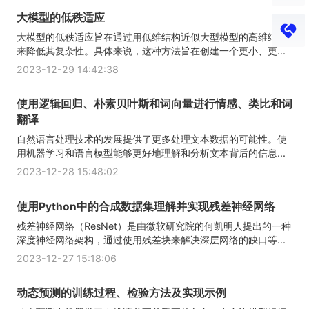
大模型的低秩适应
大模型的低秩适应旨在通过用低维结构近似大型模型的高维结构
来降低其复杂性。具体来说，这种方法旨在创建一个更小、更...
2023-12-29 14:42:38
使用逻辑回归、朴素贝叶斯和词向量进行情感、类比和词
翻译
自然语言处理技术的发展提供了更多处理文本数据的可能性。使
用机器学习和语言模型能够更好地理解和分析文本背后的信息...
2023-12-28 15:48:02
使用Python中的合成数据集理解并实现残差神经网络
残差神经网络（ResNet）是由微软研究院的何凯明人提出的一种
深度神经网络架构，通过使用残差块来解决深层网络的缺口等...
2023-12-27 15:18:06
动态预测的训练过程、检验方法及实现示例