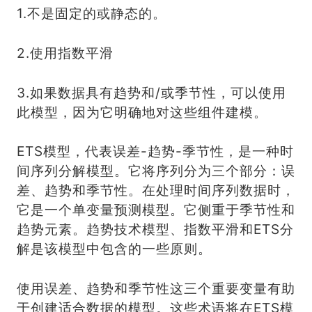
1.不是固定的或静态的。
2.使用指数平滑
3.如果数据具有趋势和/或季节性，可以使用
此模型，因为它明确地对这些组件建模。
ETS模型，代表误差-趋势-季节性，是一种时
间序列分解模型。它将序列分为三个部分：误
差、趋势和季节性。在处理时间序列数据时，
它是一个单变量预测模型。它侧重于季节性和
趋势元素。趋势技术模型、指数平滑和ETS分
解是该模型中包含的一些原则。
使用误差、趋势和季节性这三个重要变量有助
于创建适合数据的模型。这些术语将在ETS模