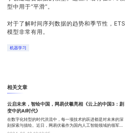
型中用于“平滑”。
对于了解时间序列数据的趋势和季节性，ETS
模型非常有用。
机器学习
相关文章
云启未来，智绘中国，网易伏羲亮相《云上的中国3：剧
变中的AI时代》
在数字化转型的时代洪流中，每一项技术的跃进都是对未来的深
刻探索与描绘。近日，网易伏羲作为国内人工智能领域的领军...