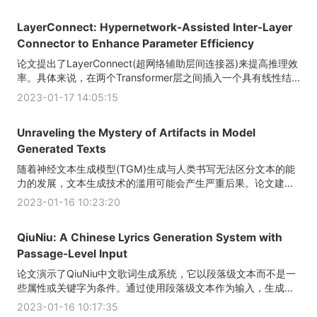
LayerConnect: Hypernetwork-Assisted Inter-Layer
Connector to Enhance Parameter Efficiency
论文提出了LayerConnect(超网络辅助层间连接器)来提高推理效
率。具体来说，在两个Transformer层之间插入一个具有线性结...
2023-01-17 14:05:15
Unraveling the Mystery of Artifacts in Model
Generated Texts
随着神经文本生成模型(TGM)生成与人类书写无法区分文本的能
力的发展，文本生成技术的滥用可能会产生严重后果。论文建...
2023-01-16 10:23:20
QiuNiu: A Chinese Lyrics Generation System with
Passage-Level Input
论文演示了QiuNiu中文歌词生成系统，它以段落级文本而不是一
些属性或关键字为条件。通过使用段落级文本作为输入，生成...
2023-01-16 10:17:35