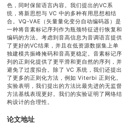
色，同时保留语言内容。我们提出的VC系
统，将新思想与 VC 中的多种有用思想相结
合。VQ-VAE（矢量量化变分自动编码器）是
一种将音素标记序列作为瓶颈特征进行恢复和
编码的方法。考虑到音高信息为音调语言提供
了更好的VC结果，并且在低资源数据集上单
独建模共振峰掩码和音高更稳定。音素标记序
列的正则化提供了更平滑和更自然的序列，并
避免了过度拟合。除了 VC 系统，我们还提出
了更多的正则化方法，例如 Viterbi 正则化。
实验表明，我们提出的方法比最先进的无监督
方法基线表现更好。我们的实验证明了网络结
构设计的合理性。
论文地址