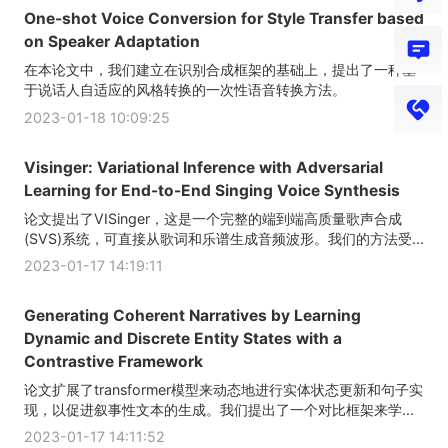
One-shot Voice Conversion for Style Transfer based
on Speaker Adaptation
在本论文中，我们建立在识别合成框架的基础上，提出了一种基
于说话人自适应的风格转换的一次性语音转换方法。
2023-01-18 10:09:25
Visinger: Variational Inference with Adversarial
Learning for End-to-End Singing Voice Synthesis
论文提出了VISinger，这是一个完整的端到端高质量歌声合成
(SVS)系统，可直接从歌词和乐谱生成音频波形。我们的方法受...
2023-01-17 14:19:11
Generating Coherent Narratives by Learning
Dynamic and Discrete Entity States with a
Contrastive Framework
论文扩展了transformer模型来动态地进行实体状态更新和句子实
现，以促进叙事性文本的生成。我们提出了一个对比框架来学...
2023-01-17 14:11:52