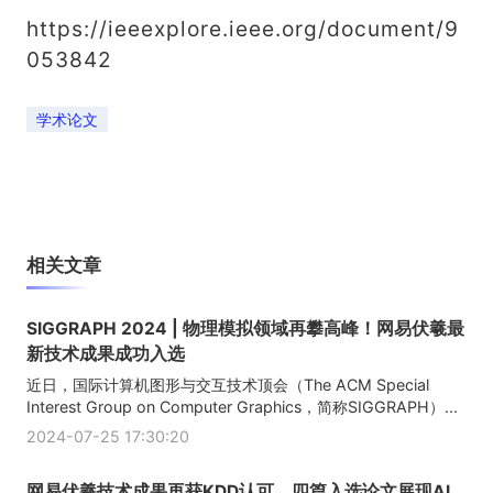
https://ieeexplore.ieee.org/document/9
053842
学术论文
相关文章
SIGGRAPH 2024 | 物理模拟领域再攀高峰！网易伏羲最
新技术成果成功入选
近日，国际计算机图形与交互技术顶会（The ACM Special
Interest Group on Computer Graphics，简称SIGGRAPH）...
2024-07-25 17:30:20
网易伏羲技术成果再获KDD认可，四篇入选论文展现AI