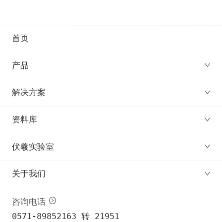
首页
产品
解决方案
资料库
伏羲实验室
关于我们
咨询电话
0571-89852163 转 21951