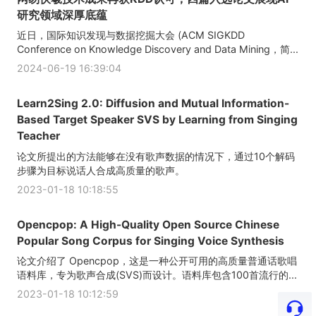
研究领域深厚底蕴
近日，国际知识发现与数据挖掘大会 (ACM SIGKDD
Conference on Knowledge Discovery and Data Mining，简...
2024-06-19 16:39:04
Learn2Sing 2.0: Diffusion and Mutual Information-
Based Target Speaker SVS by Learning from Singing
Teacher
论文所提出的方法能够在没有歌声数据的情况下，通过10个解码
步骤为目标说话人合成高质量的歌声。
2023-01-18 10:18:55
Opencpop: A High-Quality Open Source Chinese
Popular Song Corpus for Singing Voice Synthesis
论文介绍了 Opencpop，这是一种公开可用的高质量普通话歌唱
语料库，专为歌声合成(SVS)而设计。语料库包含100首流行的...
2023-01-18 10:12:59