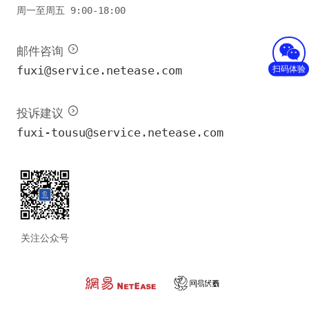
周一至周五 9:00-18:00
邮件咨询
扫码体验
fuxi@service.netease.com
投诉建议
fuxi-tousu@service.netease.com
关注公众号