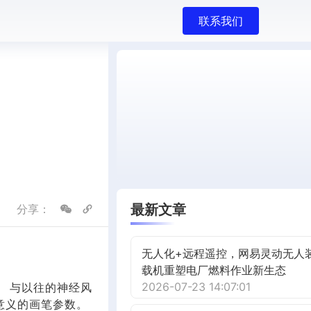
联系我们
最新文章
分享：
无人化+远程遥控，网易灵动无人
载机重塑电厂燃料作业新生态
2026-07-23 14:07:01
 与以往的神经风
意义的画笔参数。