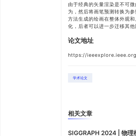
由于经典的矢量渲染是不可微
为，然后将画笔预测转换为参
方法生成的绘画在整体外观和
化，后者可以进一步迁移其他
论文地址
https://ieeexplore.ieee.
学术论文
相关文章
SIGGRAPH 2024 