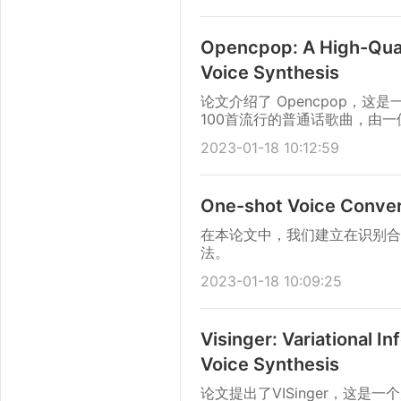
Opencpop: A High-Qual
Voice Synthesis
论文介绍了 Opencpop，
100首流行的普通话歌曲，由一
应的歌词和乐谱。
2023-01-18 10:12:59
One-shot Voice Convers
在本论文中，我们建立在识别合
法。
2023-01-18 10:09:25
Visinger: Variational I
Voice Synthesis
论文提出了VISinger，这