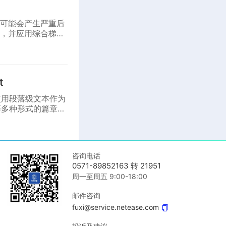
用可能会产生严重后
，并应用综合梯度
t
使用段落级文本作为
等多种形式的篇章级
咨询电话
0571-89852163 转 21951
周一至周五 9:00-18:00
邮件咨询
fuxi@service.netease.com