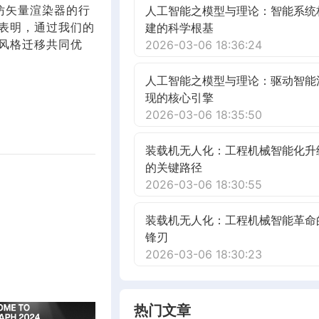
仿矢量渲染器的行
人工智能之模型与理论：智能系统
表明，通过我们的
建的科学根基
风格迁移共同优
2026-03-06 18:36:24
人工智能之模型与理论：驱动智能
现的核心引擎
2026-03-06 18:35:50
装载机无人化：工程机械智能化升
的关键路径
2026-03-06 18:30:55
装载机无人化：工程机械智能革命
锋刃
2026-03-06 18:30:23
热门文章