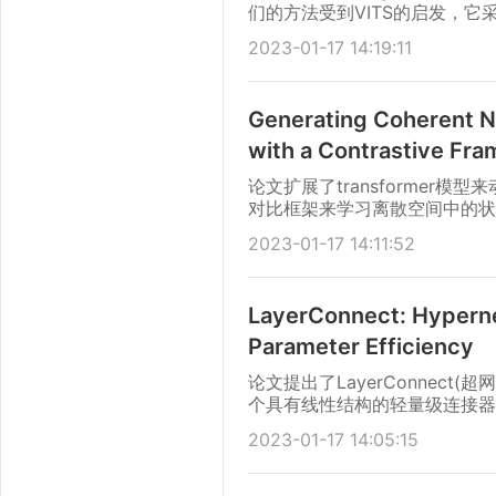
们的方法受到VITS的启发，
现完整的端到端语音生成。
2023-01-17 14:19:11
Generating Coherent Na
with a Contrastive Fr
论文扩展了transforme
对比框架来学习离散空间中的状
2023-01-17 14:11:52
LayerConnect: Hyperne
Parameter Efficiency
论文提出了LayerConnect
个具有线性结构的轻量级连接器
2023-01-17 14:05:15