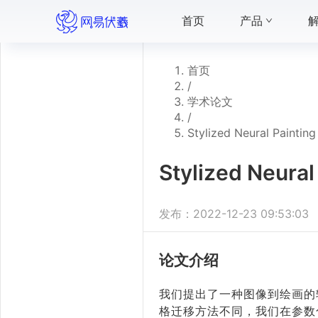
首页
产品
首页
/
学术论文
/
Stylized Neural Painting
Stylized Neural
发布：
2022-12-23 09:53:03
论文介绍
我们提出了一种图像到绘画的
格迁移方法不同，我们在参数