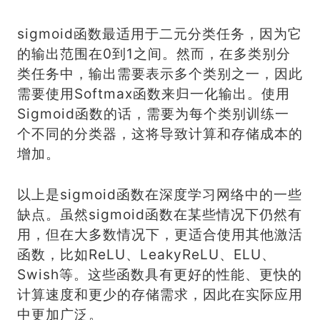
sigmoid函数最适用于二元分类任务，因为它
的输出范围在0到1之间。然而，在多类别分
类任务中，输出需要表示多个类别之一，因此
需要使用Softmax函数来归一化输出。使用
Sigmoid函数的话，需要为每个类别训练一
个不同的分类器，这将导致计算和存储成本的
增加。
以上是sigmoid函数在深度学习网络中的一些
缺点。虽然sigmoid函数在某些情况下仍然有
用，但在大多数情况下，更适合使用其他激活
函数，比如ReLU、LeakyReLU、ELU、
Swish等。这些函数具有更好的性能、更快的
计算速度和更少的存储需求，因此在实际应用
中更加广泛。