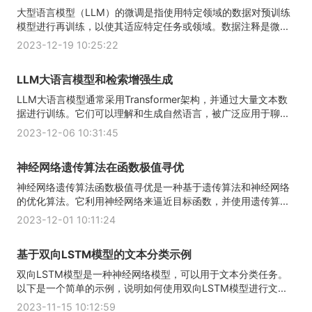
大型语言模型（LLM）的微调是指使用特定领域的数据对预训练
模型进行再训练，以使其适应特定任务或领域。数据注释是微...
2023-12-19 10:25:22
LLM大语言模型和检索增强生成
LLM大语言模型通常采用Transformer架构，并通过大量文本数
据进行训练。它们可以理解和生成自然语言，被广泛应用于聊...
2023-12-06 10:31:45
神经网络遗传算法在函数极值寻优
神经网络遗传算法函数极值寻优是一种基于遗传算法和神经网络
的优化算法。它利用神经网络来逼近目标函数，并使用遗传算...
2023-12-01 10:11:24
基于双向LSTM模型的文本分类示例
双向LSTM模型是一种神经网络模型，可以用于文本分类任务。
以下是一个简单的示例，说明如何使用双向LSTM模型进行文...
2023-11-15 10:12:59