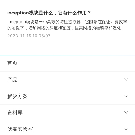
inception模块是什么，它有什么作用？
Inception模块是一种高效的特征提取器，它能够在保证计算效率
的前提下，增加网络的深度和宽度，提高网络的准确率和泛化...
2023-11-15 10:06:07
首页
产品
解决方案
资料库
伏羲实验室