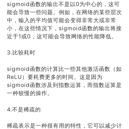
sigmoid函数的输出不是以0为中心的，这可
能会导致一些问题。例如，在网络的某些层次
中，输入的平均值可能会变得非常大或非常
小，在这些情况下，sigmoid函数的输出将接
近于1或0，这可能会导致网络的性能降低。
3.比较耗时
sigmoid函数的计算比一些其他激活函数（如
ReLU）要耗费更多的时间。这是因为
sigmoid函数涉及到指数运算，而指数运算是
一种较慢的操作。
4.不是稀疏的
稀疏表示是一种很有用的特性，它可以减少计