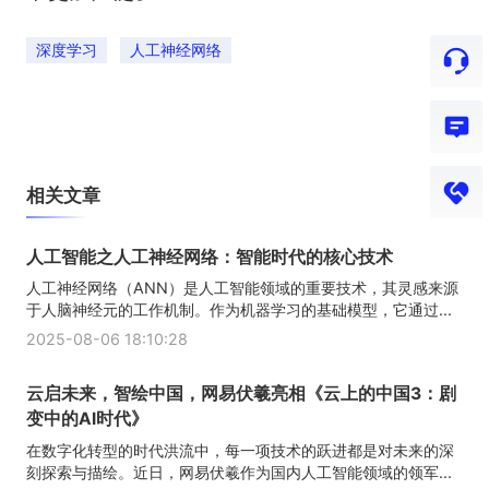
深度学习
人工神经网络
相关文章
人工智能之人工神经网络：智能时代的核心技术
人工神经网络（ANN）是人工智能领域的重要技术，其灵感来源
于人脑神经元的工作机制。作为机器学习的基础模型，它通过...
2025-08-06 18:10:28
云启未来，智绘中国，网易伏羲亮相《云上的中国3：剧
变中的AI时代》
在数字化转型的时代洪流中，每一项技术的跃进都是对未来的深
刻探索与描绘。近日，网易伏羲作为国内人工智能领域的领军...