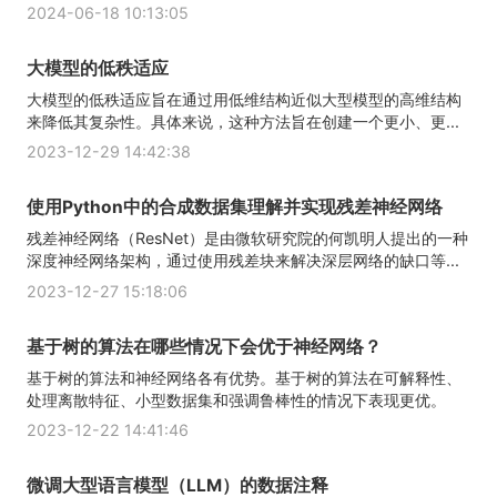
2024-06-18 10:13:05
大模型的低秩适应
大模型的低秩适应旨在通过用低维结构近似大型模型的高维结构
来降低其复杂性。具体来说，这种方法旨在创建一个更小、更...
2023-12-29 14:42:38
使用Python中的合成数据集理解并实现残差神经网络
残差神经网络（ResNet）是由微软研究院的何凯明人提出的一种
深度神经网络架构，通过使用残差块来解决深层网络的缺口等...
2023-12-27 15:18:06
基于树的算法在哪些情况下会优于神经网络？
基于树的算法和神经网络各有优势。基于树的算法在可解释性、
处理离散特征、小型数据集和强调鲁棒性的情况下表现更优。
2023-12-22 14:41:46
微调大型语言模型（LLM）的数据注释