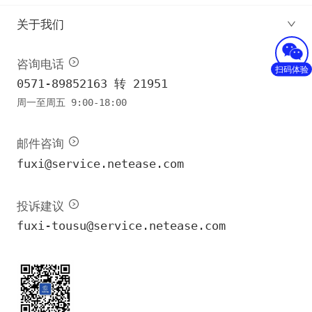
关于我们
咨询电话
扫码体验
0571-89852163 转 21951
周一至周五 9:00-18:00
邮件咨询
fuxi@service.netease.com
投诉建议
fuxi-tousu@service.netease.com