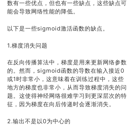
数有一些优点，但也有一些缺点，这些缺点可
能会导致网络性能的降低。
以下是一些sigmoid激活函数的缺点。
1.梯度消失问题
在反向传播算法中，梯度是用来更新网络参数
的。然而，sigmoid函数的导数在输入接近0
或1时非常小，这意味着在训练过程中，这些
地方的梯度也非常小，从而导致梯度消失的问
题。这使得神经网络很难学习到更深层次的特
征，因为梯度在向后传递时会逐渐消失。
2.输出不是以0为中心的