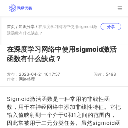
首页
/
知识分享
/
在深度学习网络中使用sigmoid激
分享
活函数有什么缺点？
在深度学习网络中使用sigmoid激活
函数有什么缺点？
发布：
2023-04-21 10:17:57
阅读：
5498
作者：
网络整理
Sigmoid激活函数是一种常用的非线性函
数，用于在神经网络中添加非线性特征。它把
输入值映射到一个介于0和1之间的范围内，
因此常被用于二元分类任务。虽然sigmoid函