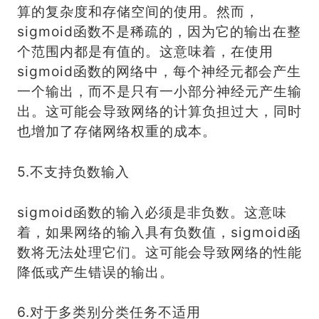
算的复杂度和存储空间的使用。然而，
sigmoid函数不是稀疏的，因为它的输出在整
个范围内都是有值的。这意味着，在使用
sigmoid函数的网络中，每个神经元都会产生
一个输出，而不是只有一小部分神经元产生输
出。这可能会导致网络的计算负担过大，同时
也增加了存储网络权重的成本。
5.不支持负数输入
sigmoid函数的输入必须是非负数。这意味
着，如果网络的输入具有负数值，sigmoid函
数将无法处理它们。这可能会导致网络的性能
降低或产生错误的输出。
6.对于多类别分类任务不适用