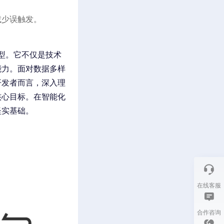
减少误触发。
转型。它不仅是技术
能力。面对数据多样
开发者而言，深入理
核心目标。在智能化
坚实基础。
在线客服
合作咨询