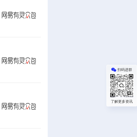
扫码进群
了解更多资讯