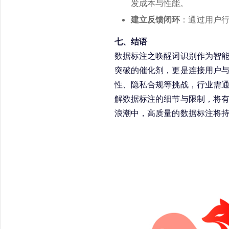
发成本与性能。
建立反馈闭环
：通过用户
七、结语
数据标注之唤醒词识别作为智能
突破的催化剂，更是连接用户
性、隐私合规等挑战，行业需
解数据标注的细节与限制，将
浪潮中，高质量的数据标注将