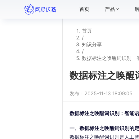
首页
产品
首页
/
知识分享
/
数据标注之唤醒词识别：
数据标注之唤醒
发布：
2025-11-13 18:09:05
数据标注之唤醒词识别：智能
一、数据标注之唤醒词识别的
数据标注之唤醒词识别是人工