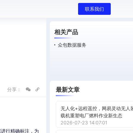
联系我们
相关产品
众包数据服务
最新文章
分享：
无人化+远程遥控，网易灵动无人
载机重塑电厂燃料作业新生态
2026-07-23 14:07:01
据进行精确标注，为