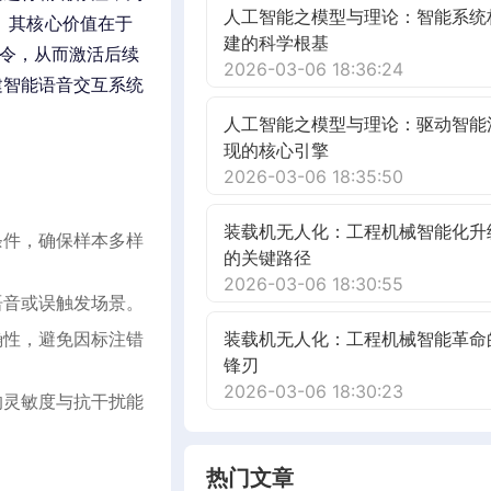
人工智能之模型与理论：智能系统
”）。其核心价值在于
建的科学根基
指令，从而激活后续
2026-03-06 18:36:24
建智能语音交互系统
人工智能之模型与理论：驱动智能
现的核心引擎
2026-03-06 18:35:50
装载机无人化：工程机械智能化升
条件，确保样本多样
的关键路径
2026-03-06 18:30:55
语音或误触发场景。
确性，避免因标注错
装载机无人化：工程机械智能革命
锋刃
2026-03-06 18:30:23
的灵敏度与抗干扰能
热门文章