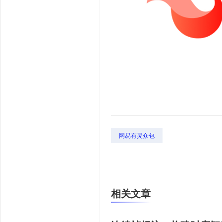
网易有灵众包
相关文章