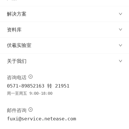
解决方案
资料库
伏羲实验室
关于我们
咨询电话
0571-89852163 转 21951
周一至周五 9:00-18:00
邮件咨询
fuxi@service.netease.com