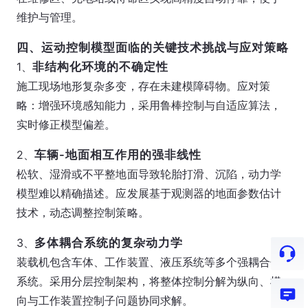
维护与管理。
四、运动控制模型面临的关键技术挑战与应对策略
1、
非结构化环境的不确定性
施工现场地形复杂多变，存在未建模障碍物。应对策
略：增强环境感知能力，采用鲁棒控制与自适应算法，
实时修正模型偏差。
2、
车辆-地面相互作用的强非线性
松软、湿滑或不平整地面导致轮胎打滑、沉陷，动力学
模型难以精确描述。应发展基于观测器的地面参数估计
技术，动态调整控制策略。
3、
多体耦合系统的复杂动力学
装载机包含车体、工作装置、液压系统等多个强耦合子
系统。采用分层控制架构，将整体控制分解为纵向、横
向与工作装置控制子问题协同求解。