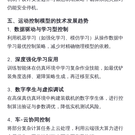
仍能安全停机。
五、运动控制模型的技术发展趋势
1、
数据驱动与学习型控制
利用机器学习（如强化学习、模仿学习）从操作数据中
学习最优控制策略，减少对精确物理模型的依赖。
2、
深度强化学习应用
训练智能体在仿真环境中学习复杂作业技能，如最优铲
装角度选择、避障策略生成，再迁移至实机。
3、
数字孪生与虚拟调试
在高保真仿真环境中构建装载机的数字孪生体，进行控
制算法验证与参数调优，降低实机测试风险。
4、
车-云协同控制
将部分复杂计算任务上云处理，利用云端强大算力进行