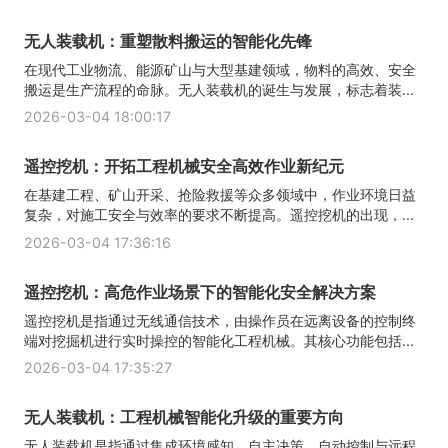
无人装载机：重塑散料搬运的智能化先锋
在现代工业物流、能源矿山与大型基建领域，物料的高效、安全
搬运是生产流程的命脉。无人装载机的诞生与发展，标志着装...
2026-03-04 18:00:17
遥控挖机：开拓工程机械安全高效作业新纪元
在基建工程、矿山开采、抢险救援等众多领域中，作业环境日益
复杂，对施工安全与效率的要求不断提高。遥控挖机的出现，...
2026-03-04 17:36:16
遥控挖机：高危作业场景下的智能化安全解决方案
遥控挖机是指通过无线通信技术，由操作员在远离设备的控制终
端对挖掘机进行实时操控的智能化工程机械。其核心功能包括...
2026-03-04 17:35:27
无人装载机：工程机械智能化升级的重要方向
无人装载机是指通过集成环境感知、自主决策、自动控制与远程