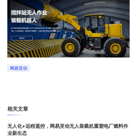
网易灵动
相关文章
无人化+远程遥控，网易灵动无人装载机重塑电厂燃料作
业新生态