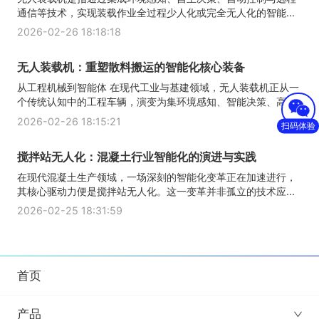
通信等技术，实现装载作业全过程少人化或完全无人化的智能...
2026-02-26 18:18:18
无人装载机：重塑散料搬运的智能化核心装备
从工程机械到智能体 在现代工业与基建领域，无人装载机正从一
个传统认知中的工程车辆，演变为集环境感知、智能决策、高...
2026-02-26 18:15:21
扫码体验
搅拌站无人化：混凝土行业智能化的演进与实践
在现代混凝土生产领域，一场深刻的智能化变革正在加速进行，
其核心驱动力便是搅拌站无人化。这一变革并非孤立的技术应...
2026-02-25 18:31:59
首页
产品