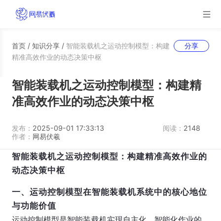
首页
/
知识分享
/
智能装载机之运动控制模型：构建
分享
精准高效作业的动态决策中枢
智能装载机之运动控制模型：构建精
准高效作业的动态决策中枢
发布：
2025-09-01 17:33:13
阅读：
2148
作者：
网易伏羲
智能装载机之运动控制模型：构建精准高效作业的
动态决策中枢
一、运动控制模型在智能装载机系统中的核心地位
与功能价值
运动控制模型是智能装载机实现自主化、智能化作业的