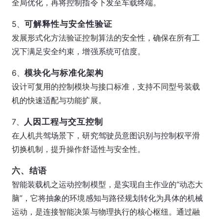
全局优化，再将控制指令下发至车载终端。
5、
可解释性与安全性验证
发展形式化方法验证控制算法的安全性，确保在所有工
况下满足安全约束，增强系统可信度。
6、
模块化与标准化架构
设计可复用的控制模块与接口标准，支持不同型号装载
机的快速适配与功能扩展。
7、
人因工程与交互控制
在人机共驾场景下，研究驾驶员意图识别与控制权平滑
切换机制，提升操作舒适性与安全性。
六、结语
智能装载机之运动控制模型，是实现自主作业的“动态大
脑”，它将抽象的环境感知与路径规划转化为具体的机械
运动，是连接智能决策与物理执行的核心枢纽。通过融