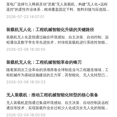
某电厂选择引入网易灵动“灵载”无人装载机，构建“无人化+远程
遥控”的柔性作业体系，精准覆盖固定下料、散料归拢与应急阻...
2026-07-23 14:07:01
装载机无人化：工程机械智能化升级的关键路径
装载机无人化是指通过融合环境感知、自主决策、自动控制、远
程通信及数字孪生等先进技术，对传统装载机进行系统性智能...
2026-03-06 18:30:55
装载机无人化：工程机械智能革命的锋刃
随着第四次工业革命的浪潮席卷全球制造业与工程建造领域，工
程机械作为基础设施建设的主力军，其智能化、无人化转型已...
2026-03-06 18:30:23
无人装载机：推动工程机械智能化转型的核心装备
无人装载机是指通过集成环境感知、自主决策、自动控制及远程
通信等技术，实现装载作业全过程少人化或完全无人化的智能...
2026-03-04 18:00:59