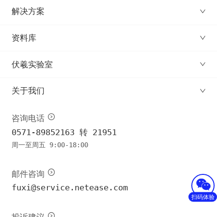
解决方案
资料库
伏羲实验室
关于我们
咨询电话
0571-89852163 转 21951
周一至周五 9:00-18:00
邮件咨询
fuxi@service.netease.com
扫码体验