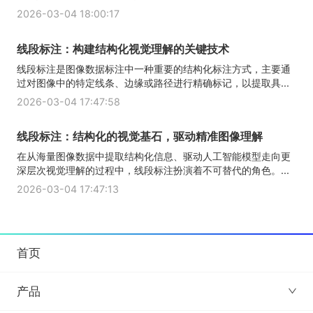
2026-03-04 18:00:17
线段标注：构建结构化视觉理解的关键技术
线段标注是图像数据标注中一种重要的结构化标注方式，主要通
过对图像中的特定线条、边缘或路径进行精确标记，以提取具...
2026-03-04 17:47:58
线段标注：结构化的视觉基石，驱动精准图像理解
在从海量图像数据中提取结构化信息、驱动人工智能模型走向更
深层次视觉理解的过程中，线段标注扮演着不可替代的角色。...
2026-03-04 17:47:13
首页
产品