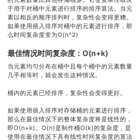
于用于对桶中元素进行排序的排序算法。当元
素以相反的顺序排列时，复杂性会变得更糟。
如果使用插入排序对桶中的元素进行排序，那
么时间复杂度变为O(n^2)
最佳情况时间复杂度：O(n+k)
当元素均匀分布在桶中且每个桶中的元素数量
几乎相等时，就会发生这种情况。
桶内的元素已经排序，复杂性会变得更好。
如果使用插入排序对存储桶的元素进行排序，
那么在最佳情况下的整体复杂度将是线性的，
即O(n+k)。O(n)是制作桶O(k)的复杂度，是
使用在最佳情况下具有线性时间复杂度的算法