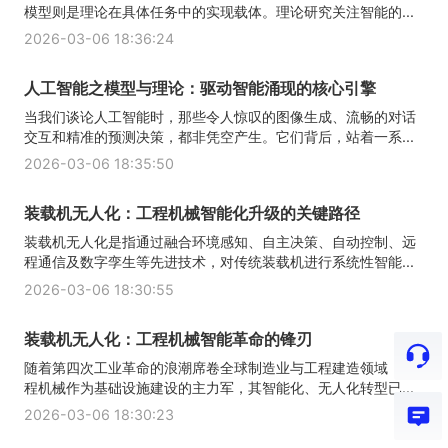
模型则是理论在具体任务中的实现载体。理论研究关注智能的...
2026-03-06 18:36:24
人工智能之模型与理论：驱动智能涌现的核心引擎
当我们谈论人工智能时，那些令人惊叹的图像生成、流畅的对话
交互和精准的预测决策，都非凭空产生。它们背后，站着一系...
2026-03-06 18:35:50
装载机无人化：工程机械智能化升级的关键路径
装载机无人化是指通过融合环境感知、自主决策、自动控制、远
程通信及数字孪生等先进技术，对传统装载机进行系统性智能...
2026-03-06 18:30:55
装载机无人化：工程机械智能革命的锋刃
随着第四次工业革命的浪潮席卷全球制造业与工程建造领域，工
程机械作为基础设施建设的主力军，其智能化、无人化转型已...
2026-03-06 18:30:23