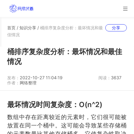
首页
/
知识分享
/
桶排序复杂度分析：最坏情况和最
分享
佳情况
桶排序复杂度分析：最坏情况和最佳
情况
发布：
2022-10-27 11:04:19
阅读：
3637
作者：
网络整理
最坏情况时间复杂度：O(n^2)
数组中存在距离较近的元素时，它们很可能被
放置在同一个桶中。这可能会导致某些存储桶
的元素数量比其他存储桶多。它使复杂性取决