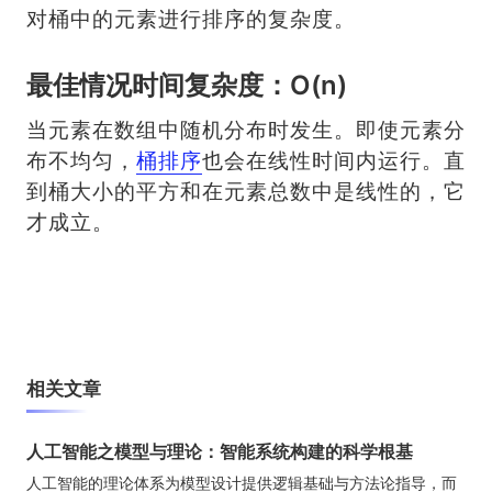
对桶中的元素进行排序的复杂度。
最佳情况时间复杂度：O(n)
当元素在数组中随机分布时发生。即使元素分
布不均匀，
桶排序
也会在线性时间内运行。直
到桶大小的平方和在元素总数中是线性的，它
才成立。
相关文章
人工智能之模型与理论：智能系统构建的科学根基
人工智能的理论体系为模型设计提供逻辑基础与方法论指导，而