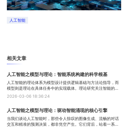
人工智能
相关文章
人工智能之模型与理论：智能系统构建的科学根基
人工智能的理论体系为模型设计提供逻辑基础与方法论指导，而
模型则是理论在具体任务中的实现载体。理论研究关注智能的...
2026-03-06 18:36:24
人工智能之模型与理论：驱动智能涌现的核心引擎
当我们谈论人工智能时，那些令人惊叹的图像生成、流畅的对话
交互和精准的预测决策，都非凭空产生。它们背后，站着一系...