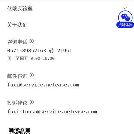
伏羲实验室
关于我们
扫码体验
咨询电话
0571-89852163 转 21951
周一至周五 9:00-18:00
邮件咨询
fuxi@service.netease.com
投诉建议
fuxi-tousu@service.netease.com