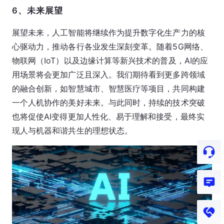
6、未来展望
展望未来，人工智能将继续作为提升数字化生产力的核
心驱动力，推动各行各业发生深刻变革。随着5G网络、
物联网（IoT）以及边缘计算等新兴技术的普及，AI的应
用场景将会更加广泛且深入。我们期待看到更多跨领域
的融合创新，如智慧城市、智慧医疗等项目，共同构建
一个人机协作的美好未来。与此同时，持续的技术突破
也将促使AI变得更加人性化、易于理解和接受，最终实
现人与机器和谐共生的理想状态。