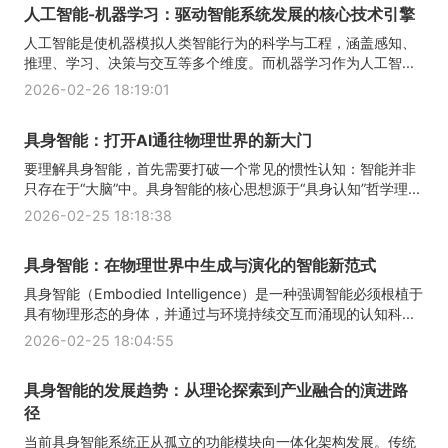
人工智能-机器学习：驱动智能系统发展的核心技术引擎
人工智能是使机器模拟人类智能行为的科学与工程，涵盖感知、
推理、学习、决策与交互等多个维度。而机器学习作为人工智...
2026-02-26 18:19:01
具身智能：打开AI通往物理世界的新大门
要理解具身智能，首先需要打破一个常见的惯性认知：智能并非
只存在于“大脑”中。具身智能的核心思想源于“具身认知”哲学理...
2026-02-25 18:18:38
具身智能：在物理世界中生成与演化的智能新范式
具身智能（Embodied Intelligence）是一种强调智能必须根植于
具有物理形态的身体，并通过与环境持续交互而涌现的认知科...
2026-02-25 18:04:55
具身智能的发展趋势：从理论探索到产业融合的演进路
径
当前具身智能系统正从孤立的功能模块向一体化架构发展。传统