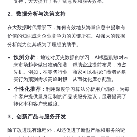
支持，大大提升了客户满意度和服务效率。
2、数据分析与决策支持
在大数据时代背景下，如何有效地从海量信息中提取有
价值的知识成为企业竞争力的关键所在。AI强大的数据
分析能力使其成为了理想的助手。
预测分析
：通过对历史数据的学习，AI模型能够对未
来市场趋势做出准确预测，帮助企业提前布局，抢占
先机。例如，在零售行业，商家可以根据消费者的购
买行为预测需求高峰时段，从而优化库存配置。
个性化推荐
：利用深度学习算法分析用户偏好，为每
个客户提供量身定制的产品或服务建议，显著提高了
转化率和客户忠诚度。
3、创新产品与服务开发
除了改进现有流程外，AI还促进了新型产品和服务的诞