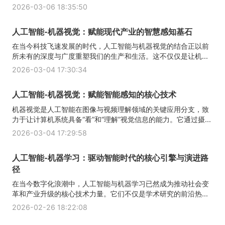
2026-03-06 18:35:50
人工智能-机器视觉：赋能现代产业的智慧感知基石
在当今科技飞速发展的时代，人工智能与机器视觉的结合正以前
所未有的深度与广度重塑我们的生产和生活。这不仅仅是让机...
2026-03-04 17:30:34
人工智能-机器视觉：赋能智能感知的核心技术
机器视觉是人工智能在图像与视频理解领域的关键应用分支，致
力于让计算机系统具备“看”和“理解”视觉信息的能力。它通过摄...
2026-03-04 17:29:58
人工智能-机器学习：驱动智能时代的核心引擎与演进路
径
在当今数字化浪潮中，人工智能与机器学习已然成为推动社会变
革和产业升级的核心技术力量。它们不仅是学术研究的前沿热...
2026-02-26 18:22:08