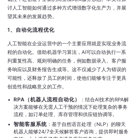
讨人工智能如何通过多种方式增强数字化生产力，并展
望其未来的发展趋势。
1、自动化流程优化
人工智能在企业运营中的一个主要应用就是实现业务流
程的自动化。借助机器学习算法，AI可以自动执行一系
列重复性高、规则明确的任务，例如数据录入、客户服
务响应以及财务报告生成等。这不仅减少了人为错误的
可能性，还释放了员工的时间，使他们能够专注于更具
创造性和战略意义的工作。
RPA（机器人流程自动化）
：结合AI技术的RPA解
决方案能够在无需人工干预的情况下处理复杂的事务
流程，如订单处理、库存管理和供应链协调等。
智能客服系统
：基于自然语言处理（NLP）的聊天
机器人能够24/7全天候解答客户咨询，提供即时服务