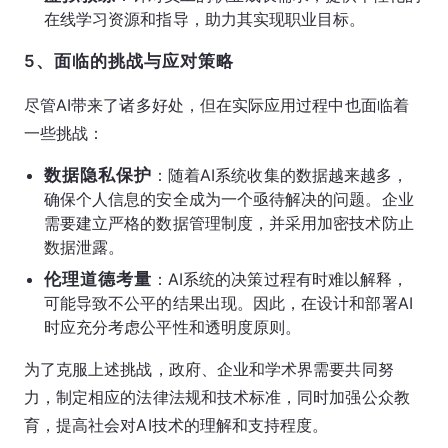
在线学习资源和指导，助力其实现职业目标。
5、面临的挑战与应对策略
尽管AI带来了诸多好处，但在实际应用过程中也面临着
一些挑战：
数据隐私保护
：随着AI系统收集的数据越来越多，
确保个人信息的安全成为一个亟待解决的问题。企业
需要建立严格的数据管理制度，并采用加密技术防止
数据泄露。
伦理道德考量
：AI系统的决策过程有时难以解释，
可能导致不公平的结果出现。因此，在设计和部署AI
时应充分考虑公平性和透明度原则。
为了克服上述挑战，政府、企业和学术界需要共同努
力，制定相应的法律法规和技术标准，同时加强公众教
育，提高社会对AI技术的理解和支持程度。