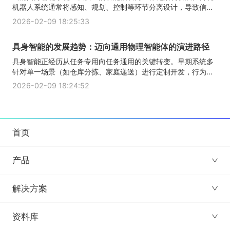
机器人系统通常将感知、规划、控制等环节分离设计，导致信...
2026-02-09 18:25:33
具身智能的发展趋势：迈向通用物理智能体的演进路径
具身智能正经历从任务专用向任务通用的关键转变。早期系统多
针对单一场景（如仓库分拣、家庭递送）进行定制开发，行为...
2026-02-09 18:24:52
首页
产品
解决方案
资料库