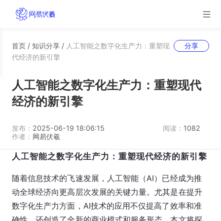
首页
/
知识分享
/
人工智能之数字化生产力：重塑现
分享
代经济的新引擎
人工智能之数字化生产力：重塑现代
经济的新引擎
发布：
2025-06-19 18:06:15
阅读：
1082
作者：
网易伏羲
人工智能之数字化生产力：重塑现代经济的新引擎
随着信息技术的飞速发展，人工智能（AI）已经成为推
动全球经济向更高层次发展的关键力量。尤其是在提升
数字化生产力方面，AI技术的应用不仅提高了效率和准
确性，还创造了全新的商业模式和服务形态。本文将探