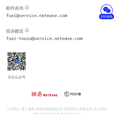
邮件咨询
fuxi@service.netease.com
扫码体验
投诉建议
fuxi-tousu@service.netease.com
关注公众号
公司简介
-
客户服务
-
网易伏羲隐私政策
-
联系我们
-
商务合作
-
加入我们