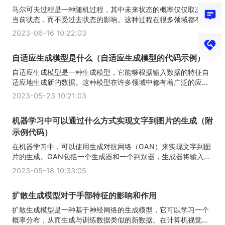
马尔可夫过程是一种随机过程，其中未来状态的概率仅仅取决于
当前状态，而不受过去状态的影响。这种过程在很多领域都有...
2023-06-16 10:22:03
自适应生成模型是什么（自适应生成模型的代码示例）
自适应生成模型是一种生成模型，它能够根据输入数据的特征自
适应地生成新的数据。这种模型在许多领域中都有着广泛的应...
2023-05-23 10:21:03
机器学习中可以通过什么方式实现文字到图片的生成（附
示例代码）
在机器学习中，可以使用生成对抗网络（GAN）来实现文字到图
片的生成。GAN包括一个生成器和一个判别器，生成器将输入...
2023-05-18 10:33:05
扩散生成模型对于手部特征的影响和作用
扩散生成模型是一种基于神经网络的生成模型，它可以学习一个
概率分布，从而生成与训练数据类似的新数据。在计算机视觉...