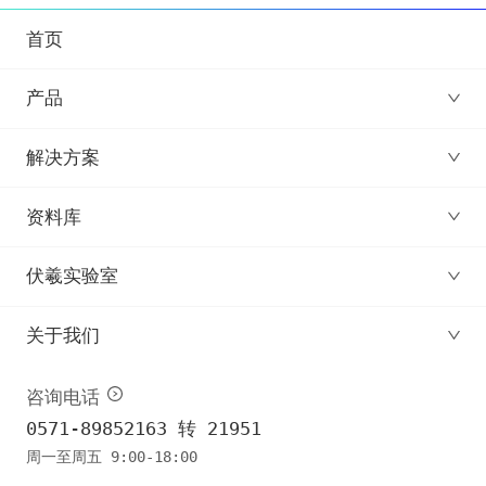
首页
产品
解决方案
资料库
伏羲实验室
关于我们
咨询电话
0571-89852163 转 21951
周一至周五 9:00-18:00