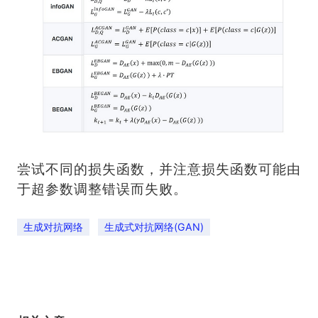
尝试不同的损失函数，并注意损失函数可能由
于超参数调整错误而失败。
生成对抗网络
生成式对抗网络(GAN)