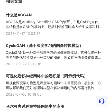
相关文章
什么是ACGAN
ACGAN是Auxiliary Classifier GAN的缩写，它是GAN的变种。
其结构是在GAN的基础上，把类别标签同时输入给生成器和判...
2023-11-17 10:03:57
CycleGAN（基于深度学习的图像转换模型）
CycleGAN是一种基于深度学习的图像转换模型，它可以将一种
类型的图像转换成另一种类型的图像，例如将马的图像转换成...
2023-09-22 10:12:16
可视化卷积神经网络中的卷积层（附示例代码）
可视化深度学习模型是深度学习领域中非常重要的一项任务，它
可以帮助我们更好地理解模型在解决问题时的内部运行机制，...
2023-07-06 10:18:06
马尔可夫过程在神经网络中的应用