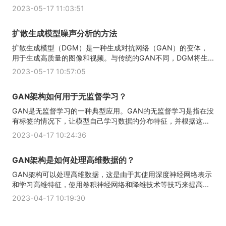
2023-05-17 11:03:51
扩散生成模型噪声分析的方法
扩散生成模型（DGM）是一种生成对抗网络（GAN）的变体，
用于生成高质量的图像和视频。与传统的GAN不同，DGM将生...
2023-05-17 10:57:05
GAN架构如何用于无监督学习？
GAN是无监督学习的一种典型应用。GAN的无监督学习是指在没
有标签的情况下，让模型自己学习数据的分布特征，并根据这...
2023-04-17 10:24:36
GAN架构是如何处理高维数据的？
GAN架构可以处理高维数据，这是由于其使用深度神经网络表示
和学习高维特征，使用卷积神经网络和降维技术等技巧来提高...
2023-04-17 10:19:30