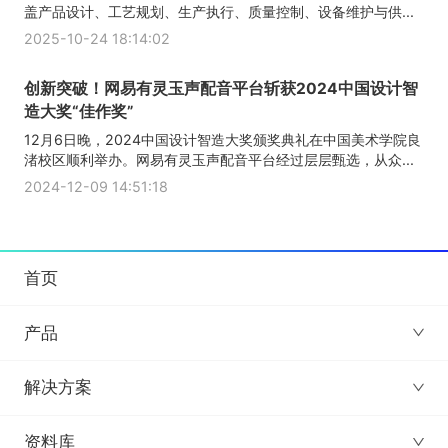
盖产品设计、工艺规划、生产执行、质量控制、设备维护与供...
2025-10-24 18:14:02
创新突破！网易有灵玉声配音平台斩获2024中国设计智
造大奖“佳作奖”
12月6日晚，2024中国设计智造大奖颁奖典礼在中国美术学院良
渚校区顺利举办。网易有灵玉声配音平台经过层层甄选，从众...
2024-12-09 14:51:18
首页
产品
解决方案
资料库