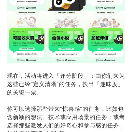
现在，活动将进入「评分阶段」：由你们来为
这些已经“定义清晰”的任务，投出「趣味度」
的关键一票。
你可以选择那些带来“惊喜感”的任务，比如包
含新颖的想法、技术或应用场景的任务；或者
选择那些激发人们的好奇心和参与感的任务，