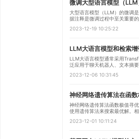
微调大型语言模型（LL
大型语言模型（LLM）的微调
据注释是微调过程中至关重要的
2023-12-19 10:25:22
LLM大语言模型和检索增
LLM大语言模型通常采用Tra
泛应用于聊天机器人、文本摘要、
等。
2023-12-06 10:31:45
神经网络遗传算法在函数
神经网络遗传算法函数极值寻优
使用遗传算法来搜索最优解。相
效地解决复杂的非线性函数极值
2023-12-01 10:11:24