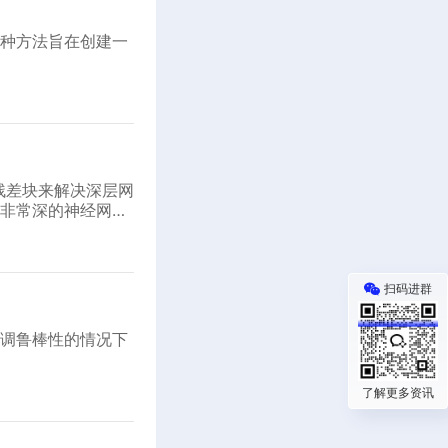
种方法旨在创建一
残差块来解决深层网
非常深的神经网
扫码进群
调鲁棒性的情况下
了解更多资讯