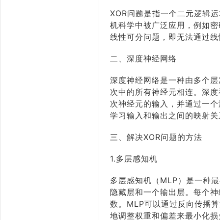
XOR问题是指一个二元逻辑
机科学中被广泛应用，例如密
线性可分问题，即无法通过线
二、深度神经网络
深度神经网络是一种由多个层
次中的所有神经元相连。深度
次神经元的输入，并通过一个
学习输入和输出之间的映射关
三、解决XOR问题的方法
1.多层感知机
多层感知机（MLP）是一种
隐藏层和一个输出层。每个神经
数。MLP可以通过反向传播
地调整权重和偏差来最小化损