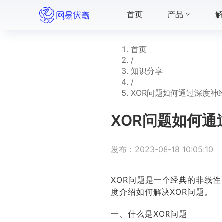
首页
产品
首页
/
知识分享
/
XOR问题如何通过深度神
XOR问题如何
发布：
2023-08-18 10:05:10
XOR问题是一个经典的非线
度介绍如何解决XOR问题。
一、什么是XOR问题