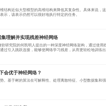
维结构近似大型模型的高维结构来降低其复杂性。具体来说，这
表示，该表示仍然可以很好地执行特定的任务。
数据集理解并实现残差神经网络
是由微软研究院的何凯明人提出的一种深度神经网络架构，通过使用
通过引入跳跃连接，能够使网络学习残差，从而更轻松地训练出
下会优于神经网络？
势。基于树的算法在可解释性、处理离散特征、小型数据集和强