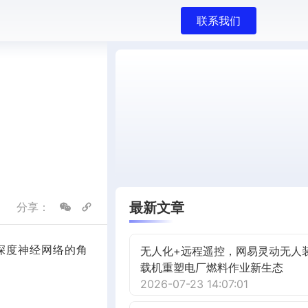
联系我们
最新文章
分享：
深度神经网络的角
无人化+远程遥控，网易灵动无人
载机重塑电厂燃料作业新生态
2026-07-23 14:07:01