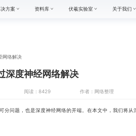
解决方案
资料库
伏羲实验室
关于我们
经网络解决
通过深度神经网络解决
阅读：
8429
作者：
网络整理
性可分问题，也是深度神经网络的开端。在本文中，我们将从