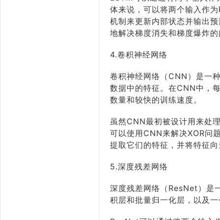
体来说，可以将两个输入作为
机制来更新内部状态并输出预
地解决梯度消失和梯度爆炸的
4.卷积神经网络
卷积神经网络（CNN）是一
数据中的特征。在CNN中，
数量和较快的训练速度。
虽然CNN最初被设计用来处
可以使用CNN来解决XOR
提取它们的特征，并将特征向
5.深度残差网络
深度残差网络（ResNet）
积层和批量归一化层，以及一