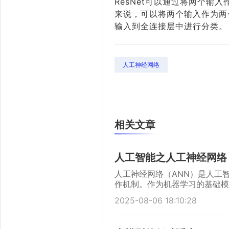
ResNet可以通过将两个输
来说，可以将两个输入作为两
输入到全连接层中进行分类。
人工神经网络
相关文章
人工智能之人工神经网络
人工神经网络（ANN）是人工
作机制。作为机器学习的基础模
了复杂数据的自主学习和模式识
2025-08-06 18:10:28
的提升和大数据的普及，人工神