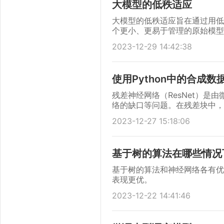
大模型的低秩适应
大模型的低秩适应旨在通过用低
个更小、更易于管理的原始模型
2023-12-29 14:42:38
使用Python中的合成
残差神经网络（ResNet）
络的缺口等问题。在残差块中，
络。
2023-12-27 15:18:06
基于树的算法在哪些情况
基于树的算法和神经网络各有优
表现更优。
2023-12-22 14:41:46