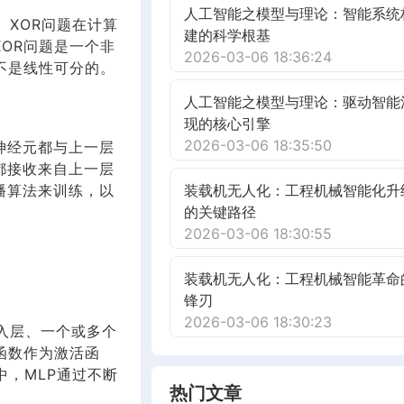
人工智能之模型与理论：智能系统
。XOR问题在计算
建的科学根基
OR问题是一个非
2026-03-06 18:36:24
不是线性可分的。
人工智能之模型与理论：驱动智能
现的核心引擎
2026-03-06 18:35:50
神经元都与上一层
都接收来自上一层
播算法来训练，以
装载机无人化：工程机械智能化升
的关键路径
2026-03-06 18:30:55
装载机无人化：工程机械智能革命
锋刃
2026-03-06 18:30:23
入层、一个或多个
函数作为激活函
，MLP通过不断
热门文章