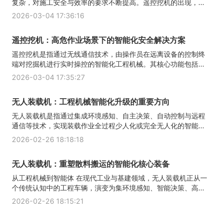
复杂，对施工安全与效率的要求不断提高。遥控挖机的出现，...
2026-03-04 17:36:16
遥控挖机：高危作业场景下的智能化安全解决方案
遥控挖机是指通过无线通信技术，由操作员在远离设备的控制终
端对挖掘机进行实时操控的智能化工程机械。其核心功能包括...
2026-03-04 17:35:27
无人装载机：工程机械智能化升级的重要方向
无人装载机是指通过集成环境感知、自主决策、自动控制与远程
通信等技术，实现装载作业全过程少人化或完全无人化的智能...
2026-02-26 18:18:18
无人装载机：重塑散料搬运的智能化核心装备
从工程机械到智能体 在现代工业与基建领域，无人装载机正从一
个传统认知中的工程车辆，演变为集环境感知、智能决策、高...
2026-02-26 18:15:21