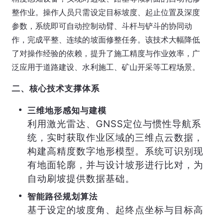
整作业。操作人员只需设定目标坡度、起止位置及深度
参数，系统即可自动控制动臂、斗杆与铲斗的协同动
作，完成平整、连续的坡面修整任务。该技术大幅降低
了对操作经验的依赖，提升了施工精度与作业效率，广
泛应用于道路建设、水利施工、矿山开采等工程场景。
二、核心技术支撑体系
三维地形感知与建模
利用激光雷达、GNSS定位与惯性导航系
统，实时获取作业区域的三维点云数据，
构建高精度数字地形模型。系统可识别现
有地面轮廓，并与设计坡形进行比对，为
自动刷坡提供数据基础。
智能路径规划算法
基于设定的坡度角、起终点坐标与目标高