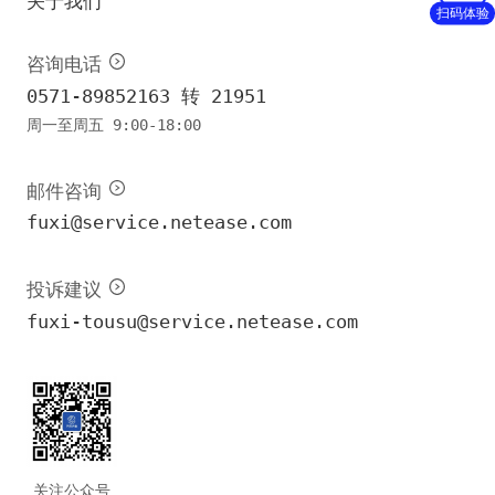
关于我们
扫码体验
咨询电话
0571-89852163 转 21951
周一至周五 9:00-18:00
邮件咨询
fuxi@service.netease.com
投诉建议
fuxi-tousu@service.netease.com
关注公众号