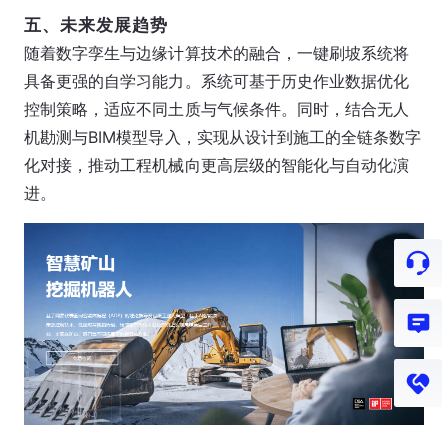
五、未来发展趋势
随着数字孪生与边缘计算技术的融合，一键刷坡系统将
具备更强的自学习能力。系统可基于历史作业数据优化
控制策略，适应不同土质与气候条件。同时，结合无人
机勘测与BIM模型导入，实现从设计到施工的全链条数字
化对接，推动工程机械向更高层级的智能化与自动化演
进。