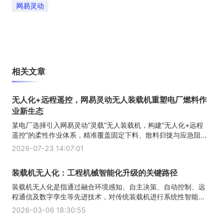
网易灵动
相关文章
无人化+远程遥控，网易灵动无人装载机重塑电厂燃料作
业新生态
某电厂选择引入网易灵动“灵载”无人装载机，构建“无人化+远程
遥控”的柔性作业体系，精准覆盖固定下料、散料归拢与应急阻...
2026-07-23 14:07:01
装载机无人化：工程机械智能化升级的关键路径
装载机无人化是指通过融合环境感知、自主决策、自动控制、远
程通信及数字孪生等先进技术，对传统装载机进行系统性智能...
2026-03-06 18:30:55