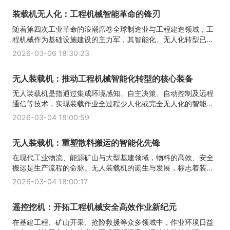
装载机无人化：工程机械智能革命的锋刃
随着第四次工业革命的浪潮席卷全球制造业与工程建造领域，工
程机械作为基础设施建设的主力军，其智能化、无人化转型已...
2026-03-06 18:30:23
无人装载机：推动工程机械智能化转型的核心装备
无人装载机是指通过集成环境感知、自主决策、自动控制及远程
通信等技术，实现装载作业全过程少人化或完全无人化的智能...
2026-03-04 18:00:59
无人装载机：重塑散料搬运的智能化先锋
在现代工业物流、能源矿山与大型基建领域，物料的高效、安全
搬运是生产流程的命脉。无人装载机的诞生与发展，标志着装...
2026-03-04 18:00:17
遥控挖机：开拓工程机械安全高效作业新纪元
在基建工程、矿山开采、抢险救援等众多领域中，作业环境日益