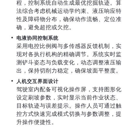
程，控制系统自动生成最优挖掘轨迹。算
法综合考虑机械运动学约束、液压响应特
性及障碍物分布，确保动作流畅、定位准
确，避免超挖或欠挖。
电液协同控制系统
采用电控比例阀与多传感器反馈机制，实
现对各执行机构的精确调节。系统实时监
测铲斗姿态与负载变化，动态调整液压输
出，保持切削力稳定，确保坡面平整度。
人机交互界面设计
驾驶室内配备可视化操作屏，支持图形化
设定刷坡参数，实时显示当前作业状态、
目标轨迹与误差提示。操作人员可通过触
控方式快速完成模式切换与参数调整，提
升操作便捷性。