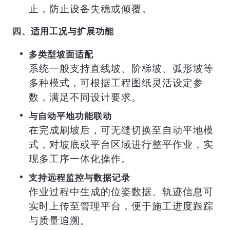
止，防止设备失稳或倾覆。
四、适用工况与扩展功能
多类型坡面适配
系统一般支持直线坡、阶梯坡、弧形坡等
多种模式，可根据工程图纸灵活设定参
数，满足不同设计要求。
与自动平地功能联动
在完成刷坡后，可无缝切换至自动平地模
式，对坡底或平台区域进行整平作业，实
现多工序一体化操作。
支持远程监控与数据记录
作业过程中生成的位姿数据、轨迹信息可
实时上传至管理平台，便于施工进度跟踪
与质量追溯。