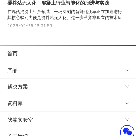
搅拌站无人化：混凝土行业智能化的演进与实践
在现代混凝土生产领域，一场深刻的智能化变革正在加速进行，
其核心驱动力便是搅拌站无人化。这一变革并非孤立的技术应...
2026-02-25 18:31:59
首页
产品
解决方案
资料库
伏羲实验室