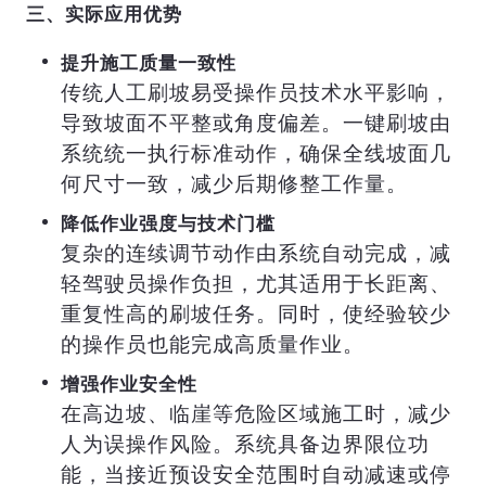
三、实际应用优势
提升施工质量一致性
传统人工刷坡易受操作员技术水平影响，
导致坡面不平整或角度偏差。一键刷坡由
系统统一执行标准动作，确保全线坡面几
何尺寸一致，减少后期修整工作量。
降低作业强度与技术门槛
复杂的连续调节动作由系统自动完成，减
轻驾驶员操作负担，尤其适用于长距离、
重复性高的刷坡任务。同时，使经验较少
的操作员也能完成高质量作业。
增强作业安全性
在高边坡、临崖等危险区域施工时，减少
人为误操作风险。系统具备边界限位功
能，当接近预设安全范围时自动减速或停