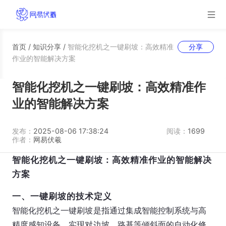
首页
/
知识分享
/
智能化挖机之一键刷坡：高效精准
分享
作业的智能解决方案
智能化挖机之一键刷坡：高效精准作
业的智能解决方案
发布：
2025-08-06 17:38:24
阅读：
1699
作者：
网易伏羲
智能化挖机之一键刷坡：高效精准作业的智能解决
方案
一、一键刷坡的技术定义
智能化挖机之一键刷坡是指通过集成智能控制系统与高
精度感知设备，实现对边坡、路基等倾斜面的自动化修