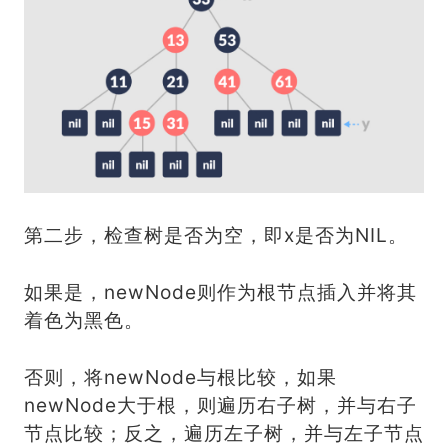
第二步，检查树是否为空，即x是否为NIL。
如果是，newNode则作为根节点插入并将其
着色为黑色。
否则，将newNode与根比较，如果
newNode大于根，则遍历右子树，并与右子
节点比较；反之，遍历左子树，并与左子节点