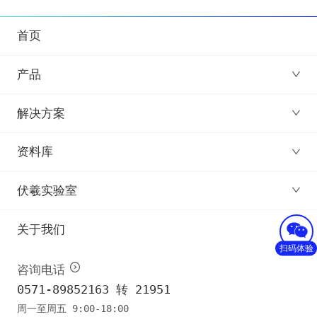
首页
产品
解决方案
资料库
伏羲实验室
关于我们
扫码体验
咨询电话
0571-89852163 转 21951
周一至周五 9:00-18:00