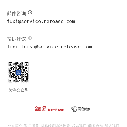
邮件咨询
fuxi@service.netease.com
投诉建议
fuxi-tousu@service.netease.com
关注公众号
公司简介
-
客户服务
-
网易伏羲隐私政策
-
联系我们
-
商务合作
-
加入我们