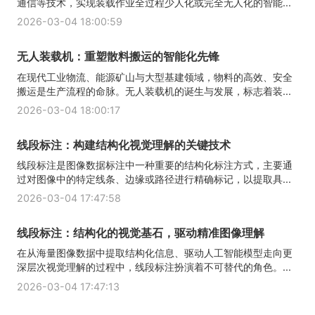
通信等技术，实现装载作业全过程少人化或完全无人化的智能...
2026-03-04 18:00:59
无人装载机：重塑散料搬运的智能化先锋
在现代工业物流、能源矿山与大型基建领域，物料的高效、安全
搬运是生产流程的命脉。无人装载机的诞生与发展，标志着装...
2026-03-04 18:00:17
线段标注：构建结构化视觉理解的关键技术
线段标注是图像数据标注中一种重要的结构化标注方式，主要通
过对图像中的特定线条、边缘或路径进行精确标记，以提取具...
2026-03-04 17:47:58
线段标注：结构化的视觉基石，驱动精准图像理解
在从海量图像数据中提取结构化信息、驱动人工智能模型走向更
深层次视觉理解的过程中，线段标注扮演着不可替代的角色。...
2026-03-04 17:47:13