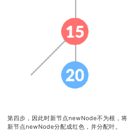
第四步，因此时新节点newNode不为根，将
新节点newNode分配成红色，并分配叶。