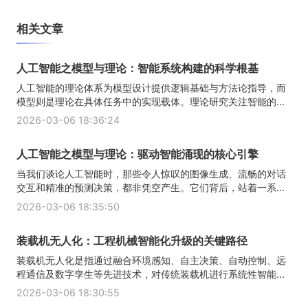
相关文章
人工智能之模型与理论：智能系统构建的科学根基
人工智能的理论体系为模型设计提供逻辑基础与方法论指导，而
模型则是理论在具体任务中的实现载体。理论研究关注智能的...
2026-03-06 18:36:24
人工智能之模型与理论：驱动智能涌现的核心引擎
当我们谈论人工智能时，那些令人惊叹的图像生成、流畅的对话
交互和精准的预测决策，都非凭空产生。它们背后，站着一系...
2026-03-06 18:35:50
装载机无人化：工程机械智能化升级的关键路径
装载机无人化是指通过融合环境感知、自主决策、自动控制、远
程通信及数字孪生等先进技术，对传统装载机进行系统性智能...
2026-03-06 18:30:55