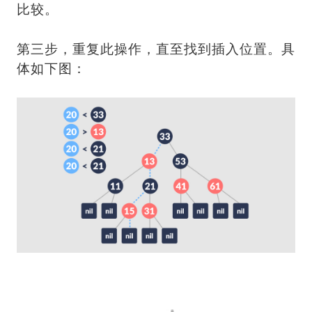
比较。
第三步，重复此操作，直至找到插入位置。具
体如下图：