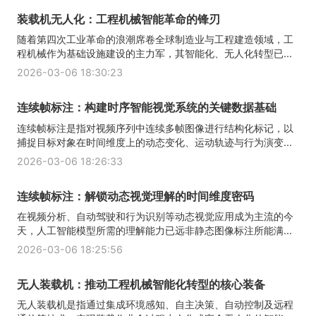
装载机无人化：工程机械智能革命的锋刃
随着第四次工业革命的浪潮席卷全球制造业与工程建造领域，工
程机械作为基础设施建设的主力军，其智能化、无人化转型已...
2026-03-06 18:30:23
连续帧标注：构建时序智能视觉系统的关键数据基础
连续帧标注是指对视频序列中连续多帧图像进行结构化标记，以
捕捉目标对象在时间维度上的动态变化、运动轨迹与行为演变...
2026-03-06 18:26:33
连续帧标注：解锁动态视觉理解的时间维度密码
在视频分析、自动驾驶和行为识别等动态视觉应用成为主流的今
天，人工智能模型所需的理解能力已远非静态图像标注所能满...
2026-03-06 18:25:56
无人装载机：推动工程机械智能化转型的核心装备
无人装载机是指通过集成环境感知、自主决策、自动控制及远程