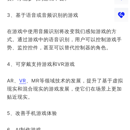
3、基于语音或音频识别的游戏
在游戏中使用音频识别将改变我们感知游戏的方
式。通过游戏中的语音识别，用户可以控制游戏手
势、监控控件，甚至可以替代控制器的角色。
4、可穿戴支持游戏和VR游戏
AR、
VR
、MR等领域技术的发展，提升了基于虚拟
现实和混合现实的游戏发展，使它们在场景上更加
贴近现实。
5、改善手机游戏体验
6、AI制作游戏