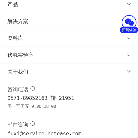
产品
解决方案
扫码体验
资料库
伏羲实验室
关于我们
咨询电话
0571-89852163 转 21951
周一至周五 9:00-18:00
邮件咨询
fuxi@service.netease.com