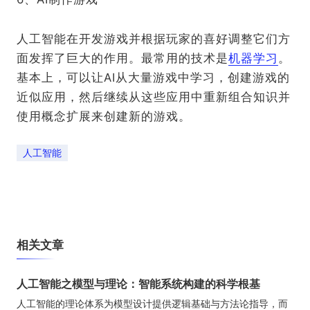
人工智能在开发游戏并根据玩家的喜好调整它们方
面发挥了巨大的作用。最常用的技术是
机器学习
。
基本上，可以让AI从大量游戏中学习，创建游戏的
近似应用，然后继续从这些应用中重新组合知识并
使用概念扩展来创建新的游戏。
人工智能
相关文章
人工智能之模型与理论：智能系统构建的科学根基
人工智能的理论体系为模型设计提供逻辑基础与方法论指导，而