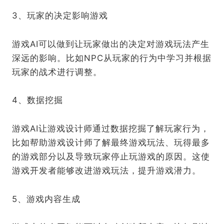
3、玩家的决定影响游戏
游戏AI可以做到让玩家做出的决定对游戏玩法产生
深远的影响。比如NPC从玩家的行为中学习并根据
玩家的战术进行调整。
4、数据挖掘
游戏AI让游戏设计师通过数据挖掘了解玩家行为，
比如帮助游戏设计师了解最终游戏玩法、玩得最多
的游戏部分以及导致玩家停止玩游戏的原因。这使
游戏开发者能够改进游戏玩法，提升游戏潜力。
5、游戏内容生成