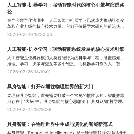
人工智能-机器学习：驱动智能时代的核心引擎与演进路
径
在当今数字化浪潮中，人工智能与机器学习已然成为推动社会变
革和产业升级的核心技术力量。它们不仅是学术研究的前沿热...
2026-02-26 18:22:08
人工智能-机器学习：驱动智能系统发展的核心技术引擎
人工智能是使机器模拟人类智能行为的科学与工程，涵盖感知、
推理、学习、决策与交互等多个维度。而机器学习作为人工智...
2026-02-26 18:19:01
具身智能：打开AI通往物理世界的新大门
要理解具身智能，首先需要打破一个常见的惯性认知：智能并非
只存在于“大脑”中。具身智能的核心思想源于“具身认知”哲学理...
2026-02-25 18:18:38
具身智能：在物理世界中生成与演化的智能新范式
具身智能（Embodied Intelligence）是一种强调智能必须根植于