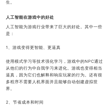
生。
人工智能在游戏中的好处
人工智能为游戏行业带来了巨大的好处。其中一些
是：
1、游戏变得更智能、更逼真
使用模式学习等技术强化学习，游戏中的NPC通过
从他们的行为中自我学习来进化。游戏也变得相当
逼真，因为它们也解释和响应玩家的行为。还有很
多程序不需要人机界面并且能够自动创建虚拟世
界。
2、节省成本和时间