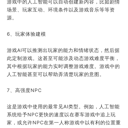
游戏中的人工智能可以自动创建新内容，比如剧情
场景、玩家互动、环境条件以及游戏音乐等等资
源。
6、玩家体验建模
游戏AI可以推测出玩家的能力和情绪状态，然后据
此定制游戏。这甚至可能涉及动态游戏难度平衡，
其中根据玩家的能力实时调整游戏难度。游戏中的
人工智能甚至可以帮助弄清楚玩家的意图。
7、高强度NPC
这是游戏中使用的最常见AI类型。例如，人工智能
系统给予NPC更快的速度以在赛车游戏中追上玩
家，或允许NPC在第一人称游戏中以有利的位置重