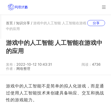
首页
/
知识分享
/
游戏中的人工智能 人工智能在游戏
分享
中的应用
游戏中的人工智能 人工智能在游戏中
的应用
发布：
2022-10-12 10:43:31
阅读：
4736
作者：
网络整理
游戏中的人工智能不是简单的拟人化游戏，而是通
过使用人工智能技术来创建具备响应、交互和挑战
性的游戏能力。