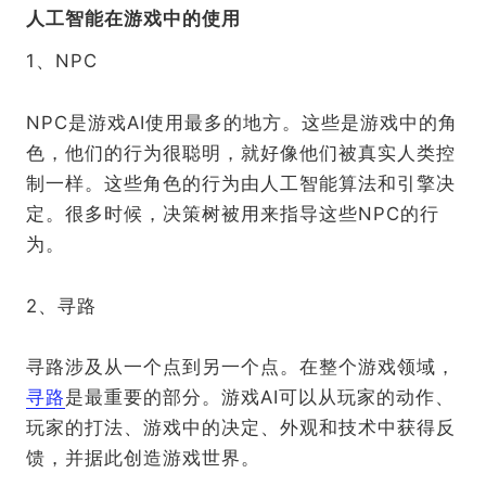
人工智能在游戏中的使用
1、NPC
NPC是游戏AI使用最多的地方。这些是游戏中的角
色，他们的行为很聪明，就好像他们被真实人类控
制一样。这些角色的行为由人工智能算法和引擎决
定。很多时候，决策树被用来指导这些NPC的行
为。
2、寻路
寻路涉及从一个点到另一个点。在整个游戏领域，
寻路
是最重要的部分。游戏AI可以从玩家的动作、
玩家的打法、游戏中的决定、外观和技术中获得反
馈，并据此创造游戏世界。