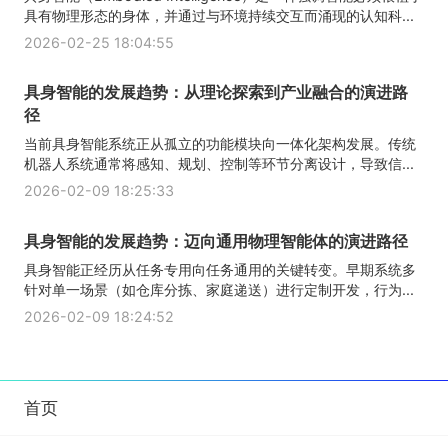
具有物理形态的身体，并通过与环境持续交互而涌现的认知科...
2026-02-25 18:04:55
具身智能的发展趋势：从理论探索到产业融合的演进路
径
当前具身智能系统正从孤立的功能模块向一体化架构发展。传统
机器人系统通常将感知、规划、控制等环节分离设计，导致信...
2026-02-09 18:25:33
具身智能的发展趋势：迈向通用物理智能体的演进路径
具身智能正经历从任务专用向任务通用的关键转变。早期系统多
针对单一场景（如仓库分拣、家庭递送）进行定制开发，行为...
2026-02-09 18:24:52
首页