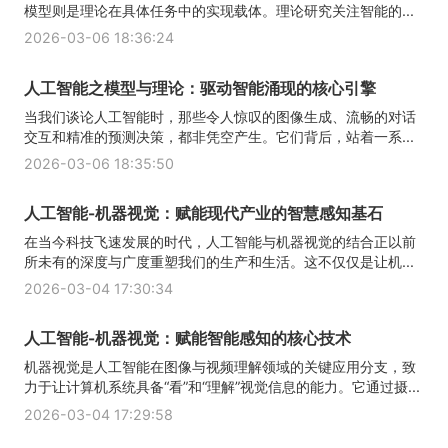
模型则是理论在具体任务中的实现载体。理论研究关注智能的...
2026-03-06 18:36:24
人工智能之模型与理论：驱动智能涌现的核心引擎
当我们谈论人工智能时，那些令人惊叹的图像生成、流畅的对话
交互和精准的预测决策，都非凭空产生。它们背后，站着一系...
2026-03-06 18:35:50
人工智能-机器视觉：赋能现代产业的智慧感知基石
在当今科技飞速发展的时代，人工智能与机器视觉的结合正以前
所未有的深度与广度重塑我们的生产和生活。这不仅仅是让机...
2026-03-04 17:30:34
人工智能-机器视觉：赋能智能感知的核心技术
机器视觉是人工智能在图像与视频理解领域的关键应用分支，致
力于让计算机系统具备“看”和“理解”视觉信息的能力。它通过摄...
2026-03-04 17:29:58