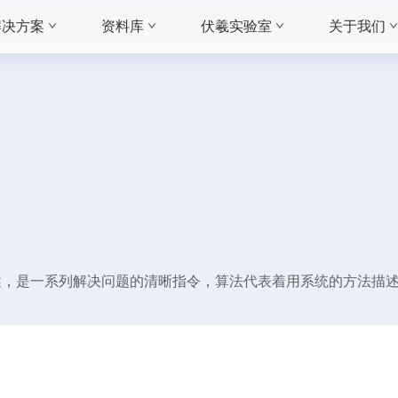
解决方案
资料库
伏羲实验室
关于我们
的描述，是一系列解决问题的清晰指令，算法代表着用系统的方法描