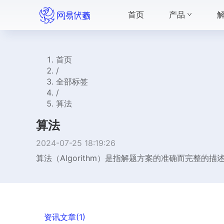
首页
产品
首页
/
全部标签
/
算法
算法
2024-07-25 18:19:26
算法（Algorithm）是指解题方案的准确而完整
资讯文章(1)