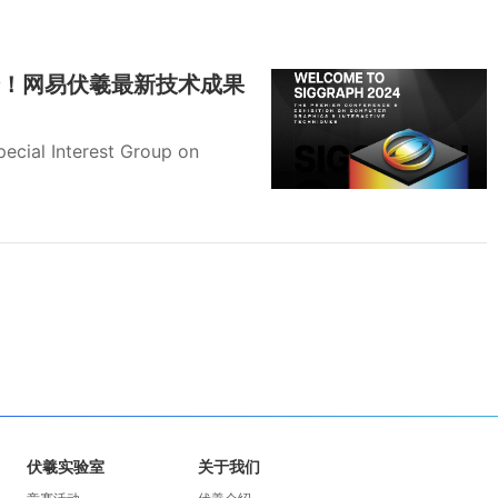
攀高峰！网易伏羲最新技术成果
Interest Group on
伏羲实验室
关于我们