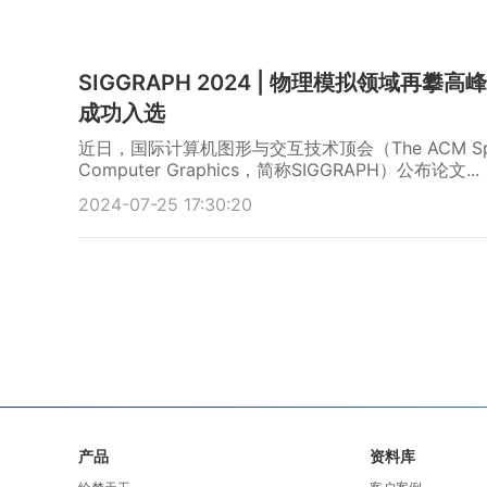
SIGGRAPH 2024 | 物理模拟领域再
成功入选
近日，国际计算机图形与交互技术顶会（The ACM Special 
Computer Graphics，简称SIGGRAPH）公布论文...
2024-07-25 17:30:20
产品
资料库