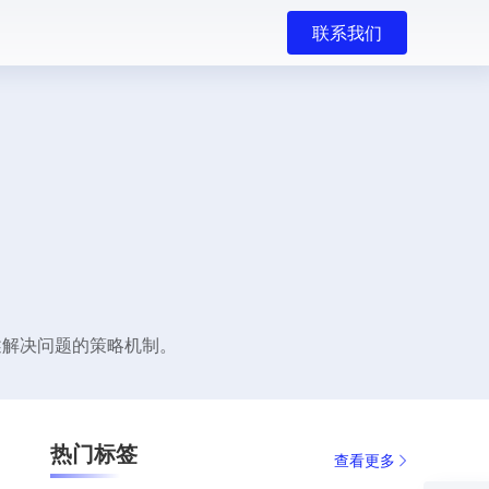
联系我们
述解决问题的策略机制。
热门标签
查看更多