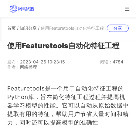
首页
/
知识分享
/
使用Featuretools自动化特征工程
分享
使用Featuretools自动化特征工程
发布：
2023-04-26 10:23:15
阅读：
4784
作者：
网络整理
Featuretools是一个用于自动化特征工程的
Python库，旨在简化特征工程过程并提高机
器学习模型的性能。它可以自动从原始数据中
提取有用的特征，帮助用户节省大量时间和精
力，同时还可以提高模型的准确性。