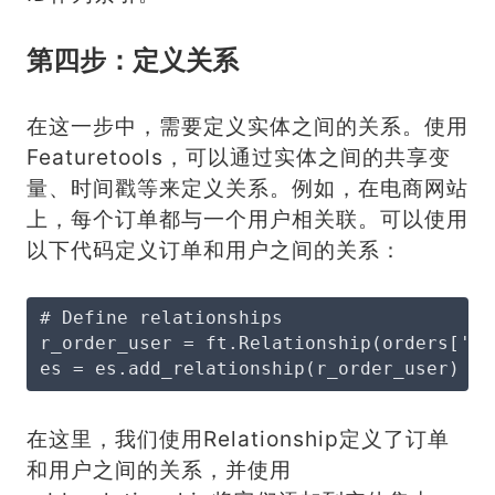
第四步：定义关系
在这一步中，需要定义实体之间的关系。使用
Featuretools，可以通过实体之间的共享变
量、时间戳等来定义关系。例如，在电商网站
上，每个订单都与一个用户相关联。可以使用
以下代码定义订单和用户之间的关系：
# Define relationships
r_order_user = ft.Relationship(orders['us
es = es.add_relationship(r_order_user)
在这里，我们使用Relationship定义了订单
和用户之间的关系，并使用