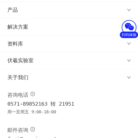
产品
解决方案
扫码体验
资料库
伏羲实验室
关于我们
咨询电话
0571-89852163 转 21951
周一至周五 9:00-18:00
邮件咨询