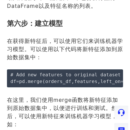
DataFrame以及特征名称的列表。
第六步：建立模型
在获得新特征后，可以使用它们来训练机器学
习模型。可以使用以下代码将新特征添加到原
始数据集中：
# Add new features to original dataset
df=pd.merge(orders_df,features,left_on='o
在这里，我们使用merge函数将新特征添加
到原始数据集中，以便进行训练和测试。然
后，可以使用新特征来训练机器学习模型，例
如：