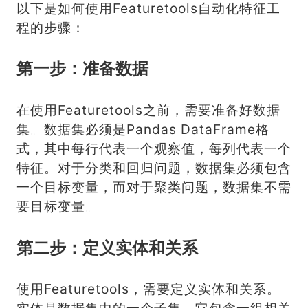
以下是如何使用Featuretools自动化特征工
程的步骤：
第一步：准备数据
在使用Featuretools之前，需要准备好数据
集。数据集必须是Pandas DataFrame格
式，其中每行代表一个观察值，每列代表一个
特征。对于分类和回归问题，数据集必须包含
一个目标变量，而对于聚类问题，数据集不需
要目标变量。
第二步：定义实体和关系
使用Featuretools，需要定义实体和关系。