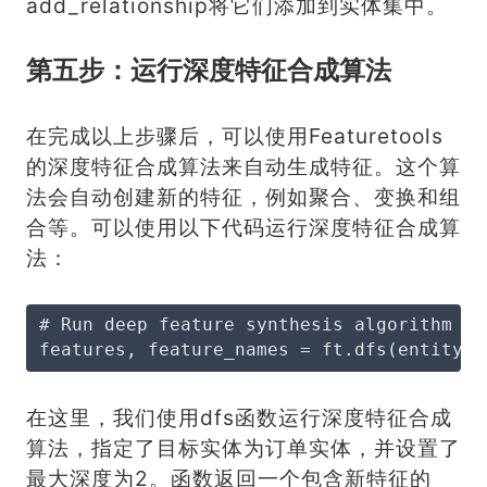
add_relationship将它们添加到实体集中。
第五步：运行深度特征合成算法
在完成以上步骤后，可以使用Featuretools
的深度特征合成算法来自动生成特征。这个算
法会自动创建新的特征，例如聚合、变换和组
合等。可以使用以下代码运行深度特征合成算
法：
# Run deep feature synthesis algorithm
features, feature_names = ft.dfs(entityse
在这里，我们使用dfs函数运行深度特征合成
算法，指定了目标实体为订单实体，并设置了
最大深度为2。函数返回一个包含新特征的