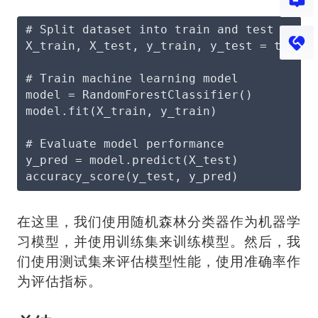
# Split dataset into train and test sets
X_train, X_test, y_train, y_test = train_
# Train machine learning model
model = RandomForestClassifier()
model.fit(X_train, y_train)
# Evaluate model performance
y_pred = model.predict(X_test)
accuracy_score(y_test, y_pred)
在这里，我们使用随机森林分类器作为机器学
习模型，并使用训练集来训练模型。然后，我
们使用测试集来评估模型性能，使用准确率作
为评估指标。