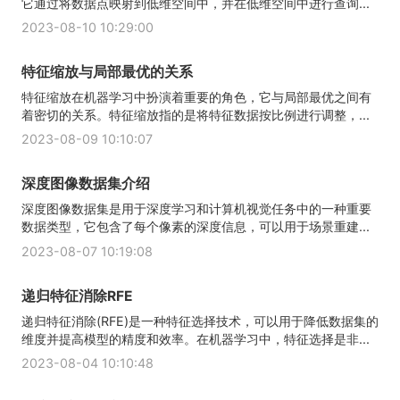
它通过将数据点映射到低维空间中，并在低维空间中进行查询...
2023-08-10 10:29:00
特征缩放与局部最优的关系
特征缩放在机器学习中扮演着重要的角色，它与局部最优之间有
着密切的关系。特征缩放指的是将特征数据按比例进行调整，...
2023-08-09 10:10:07
深度图像数据集介绍
深度图像数据集是用于深度学习和计算机视觉任务中的一种重要
数据类型，它包含了每个像素的深度信息，可以用于场景重建...
2023-08-07 10:19:08
递归特征消除RFE
递归特征消除(RFE)是一种特征选择技术，可以用于降低数据集的
维度并提高模型的精度和效率。在机器学习中，特征选择是非...
2023-08-04 10:10:48