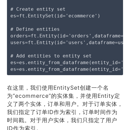
# Create entity set
es=ft.EntitySet(id='ecommerce')
# Define entities
orders=ft.Entity(id='orders',dataframe=or
users=ft.Entity(id='users',dataframe=user
# Add entities to entity set
es=es.entity_from_dataframe(entity_id='or
es=es.entity_from_dataframe(entity_id='us
在这里，我们使用EntitySet创建一个名
为“ecommerce”的实体集，并使用Entity定
义了两个实体，订单和用户。对于订单实体，
我们指定了订单ID作为索引，订单时间作为
时间戳。对于用户实体，我们只指定了用户
ID作为索引。