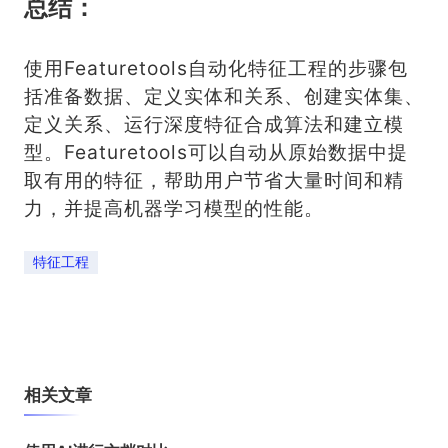
总结：
使用Featuretools自动化特征工程的步骤包
括准备数据、定义实体和关系、创建实体集、
定义关系、运行深度特征合成算法和建立模
型。Featuretools可以自动从原始数据中提
取有用的特征，帮助用户节省大量时间和精
力，并提高机器学习模型的性能。
特征工程
相关文章