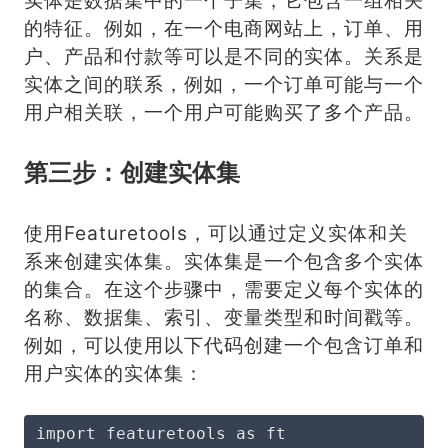
实体是数据集中的一个子集，它包含一组相关
的特征。例如，在一个电商网站上，订单、用
户、产品和付款等可以是不同的实体。关系是
实体之间的联系，例如，一个订单可能与一个
用户相关联，一个用户可能购买了多个产品。
第三步：创建实体集
使用Featuretools，可以通过定义实体和关
系来创建实体集。实体集是一个包含多个实体
的集合。在这个步骤中，需要定义每个实体的
名称、数据集、索引、变量类型和时间戳等。
例如，可以使用以下代码创建一个包含订单和
用户实体的实体集：
import featuretools as ft