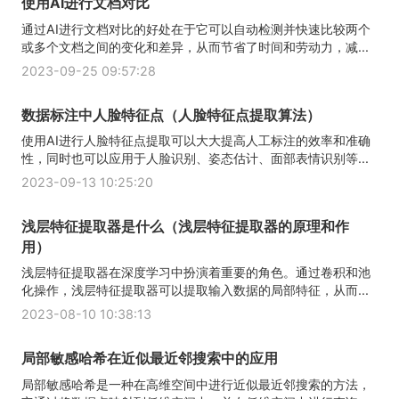
使用AI进行文档对比
通过AI进行文档对比的好处在于它可以自动检测并快速比较两个
或多个文档之间的变化和差异，从而节省了时间和劳动力，减...
2023-09-25 09:57:28
数据标注中人脸特征点（人脸特征点提取算法）
使用AI进行人脸特征点提取可以大大提高人工标注的效率和准确
性，同时也可以应用于人脸识别、姿态估计、面部表情识别等...
2023-09-13 10:25:20
浅层特征提取器是什么（浅层特征提取器的原理和作
用）
浅层特征提取器在深度学习中扮演着重要的角色。通过卷积和池
化操作，浅层特征提取器可以提取输入数据的局部特征，从而...
2023-08-10 10:38:13
局部敏感哈希在近似最近邻搜索中的应用
局部敏感哈希是一种在高维空间中进行近似最近邻搜索的方法，