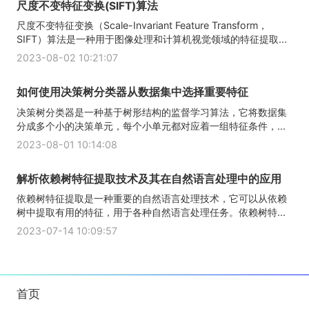
尺度不变特征变换(SIFT)算法
尺度不变特征变换（Scale-Invariant Feature Transform，
SIFT）算法是一种用于图像处理和计算机视觉领域的特征提取...
2023-08-02 10:21:07
如何使用决策树分类器从数据集中选择重要特征
决策树分类器是一种基于树形结构的监督学习算法，它将数据集
分成多个小的决策单元，每个小单元都对应着一组特征条件，...
2023-08-01 10:14:08
解析依赖树特征提取技术及其在自然语言处理中的应用
依赖树特征提取是一种重要的自然语言处理技术，它可以从依赖
树中提取有用的特征，用于各种自然语言处理任务。依赖树特...
2023-07-14 10:09:57
首页