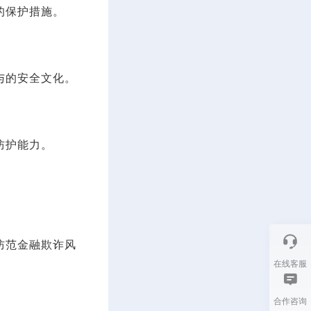
的保护措施。
与的安全文化。
防护能力。
防范金融欺诈风
在线客服
合作咨询