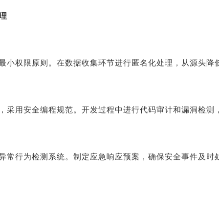
理
最小权限原则。在数据收集环节进行匿名化处理，从源头降
，采用安全编程规范。开发过程中进行代码审计和漏洞检测
异常行为检测系统。制定应急响应预案，确保安全事件及时