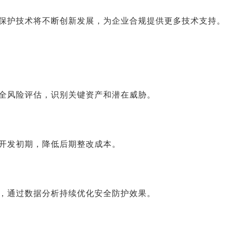
保护技术将不断创新发展，为企业合规提供更多技术支持。
全风险评估，识别关键资产和潜在威胁。
开发初期，降低后期整改成本。
，通过数据分析持续优化安全防护效果。