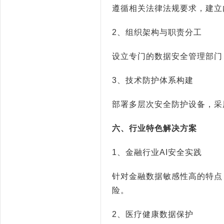
遵循相关法律法规要求，建立
2
、组织架构与职责分工
设立专门的数据安全管理部门
3
、技术防护体系构建
部署多层次安全防护设备，采
六、行业特色解决方案
1
、金融行业
AI
安全实践
针对金融数据敏感性高的特点
险。
2
、医疗健康数据保护