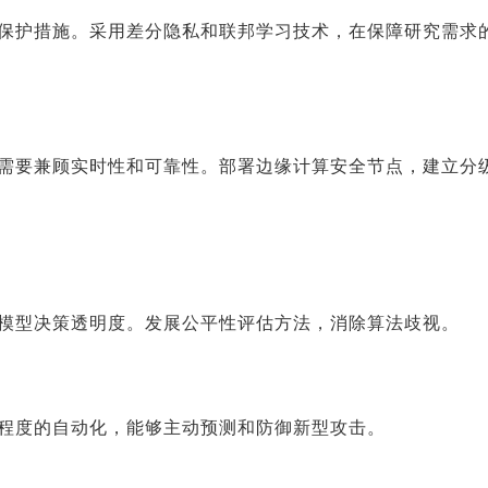
保护措施。采用差分隐私和联邦学习技术，在保障研究需求
需要兼顾实时性和可靠性。部署边缘计算安全节点，建立分
模型决策透明度。发展公平性评估方法，消除算法歧视。
程度的自动化，能够主动预测和防御新型攻击。