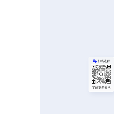
扫码进群
了解更多资讯