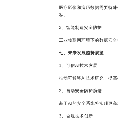
医疗影像和病历数据需要特殊
私。
3
、智能制造安全防护
工业物联网环境下的数据安全
七、未来发展趋势展望
1
、可信
AI
技术发展
推动可解释
AI
技术研究，提高
2
、自动安全防护演进
基于
AI
的安全系统将实现更高
3
、合规技术创新