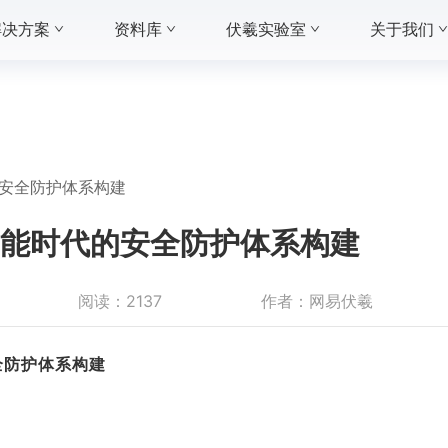
解决方案
资料库
伏羲实验室
关于我们
的安全防护体系构建
智能时代的安全防护体系构建
阅读：
2137
作者：
网易伏羲
全防护体系构建