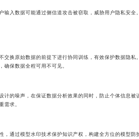
户输入数据可能通过侧信道攻击被窃取，威胁用户隐私安全
不交换原始数据的前提下进行协同训练，有效保护数据隐私
，确保数据全程可用不可见。
设计的噪声，在保证数据分析效果的同时，防止个体信息被
重需求。
性，通过模型水印技术保护知识产权，构建全方位的模型防