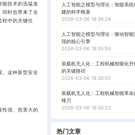
智能技术的迅猛发
人工智能之模型与理论：智能系统
建的科学根基
，同时也带来了全
2026-03-06 18:36:24
过程中的关键任
人工智能之模型与理论：驱动智能
现的核心引擎
2026-03-06 18:35:50
装载机无人化：工程机械智能化升
的关键路径
露。这种新型安全
2026-03-06 18:30:55
装载机无人化：工程机械智能革命
锋刃
2026-03-06 18:30:23
蔽性强、危害大的
热门文章