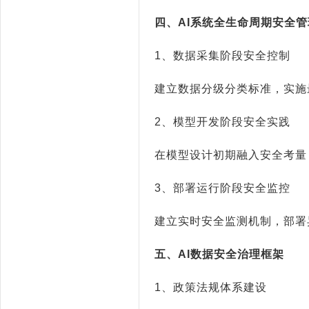
四、
AI
系统全生命周期安全管
1
、数据采集阶段安全控制
建立数据分级分类标准，实施
2
、模型开发阶段安全实践
在模型设计初期融入安全考量
3
、部署运行阶段安全监控
建立实时安全监测机制，部署
五、
AI
数据安全治理框架
1
、政策法规体系建设