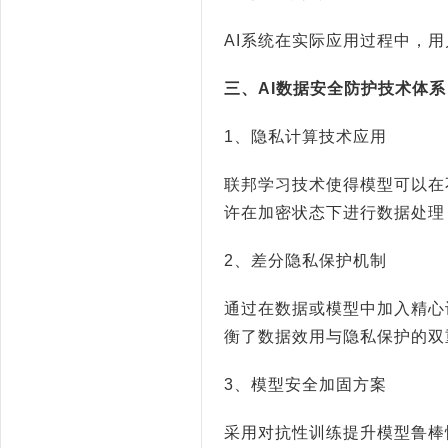
AI
系统在实际应用过程中，用
三、
AI
数据安全防护技术体系
1
、隐私计算技术应用
联邦学习技术使得模型可以在
许在加密状态下进行数据处理
2
、差分隐私保护机制
通过在数据或模型中加入精心
衡了数据效用与隐私保护的双
3
、模型安全加固方案
采用对抗性训练提升模型鲁棒