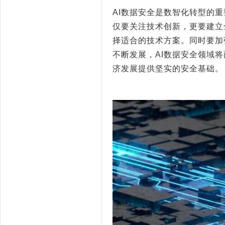
AI
数据安全是数智化转型的重
仅要关注技术创新，更要建立
择适合的技术方案。同时要加
不断发展，
AI
数据安全领域将
济发展提供坚实的安全基础。