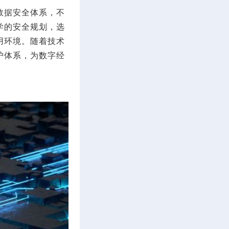
数据安全体系，不
学的安全规划，选
用环境。随着技术
护体系，为数字经