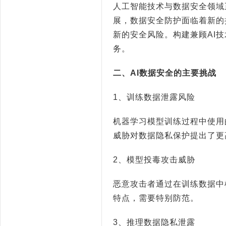
人工智能技术与数据安全领域
展，数据安全防护面临着新的
新的安全风险。构建兼顾
AI
技
务。
二、
AI
数据安全的主要挑战
1
、训练数据泄露风险
机器学习模型训练过程中使用
威胁对数据隐私保护提出了更
2
、模型投毒攻击威胁
恶意攻击者通过在训练数据中
特点，需要特别防范。
3
、推理数据隐私泄露