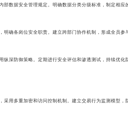
内部数据安全管理规定。明确数据分类分级标准，制定相应
，明确各岗位安全职责。建立跨部门协作机制，形成全员参
用纵深防御策略。定期进行安全评估和渗透测试，持续优化
，采用多重加密和访问控制机制。建立交易行为监测模型，