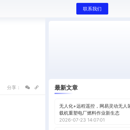
联系我们
最新文章
分享：
无人化+远程遥控，网易灵动无人
载机重塑电厂燃料作业新生态
2026-07-23 14:07:01