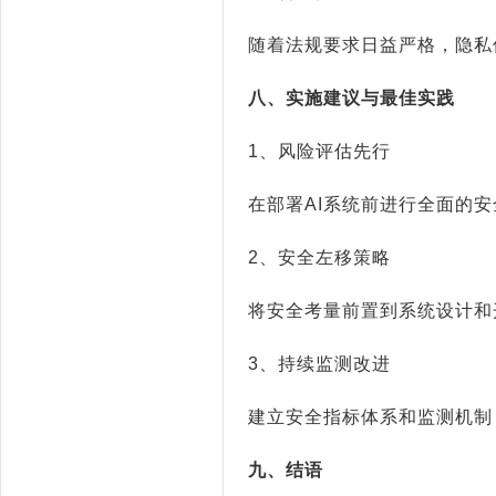
随着法规要求日益严格，隐私
八、实施建议与最佳实践
1
、风险评估先行
在部署
AI
系统前进行全面的安
2
、安全左移策略
将安全考量前置到系统设计和
3
、持续监测改进
建立安全指标体系和监测机制
九、结语