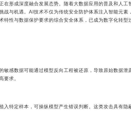
正在形成深度融合发展态势。随着大数据应用的普及和人工
挑战与机遇。
AI
技术不仅为传统安全防护体系注入智能元素
术特性与数据保护要求的综合安全体系，已成为数字化转型
的敏感数据可能通过模型反向工程被还原，导致原始数据泄
高要求。
植入特定样本，可操纵模型产生错误判断。这类攻击具有隐