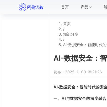
首页
产品
首页
/
知识分享
/
AI-数据安全：智能时代
AI-数据安全：
发布：
2025-11-03 18:21:26
AI-
数据安全：智能时代的安
一、
AI
与数据安全的深度融合