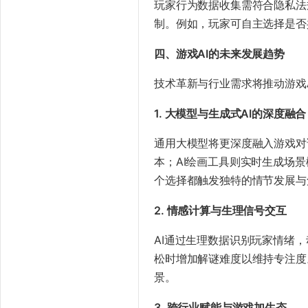
玩家行为数据收集需符合隐私法
制。例如，玩家可自主选择是否
​四、游戏AI的未来发展趋势​
技术革新与行业需求将推动游戏
​1. 大模型与生成式AI的深度融合​
通用大模型将更深度融入游戏对
本；AI绘画工具则实时生成场
个选择都触发独特的情节发展与
​2. 情感计算与生理信号交互​
AI通过生理数据识别玩家情绪
松时增加解谜难度以维持专注度
景。
​3. 跨行业赋能与游戏加生态​