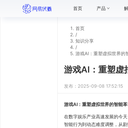
首页
产品
首页
/
知识分享
/
​​游戏AI：重塑虚拟世界的
​​游戏AI：重塑
发布：
2025-09-08 17:52:15
​游戏AI：重塑虚拟世界的智能革
在数字娱乐产业高速发展的今天
智能行为到动态难度调整，从剧