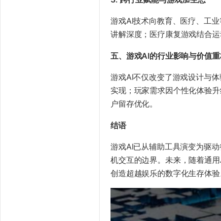
游戏AI技术向教育、医疗、工
讲解深度；医疗康复游戏结合运
​五、游戏AI的行业影响与价值重
游戏AI不仅改变了游戏设计与
实现；玩家需求因个性化体验升
户留存优化。
​结语​
游戏AI已从辅助工具演变为驱
机交互的边界。未来，随着通用
创造超越娱乐的数字化生存体验