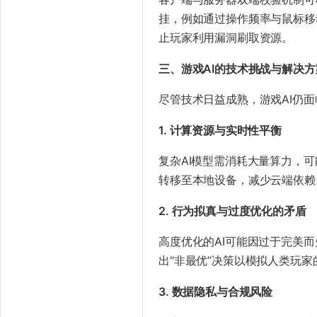
挂，例如通过操作频率与鼠标移
止玩家利用漏洞刷取资源。
​三、游戏AI的技术挑战与解决方
尽管技术日益成熟，游戏AI仍
​1. 计算资源与实时性平衡​
复杂AI模型需消耗大量算力，
转移至本地设备，减少云端依赖
​2. 行为拟真与过度优化的矛盾​
高度优化的AI可能因过于完美
出“非最优”决策以模拟人类玩
​3. 数据隐私与合规风险​