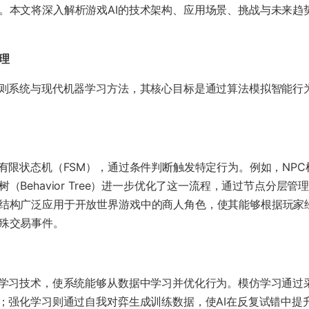
。本文将深入解析游戏AI的技术架构、应用场景、挑战与未来趋
理​
规则系统与现代机器学习方法，其核心目标是通过算法模拟智能行
与有限状态机（FSM），通过条件判断触发特定行为。例如，NP
（Behavior Tree）进一步优化了这一流程，通过节点分层
结构广泛应用于开放世界游戏中的商人角色，使其能够根据玩家
殊交易事件。
化学习技术，使系统能够从数据中学习并优化行为。模仿学习通过
化；强化学习则通过自我对弈生成训练数据，使AI在反复试错中提