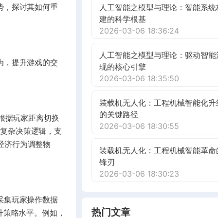
势，探讨其如何重
人工智能之模型与理论：智能系统
建的科学根基
2026-03-06 18:36:24
人工智能之模型与理论：驱动智能
为，提升游戏的交
现的核心引擎
2026-03-06 18:35:50
装载机无人化：工程机械智能化升
的关键路径
C根据玩家距离切换
2026-03-06 18:30:55
管理复杂决策逻辑，支
经济行为调整物
装载机无人化：工程机械智能革命
锋刃
2026-03-06 18:30:23
采集玩家操作数据
热门文章
升策略水平。例如，