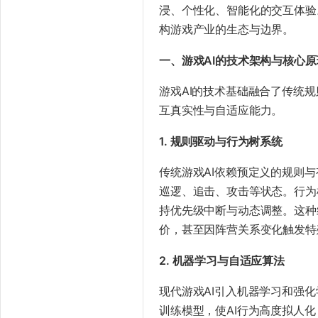
浸、个性化、智能化的交互体验
构游戏产业的生态与边界。
​一、游戏AI的技术架构与核心原
游戏AI的技术基础融合了传统
互真实性与自适应能力。
​1. 规则驱动与行为树系统​
传统游戏AI依赖预定义的规则
巡逻、追击、攻击等状态。行为树
持优先级中断与动态调整。这种
价，甚至因阵营关系变化触发特
​2. 机器学习与自适应算法​
现代游戏AI引入机器学习和强
训练模型，使AI行为高度拟人