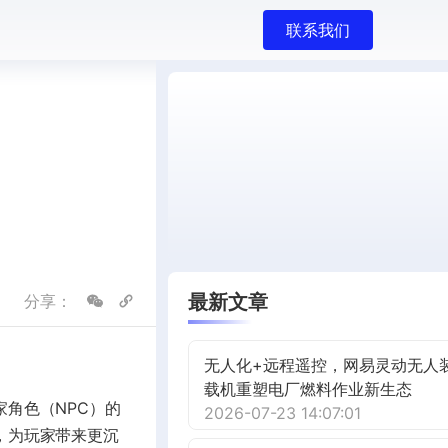
联系我们
最新文章
分享：
无人化+远程遥控，网易灵动无人
载机重塑电厂燃料作业新生态
角色（NPC）的
2026-07-23 14:07:01
，为玩家带来更沉