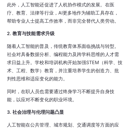
此外，人工智能还促进了人机协作模式的发展。在医
疗、教育、法律等行业，AI更多地作为辅助工具存在，
帮助专业人士提高工作效率，而非完全替代人类劳动。
2. 教育与技能需求升级
随着人工智能的普及，传统教育体系面临挑战与转型。
社会对具备数据分析、编程能力及跨学科思维的人才需
求日益上升。学校和培训机构开始加强STEM（科学、技
术、工程、数学）教育，并注重培养学生的创造力、批
判性思维和适应变化的能力。
同时，在职人员也需要通过终身学习不断提升自身技
能，以应对不断变化的职业环境。
3. 社会治理与伦理问题凸显
人工智能在公共管理、城市规划、交通调度等方面的应