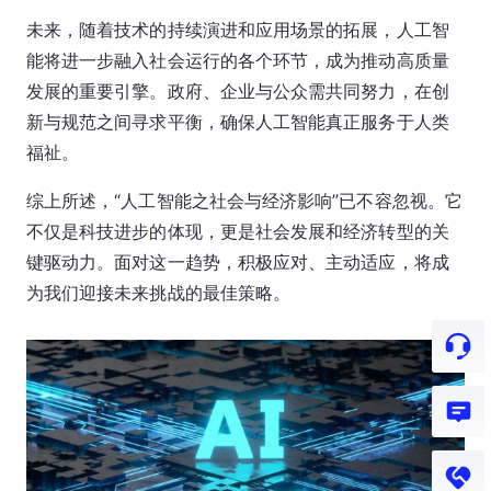
未来，随着技术的持续演进和应用场景的拓展，人工智
能将进一步融入社会运行的各个环节，成为推动高质量
发展的重要引擎。政府、企业与公众需共同努力，在创
新与规范之间寻求平衡，确保人工智能真正服务于人类
福祉。
综上所述，“人工智能之社会与经济影响”已不容忽视。它
不仅是科技进步的体现，更是社会发展和经济转型的关
键驱动力。面对这一趋势，积极应对、主动适应，将成
为我们迎接未来挑战的最佳策略。