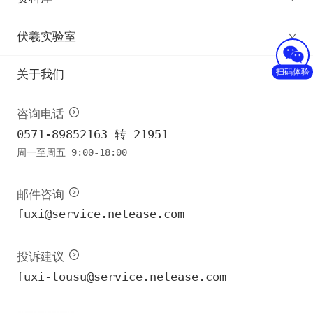
伏羲实验室
扫码体验
关于我们
咨询电话
0571-89852163 转 21951
周一至周五 9:00-18:00
邮件咨询
fuxi@service.netease.com
投诉建议
fuxi-tousu@service.netease.com