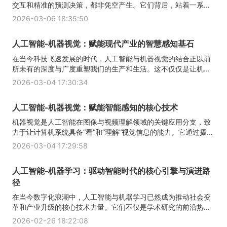
交互和精准的预测决策，都非凭空产生。它们背后，站着一系...
2026-03-06 18:35:50
人工智能-机器视觉：赋能现代产业的智慧感知基石
在当今科技飞速发展的时代，人工智能与机器视觉的结合正以前
所未有的深度与广度重塑我们的生产和生活。这不仅仅是让机...
2026-03-04 17:30:34
人工智能-机器视觉：赋能智能感知的核心技术
机器视觉是人工智能在图像与视频理解领域的关键应用分支，致
力于让计算机系统具备“看”和“理解”视觉信息的能力。它通过摄...
2026-03-04 17:29:58
人工智能-机器学习：驱动智能时代的核心引擎与演进路
径
在当今数字化浪潮中，人工智能与机器学习已然成为推动社会变
革和产业升级的核心技术力量。它们不仅是学术研究的前沿热...
2026-02-26 18:22:08