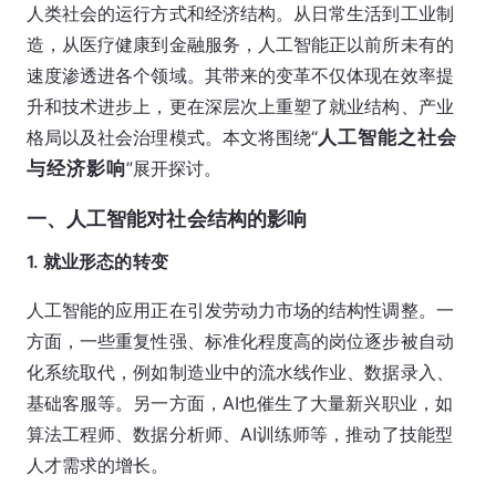
人类社会的运行方式和经济结构。从日常生活到工业制
造，从医疗健康到金融服务，人工智能正以前所未有的
速度渗透进各个领域。其带来的变革不仅体现在效率提
升和技术进步上，更在深层次上重塑了就业结构、产业
格局以及社会治理模式。本文将围绕“
人工智能之社会
与经济影响
”展开探讨。
一、人工智能对社会结构的影响
1. 就业形态的转变
人工智能的应用正在引发劳动力市场的结构性调整。一
方面，一些重复性强、标准化程度高的岗位逐步被自动
化系统取代，例如制造业中的流水线作业、数据录入、
基础客服等。另一方面，AI也催生了大量新兴职业，如
算法工程师、数据分析师、AI训练师等，推动了技能型
人才需求的增长。