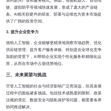
系列新兴产业和服务模式。例如，智能机器人、自动驾
驶、虚拟助手等领域快速发展，形成了庞大的产业链
条。AI相关软硬件的研发、部署与运维也为资本市场提
供了广阔的投资空间。
3. 提升企业竞争力
借助人工智能，企业能够更精准地洞察市场趋势、优化
供应链管理、提升客户服务体验。特别是在全球化竞争
加剧的背景下，AI帮助企业实现个性化服务和精细化运
营，从而在市场中占据优势地位。
三、未来展望与挑战
尽管人工智能的社会与经济影响广泛而深远，但其发展
过程中仍面临诸多挑战。包括技术成熟度的限制、政策
法规的滞后、数据安全与隐私保护等问题，都需要各界
协同推进解决。