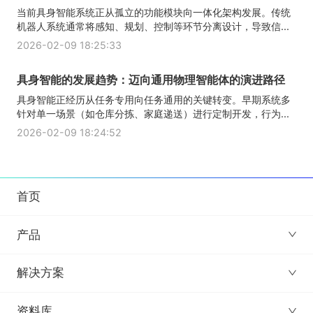
当前具身智能系统正从孤立的功能模块向一体化架构发展。传统
机器人系统通常将感知、规划、控制等环节分离设计，导致信...
2026-02-09 18:25:33
具身智能的发展趋势：迈向通用物理智能体的演进路径
具身智能正经历从任务专用向任务通用的关键转变。早期系统多
针对单一场景（如仓库分拣、家庭递送）进行定制开发，行为...
2026-02-09 18:24:52
首页
产品
解决方案
资料库