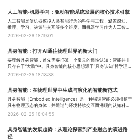
人工智能-机器学习：驱动智能系统发展的核心技术引擎
人工智能是使机器模拟人类智能行为的科学与工程，涵盖感知、
推理、学习、决策与交互等多个维度。而机器学习作为人工智...
2026-02-26 18:19:01
具身智能：打开AI通往物理世界的新大门
要理解具身智能，首先需要打破一个常见的惯性认知：智能并非
只存在于“大脑”中。具身智能的核心思想源于“具身认知”哲学理...
2026-02-25 18:18:38
具身智能：在物理世界中生成与演化的智能新范式
具身智能（Embodied Intelligence）是一种强调智能必须根植于
具有物理形态的身体，并通过与环境持续交互而涌现的认知科...
2026-02-25 18:04:55
具身智能的发展趋势：从理论探索到产业融合的演进路
径