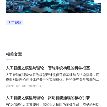
人工智能
相关文章
人工智能之模型与理论：智能系统构建的科学根基
人工智能的理论体系为模型设计提供逻辑基础与方法论指导，而
模型则是理论在具体任务中的实现载体。理论研究关注智能的...
2026-03-06 18:36:24
人工智能之模型与理论：驱动智能涌现的核心引擎
当我们谈论人工智能时，那些令人惊叹的图像生成、流畅的对话