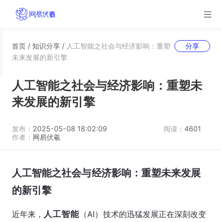
首页
/
知识分享
/
人工智能之社会与经济影响：重塑
分享
未来发展的新引擎
人工智能之社会与经济影响：重塑未
来发展的新引擎
发布：
2025-05-08 18:02:09
阅读：
4601
作者：
网易伏羲
人工智能之社会与经济影响：重塑未来发展
的新引擎
近年来，
人工智能
（AI）技术的迅猛发展正在深刻改变