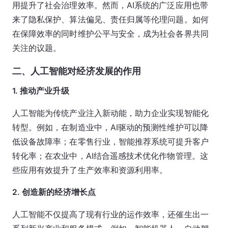
用提升了社会治理效率。然而，AI系统的广泛应用也带
来了隐私保护、算法偏见、责任归属等伦理问题。如何
在保障效率的同时维护公平与安全，成为社会各界共同
关注的议题。
二、人工智能对经济发展的作用
1. 推动产业升级
人工智能为传统产业注入新动能，助力企业实现智能化
转型。例如，在制造业中，AI驱动的预测性维护可以降
低设备故障率；在零售行业，智能推荐系统可提升客户
转化率；在农业中，AI结合遥感技术优化作物管理。这
些应用有效提升了生产效率和资源利用率。
2. 创造新的经济增长点
人工智能不仅提高了现有行业的运作效率，还催生出一