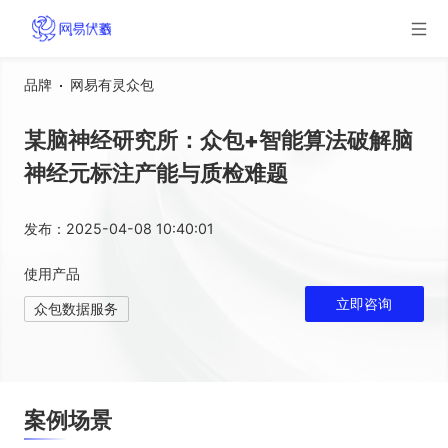
品牌
网易有灵众包
某脑神经研究所：众包+智能算法破解脑
神经元标注产能与质检难题
发布：
2025-04-08 10:40:01
使用产品
立即咨询
众包数据服务
案例场景