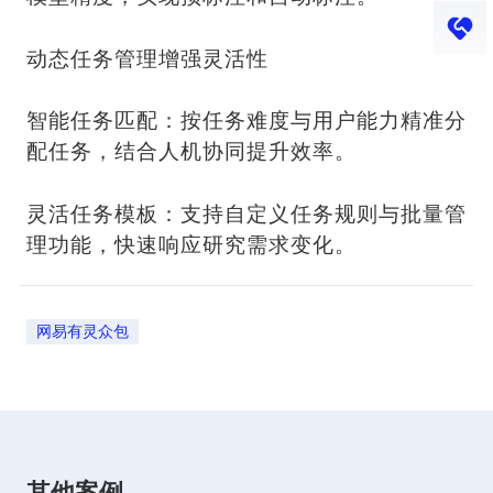
动态任务管理增强灵活性
智能任务匹配：按任务难度与用户能力精准分
配任务，结合人机协同提升效率。
灵活任务模板：支持自定义任务规则与批量管
理功能，快速响应研究需求变化。
网易有灵众包
其他案例