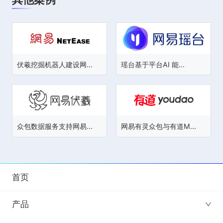
伏羲挖掘机器人建设网...
瑶台基于平台AI 能...
众包数据服务支持网易...
网易有灵众包与有道M...
首页
产品