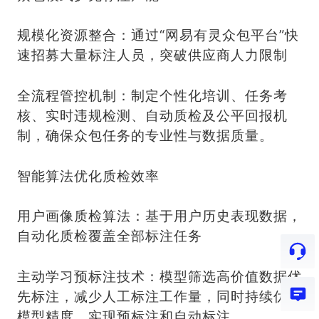
规模化资源整合：通过“网易有灵众包平台”快
速招募大量标注人员，突破供应商人力限制
全流程管控机制：制定个性化培训、任务考
核、实时违规检测、自动质检及公平回报机
制，确保众包任务的专业性与数据质量。
智能算法优化质检效率
用户画像质检算法：基于用户历史表现数据，
自动化质检覆盖全部标注任务
主动学习预标注技术：模型筛选高价值数据优
先标注，减少人工标注工作量，同时持续优化
模型精度，实现预标注和自动标注。