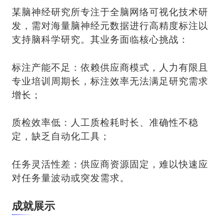
某脑神经研究所专注于全脑网络可视化技术研
发，需对海量脑神经元数据进行高精度标注以
支持脑科学研究。其业务面临核心挑战：
标注产能不足：依赖供应商模式，人力有限且
专业培训周期长，标注效率无法满足研究需求
增长；
质检效率低：人工质检耗时长、准确性不稳
定，缺乏自动化工具；
任务灵活性差：供应商资源固定，难以快速应
对任务量波动或突发需求。
成就展示