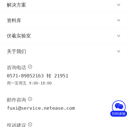
解决方案
资料库
伏羲实验室
关于我们
咨询电话
0571-89852163 转 21951
周一至周五 9:00-18:00
邮件咨询
fuxi@service.netease.com
扫码体验
投诉建议