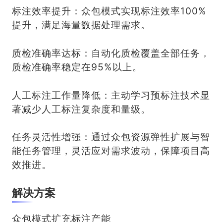
标注效率提升：众包模式实现标注效率100%
提升，满足海量数据处理需求。
质检准确率达标：自动化质检覆盖全部任务，
质检准确率稳定在95%以上。
人工标注工作量降低：主动学习预标注技术显
著减少人工标注复杂度和量级。
任务灵活性增强：通过众包资源弹性扩展与智
能任务管理，灵活应对需求波动，保障项目高
效推进。
解决方案
众包模式扩充标注产能